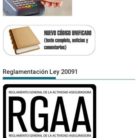
Reglamentación Ley 20091