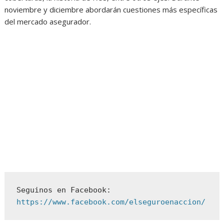
noviembre y diciembre abordarán cuestiones más específicas
del mercado asegurador.
Seguinos en Facebook: 
https://www.facebook.com/elseguroenaccion/