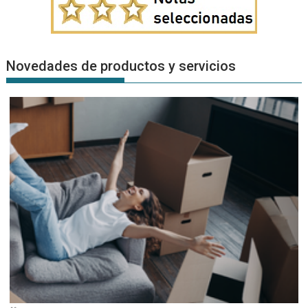
Novedades de productos y servicios