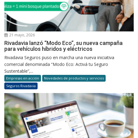
21 mayo, 2026
Rivadavia lanzó “Modo Eco”, su nueva campaña
para vehículos híbridos y eléctricos
Rivadavia Seguros puso en marcha una nueva iniciativa
comercial denominada “Modo Eco: Activá tu Seguro
Sustentable”,...
Empresas en acción
Novedades de productos y servicios
Seguros Rivadavia