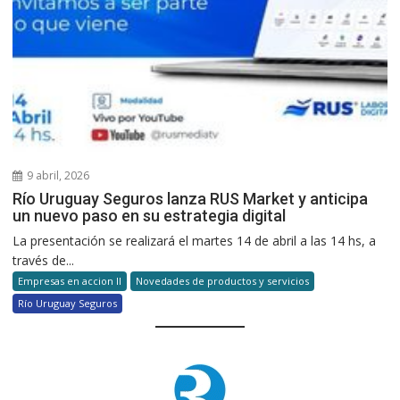
9 abril, 2026
Río Uruguay Seguros lanza RUS Market y anticipa
un nuevo paso en su estrategia digital
La presentación se realizará el martes 14 de abril a las 14 hs, a
través de...
Empresas en accion II
Novedades de productos y servicios
Río Uruguay Seguros