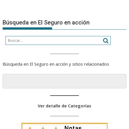
Búsqueda en El Seguro en acción
Búsqueda en El Seguro en acción y sitios relacionados
Ver detalle de Categorías