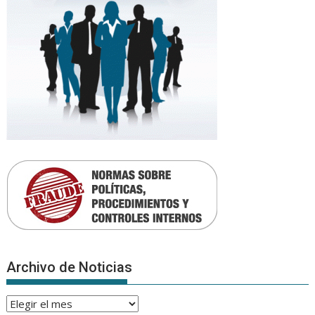
Archivo de Noticias
Archivo