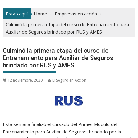
Estas aquí
Home
Empresas en acción
Culminó la primera etapa del curso de Entrenamiento para
Auxiliar de Seguros brindado por RUS y AMES
Culminó la primera etapa del curso de
Entrenamiento para Auxiliar de Seguros
brindado por RUS y AMES
12 noviembre, 2020
El Seguro en Acción
Esta semana finalizó el cursado del Primer Módulo del
Entrenamiento para Auxiliar de Seguros, brindado por la