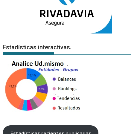
Estadísticas interactivas.
Estadísticas recientes publicadas