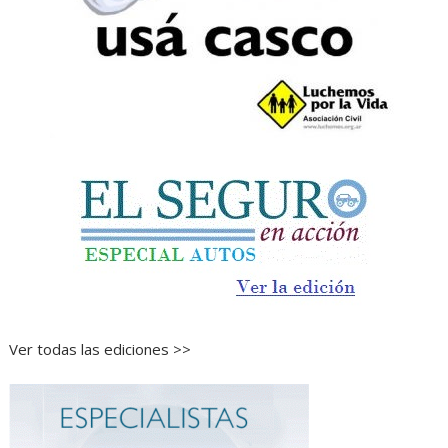
Ver todas las ediciones >>