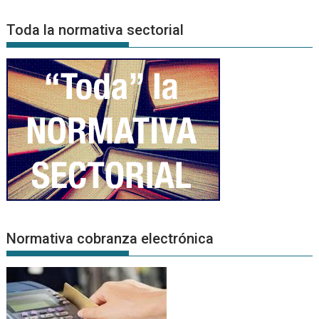
de
Noticias
Toda la normativa sectorial
Normativa cobranza electrónica