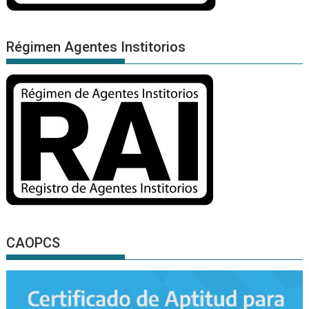
Régimen Agentes Institorios
CAOPCS