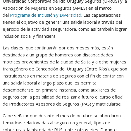
Universidad Corporativa de Río Uruguay Seguros (U-RUS) y la
Asociación de Mujeres en Seguros (AMES) en el marco
del
Programa de Inclusión y Diversidad
. Las capacitaciones
tienen el objetivo de generar una salida laboral a través del
ejercicio de la actividad aseguradora, como así también lograr
inclusión social y financiera.
Las clases, que continuarán por dos meses más, están
destinadas a un grupo de hombres con discapacidades
motrices provenientes de la ciudad de Salta y a ocho mujeres
transgénero de Concepción del Uruguay (Entre Ríos), que son
instruídos/as en materia de seguros con el fin de contar con
una salida laboral a largo plazo que les permita
desempeñarse, en primera instancia, como auxiliares de
seguros con la posibilidad de realizar a futuro el curso oficial
de Productores Asesores de Seguros (PAS) y matricularse.
Cabe señalar que durante el mes de octubre se abordaron
temáticas relacionadas al seguro en general, tipos de
coberturas, la historia de RUS, entre otros ejes. Durante