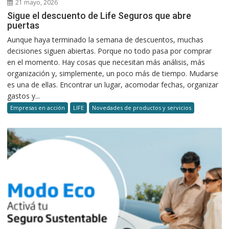
21 mayo, 2026
Sigue el descuento de Life Seguros que abre
puertas
Aunque haya terminado la semana de descuentos, muchas
decisiones siguen abiertas. Porque no todo pasa por comprar
en el momento. Hay cosas que necesitan más análisis, más
organización y, simplemente, un poco más de tiempo. Mudarse
es una de ellas. Encontrar un lugar, acomodar fechas, organizar
gastos y...
Empresas en acción
LIFE
Novedades de productos y servicios