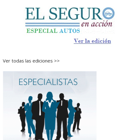
Ver todas las ediciones >>