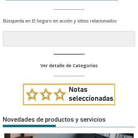
Búsqueda en El Seguro en acción y sitios relacionados
Ver detalle de Categorías
Novedades de productos y servicios