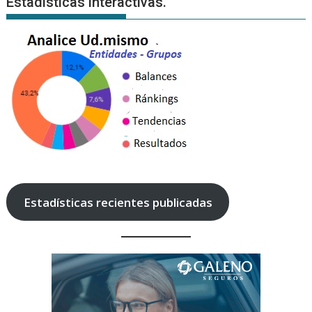
Estadísticas interactivas.
Estadísticas recientes publicadas