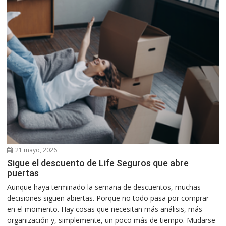
21 mayo, 2026
Sigue el descuento de Life Seguros que abre
puertas
Aunque haya terminado la semana de descuentos, muchas
decisiones siguen abiertas. Porque no todo pasa por comprar
en el momento. Hay cosas que necesitan más análisis, más
organización y, simplemente, un poco más de tiempo. Mudarse