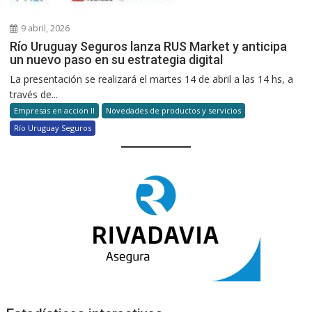
9 abril, 2026
Río Uruguay Seguros lanza RUS Market y anticipa
un nuevo paso en su estrategia digital
La presentación se realizará el martes 14 de abril a las 14 hs, a
través de...
Empresas en accion II
Novedades de productos y servicios
Río Uruguay Seguros