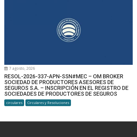
7 agosto, 2026
RESOL-2026-337-APN-SSN#MEC – OM BROKER
SOCIEDAD DE PRODUCTORES ASESORES DE
SEGUROS S.A. – INSCRIPCIÓN EN EL REGISTRO DE
SOCIEDADES DE PRODUCTORES DE SEGUROS
circulares
Circulares y Resoluciones