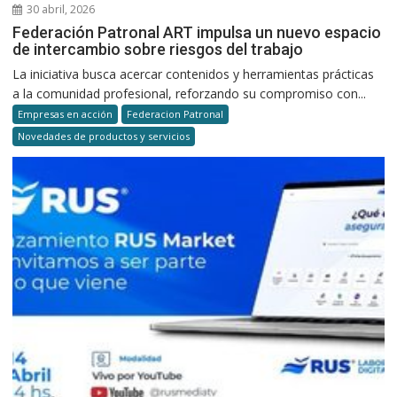
30 abril, 2026
Federación Patronal ART impulsa un nuevo espacio
de intercambio sobre riesgos del trabajo
La iniciativa busca acercar contenidos y herramientas prácticas
a la comunidad profesional, reforzando su compromiso con...
Empresas en acción
Federacion Patronal
Novedades de productos y servicios