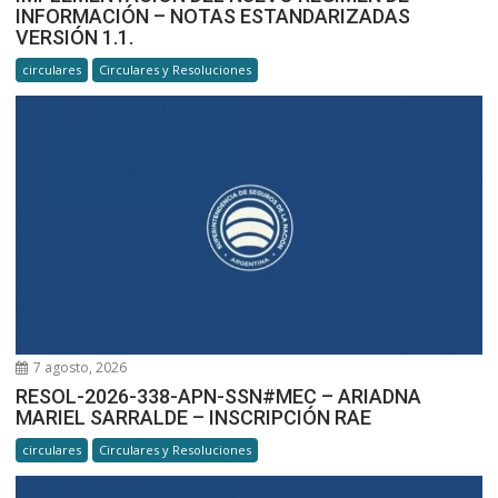
INFORMACIÓN – NOTAS ESTANDARIZADAS
VERSIÓN 1.1.
circulares
Circulares y Resoluciones
7 agosto, 2026
RESOL-2026-338-APN-SSN#MEC – ARIADNA
MARIEL SARRALDE – INSCRIPCIÓN RAE
circulares
Circulares y Resoluciones