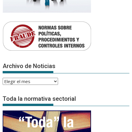
Archivo de Noticias
Archivo
de
Noticias
Toda la normativa sectorial