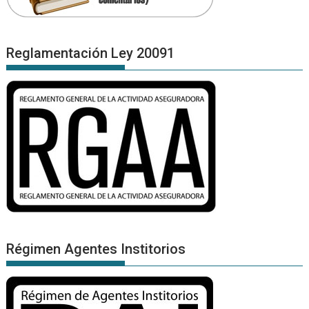
Reglamentación Ley 20091
Régimen Agentes Institorios