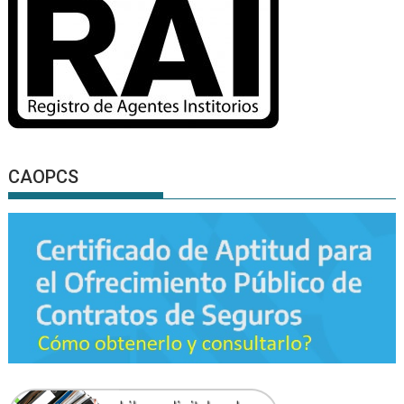
CAOPCS