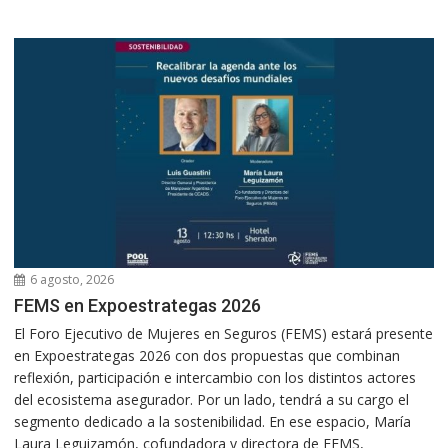
6 agosto, 2026
FEMS en Expoestrategas 2026
El Foro Ejecutivo de Mujeres en Seguros (FEMS) estará presente
en Expoestrategas 2026 con dos propuestas que combinan
reflexión, participación e intercambio con los distintos actores
del ecosistema asegurador. Por un lado, tendrá a su cargo el
segmento dedicado a la sostenibilidad. En ese espacio, María
Laura Leguizamón, cofundadora y directora de FEMS,