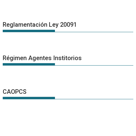
Reglamentación Ley 20091
Régimen Agentes Institorios
CAOPCS