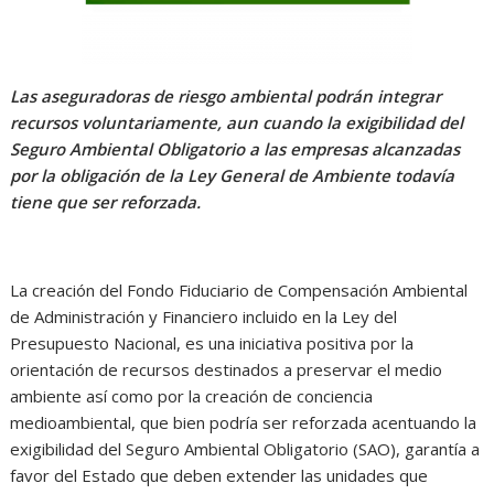
Las aseguradoras de riesgo ambiental podrán integrar
recursos voluntariamente, aun cuando la exigibilidad del
Seguro Ambiental Obligatorio a las empresas alcanzadas
por la obligación de la Ley General de Ambiente todavía
tiene que ser reforzada.
La creación del Fondo Fiduciario de Compensación Ambiental
de Administración y Financiero incluido en la Ley del
Presupuesto Nacional, es una iniciativa positiva por la
orientación de recursos destinados a preservar el medio
ambiente así como por la creación de conciencia
medioambiental, que bien podría ser reforzada acentuando la
exigibilidad del Seguro Ambiental Obligatorio (SAO), garantía a
favor del Estado que deben extender las unidades que