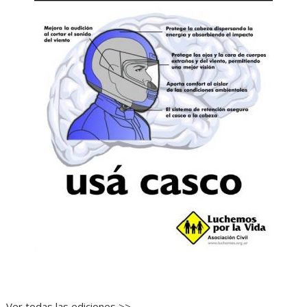
Ver todas las ediciones >>