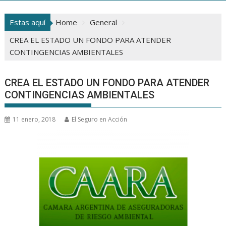
Estas aquí
Home
General
CREA EL ESTADO UN FONDO PARA ATENDER
CONTINGENCIAS AMBIENTALES
CREA EL ESTADO UN FONDO PARA ATENDER
CONTINGENCIAS AMBIENTALES
11 enero, 2018
El Seguro en Acción