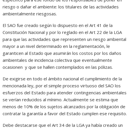
riesgo o dañar el ambiente: los titulares de las actividades
ambientalmente riesgosas.
El SAO fue creado según lo dispuesto en el Art 41 de la
Constitución Nacional y por lo reglado en el Art 22 de la LGA
para que las actividades que representen un riesgo ambiental
mayor a un nivel determinado en la reglamentación, le
garanticen al Estado que asumirán los costos por los daños
ambientales de incidencia colectiva que eventualmente
ocasionen y que se hallen contemplados en las pólizas.
De exigirse en todo el ámbito nacional el cumplimiento de la
mencionada ley, por el simple proceso virtuoso del SAO los
esfuerzos del Estado para atender contingencias ambientales
se verían reducidos al mínimo. Actualmente se estima que
menos de 10% de los sujetos alcanzados por la obligación de
contratar la garantía a favor del Estado cumplen ese requisito.
Debe destacarse que el Art 34 de la LGA ya había creado un