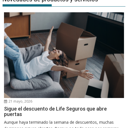
21 mayo, 2026
Sigue el descuento de Life Seguros que abre
puertas
Aunque haya terminado la semana de descuentos, muchas