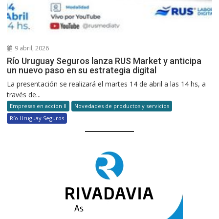
9 abril, 2026
Río Uruguay Seguros lanza RUS Market y anticipa
un nuevo paso en su estrategia digital
La presentación se realizará el martes 14 de abril a las 14 hs, a
través de...
Empresas en accion II
Novedades de productos y servicios
Río Uruguay Seguros