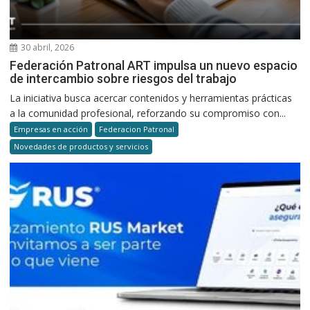
30 abril, 2026
Federación Patronal ART impulsa un nuevo espacio
de intercambio sobre riesgos del trabajo
La iniciativa busca acercar contenidos y herramientas prácticas
a la comunidad profesional, reforzando su compromiso con...
Empresas en acción
Federacion Patronal
Novedades de productos y servicios