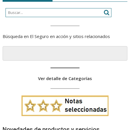
Búsqueda en El Seguro en acción y sitios relacionados
Ver detalle de Categorías
Novedades de productos y servicios