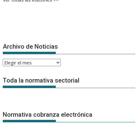
Archivo de Noticias
Archivo
de
Noticias
Toda la normativa sectorial
Normativa cobranza electrónica