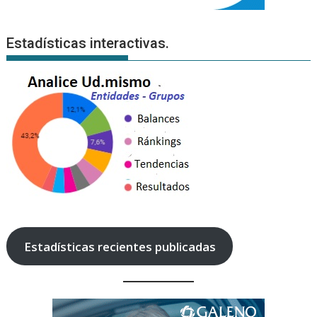
Estadísticas interactivas.
Estadísticas recientes publicadas