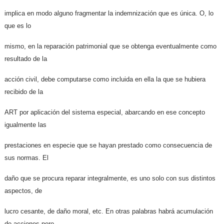
implica en modo alguno fragmentar la indemnización que es única. O, lo
que es lo
mismo, en la reparación patrimonial que se obtenga eventualmente como
resultado de la
acción civil, debe computarse como incluida en ella la que se hubiera
recibido de la
ART por aplicación del sistema especial, abarcando en ese concepto
igualmente las
prestaciones en especie que se hayan prestado como consecuencia de
sus normas. El
daño que se procura reparar integralmente, es uno solo con sus distintos
aspectos, de
lucro cesante, de daño moral, etc. En otras palabras habrá acumulación
de acciones pero