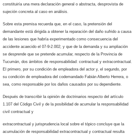
constituiría una mera declaración general o abstracta, desprovista de
sujeción concreta al caso en análisis.
Sobre esta premisa recuerda que, en el caso, la pretensión del
demandante está dirigida a obtener la reparación del daño sufrido a causa
de las lesiones que habría experimentado como consecuencia del
accidente acaecido el 07-9-2.002; y que de la demanda y su ampliación
se desprende que se pretende acumular, respecto de la Provincia de
Tucumán, dos ámbitos de responsabilidad: contractual y extracontractual.
El primero, por su condición de empleadora del actor y, el segundo, por
su condición de empleadora del codemandado Fabián Alberto Herrera, o
sea, como responsable por los daños causados por su dependiente.
Después de transcribir la opinión de doctrinarios respecto del artículo
1.107 del Código Civil y de la posibilidad de acumular la responsabilidad
civil contractual y
extracontractual y jurisprudencia local sobre el tópico concluye que la
acumulación de responsabilidad extracontractual y contractual resulta