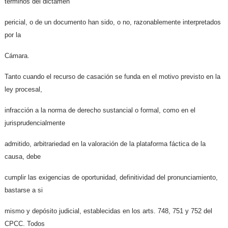
términos del dictamen
pericial, o de un documento han sido, o no, razonablemente interpretados
por la
Cámara.
Tanto cuando el recurso de casación se funda en el motivo previsto en la
ley procesal,
infracción a la norma de derecho sustancial o formal, como en el
jurisprudencialmente
admitido, arbitrariedad en la valoración de la plataforma fáctica de la
causa, debe
cumplir las exigencias de oportunidad, definitividad del pronunciamiento,
bastarse a si
mismo y depósito judicial, establecidas en los arts. 748, 751 y 752 del
CPCC. Todos