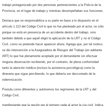
trabajo protagonizado por dos personas pertenecientes a la Policía de la
Provincia, en el lugar de trabajo y mientras desempeñaban sus funciones.
Destaca que se responsabiliza a su parte en base a lo dispuesto en el
artículo 1.113 del Código Civil lo que no fue planteado por el actor, no sólo
porque se está en presencia de un accidente dentro del trabajo, sino
también debido a que aquél eligió la aplicación de la LRT y no el Código
Civil, como se pretende hacer aparecer ahora. Agrega que, por tal motivo,
se dio intervención a la Aseguradora de Riesgos del Trabajo (en adelante
ART) lo que fue plenamente aceptado por el demandante sin efectuar
ninguna observación recibiendo, por el contrario, de plena conformidad
tanto la atención médica (incluso la asistencia psicológica) como la
dineraria que sigue percibiendo, lo que debería ser descontado de la
indemnización.
Postula como diferentes y autónomos los regímenes de la LRT y del
Código Civil,
manifestando que la opción por el primero veda al actor la vía civil. Indica