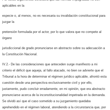
aplicables en la
especie o, al menos, no es necesaria su invalidación constitucional para
juzgar la
pretensión formulada por el actor, por lo que valora que no compete al
órgano
jurisdiccional de grado pronunciarse en abstracto sobre su adecuación a
la Constitución Nacional.
IV.2.- De las consideraciones que anteceden surge manifiesto a mi
criterio el déficit que aqueja, al fallo atacado, no bien se advierte que el
Tribunal a la hora de determinar el régimen jurídico aplicable, afrontó esta
cuestión desde una perspectiva exclusivamente civil y por ello,
justamente, pudo concluir erradamente, en mi opinión, que era abstracto
pronunciarse acerca de la inconstitucionalidad impetrada en la demanda.
Se olvidó así que el caso sometido a su juzgamiento quedaba
aprehendido en el régimen laboral, atendiendo a la circunstancia que, por