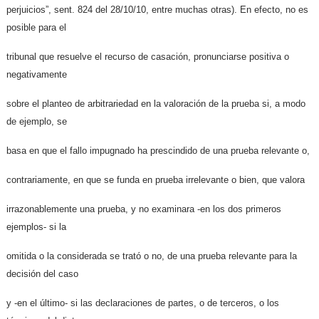
perjuicios”, sent. 824 del 28/10/10, entre muchas otras). En efecto, no es
posible para el
tribunal que resuelve el recurso de casación, pronunciarse positiva o
negativamente
sobre el planteo de arbitrariedad en la valoración de la prueba si, a modo
de ejemplo, se
basa en que el fallo impugnado ha prescindido de una prueba relevante o,
contrariamente, en que se funda en prueba irrelevante o bien, que valora
irrazonablemente una prueba, y no examinara -en los dos primeros
ejemplos- si la
omitida o la considerada se trató o no, de una prueba relevante para la
decisión del caso
y -en el último- si las declaraciones de partes, o de terceros, o los