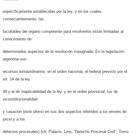
específicamente establecidas por la ley, y en los cuales,
consecuentemente, las
facultades del órgano competente para resolverlos están limitadas al
conocimiento de
determinados aspectos de la resolución impugnada. En la legislación
argentina son
recursos extraordinarios, en el orden nacional, el federal previsto por el
art. 14 de la ley
48 y el de inaplicabilidad de la ley, y en el orden provincial, los de
inconstitucionalidad
y casación (este último en sus dos aspectos referidos a los errores de
juicio y a los
defectos procesales) (cfr. Palacio, Lino, “Derecho Procesal Civil”, Tomo