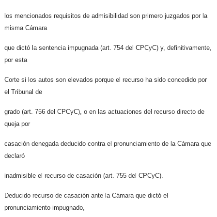
los mencionados requisitos de admisibilidad son primero juzgados por la
misma Cámara
que dictó la sentencia impugnada (art. 754 del CPCyC) y, definitivamente,
por esta
Corte si los autos son elevados porque el recurso ha sido concedido por
el Tribunal de
grado (art. 756 del CPCyC), o en las actuaciones del recurso directo de
queja por
casación denegada deducido contra el pronunciamiento de la Cámara que
declaró
inadmisible el recurso de casación (art. 755 del CPCyC).
Deducido recurso de casación ante la Cámara que dictó el
pronunciamiento impugnado,