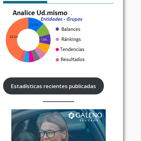
Estadísticas recientes publicadas