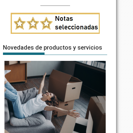
Novedades de productos y servicios