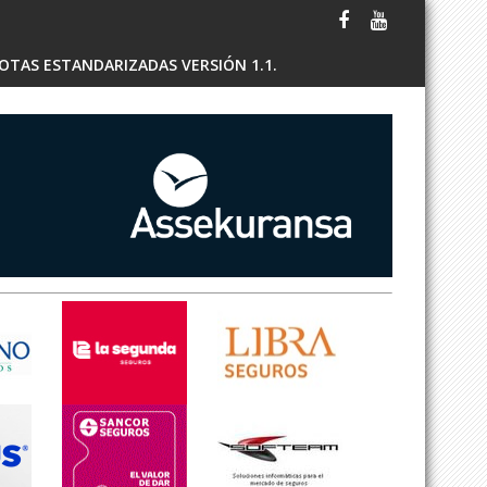
OTAS ESTANDARIZADAS VERSIÓN 1.1.