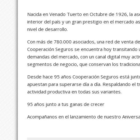
Nacida en Venado Tuerto en Octubre de 1926, la as
interior del país y un gran prestigio en el mercado 
nivel de desarrollo.
Con más de 780.000 asociados, una red de venta de
Cooperación Seguros se encuentra hoy transitando u
demandas del mercado, con un canal digital muy activ
segmentos de negocio, que conservan los tradicional
Desde hace 95 años Cooperación Seguros está junt
apuestan para superarse día a día. Respaldando el 
actividad productiva en todas sus variantes.
95 años junto a tus ganas de crecer
Acompañanos en el lanzamiento de nuestro Aniversar