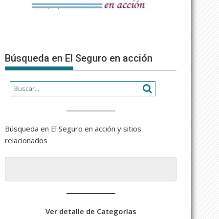
Búsqueda en El Seguro en acción
Búsqueda en El Seguro en acción y sitios
relacionados
Ver detalle de Categorías