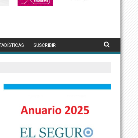
TADÍSTICAS
SUSCRIBIR