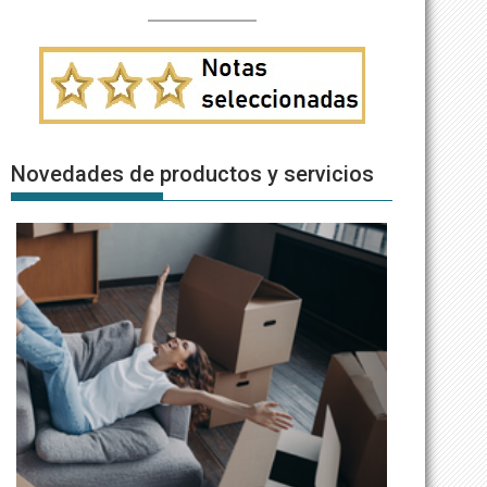
Novedades de productos y servicios