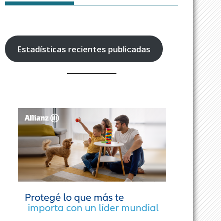
Estadísticas recientes publicadas