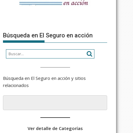
Búsqueda en El Seguro en acción
Búsqueda en El Seguro en acción y sitios
relacionados
Ver detalle de Categorías