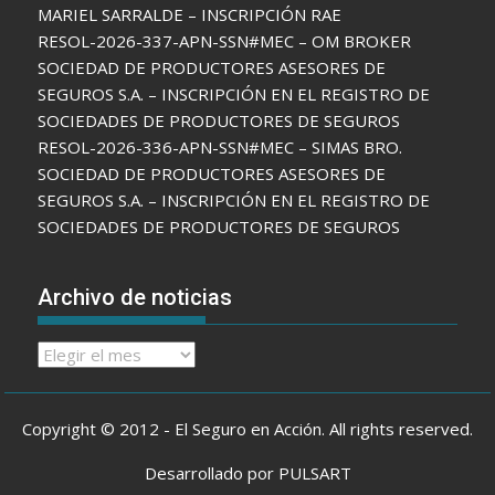
MARIEL SARRALDE – INSCRIPCIÓN RAE
RESOL-2026-337-APN-SSN#MEC – OM BROKER
SOCIEDAD DE PRODUCTORES ASESORES DE
SEGUROS S.A. – INSCRIPCIÓN EN EL REGISTRO DE
SOCIEDADES DE PRODUCTORES DE SEGUROS
RESOL-2026-336-APN-SSN#MEC – SIMAS BRO.
SOCIEDAD DE PRODUCTORES ASESORES DE
SEGUROS S.A. – INSCRIPCIÓN EN EL REGISTRO DE
SOCIEDADES DE PRODUCTORES DE SEGUROS
Archivo de noticias
Archivo
de
noticias
Copyright © 2012 - El Seguro en Acción. All rights reserved.
Desarrollado por PULSART