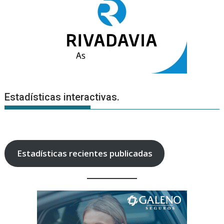
Estadísticas interactivas.
Estadísticas recientes publicadas