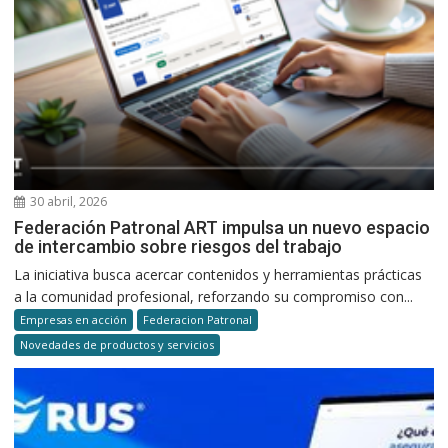
30 abril, 2026
Federación Patronal ART impulsa un nuevo espacio
de intercambio sobre riesgos del trabajo
La iniciativa busca acercar contenidos y herramientas prácticas
a la comunidad profesional, reforzando su compromiso con...
Empresas en acción
Federacion Patronal
Novedades de productos y servicios