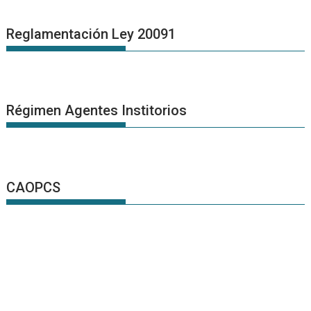
Reglamentación Ley 20091
Régimen Agentes Institorios
CAOPCS