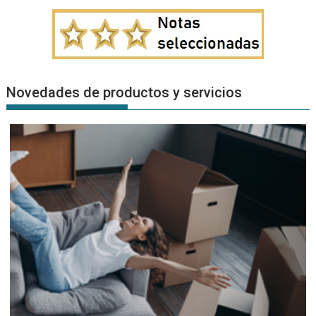
Novedades de productos y servicios