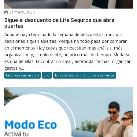
21 mayo, 2026
Sigue el descuento de Life Seguros que abre
puertas
Aunque haya terminado la semana de descuentos, muchas
decisiones siguen abiertas. Porque no todo pasa por comprar
en el momento. Hay cosas que necesitan más análisis, más
organización y, simplemente, un poco más de tiempo. Mudarse
es una de ellas. Encontrar un lugar, acomodar fechas, organizar
gastos y...
Empresas en acción
LIFE
Novedades de productos y servicios