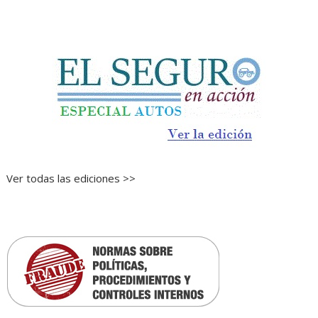
Ver todas las ediciones >>