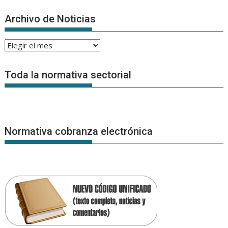
Archivo de Noticias
Archivo
de
Noticias
Toda la normativa sectorial
Normativa cobranza electrónica