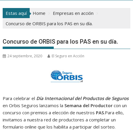
Estas aquí
Home
Empresas en acción
Concurso de ORBIS para los PAS en su día.
Concurso de ORBIS para los PAS en su día.
24 septiembre, 2020
El Seguro en Acción
Para celebrar el
Día Internacional del Productos de Seguros
en Orbis Seguros lanzamos la
Semana del Productor
con un
concurso con premios a elección de nuestros
PAS
.Para ello,
invitamos a nuestra red de productores a completar un
formulario online que los habilita a participar del sorteo.