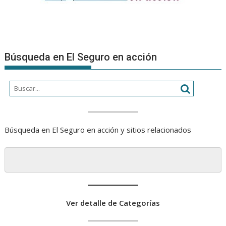
Búsqueda en El Seguro en acción
Búsqueda en El Seguro en acción y sitios relacionados
Ver detalle de Categorías