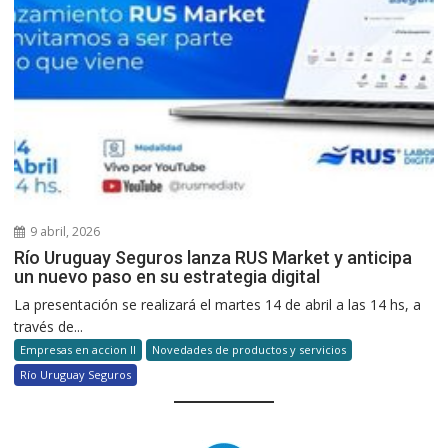
9 abril, 2026
Río Uruguay Seguros lanza RUS Market y anticipa
un nuevo paso en su estrategia digital
La presentación se realizará el martes 14 de abril a las 14 hs, a
través de...
Empresas en accion II
Novedades de productos y servicios
Río Uruguay Seguros