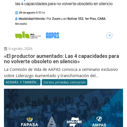
6 agosto, 2026
«El productor aumentado: Las 4 capacidades para
no volverte obsoleto en silencio»
La Comisión de Vida de AAPAS convoca a seminario exclusivo
sobre Liderazgo Aumentado y transformación del...
ADEMÁS. Y TAMBIÉN...
Cursos, jornadas, concursos