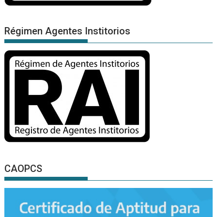
Régimen Agentes Institorios
CAOPCS