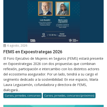
6 agosto, 2026
FEMS en Expoestrategas 2026
El Foro Ejecutivo de Mujeres en Seguros (FEMS) estará presente
en Expoestrategas 2026 con dos propuestas que combinan
reflexión, participación e intercambio con los distintos actores
del ecosistema asegurador. Por un lado, tendrá a su cargo el
segmento dedicado a la sostenibilidad. En ese espacio, María
Laura Leguizamón, cofundadora y directora de FEMS,
dialogará...
Cursos, jornadas, concursos
Cursos, jornadas, concursos (próximos)