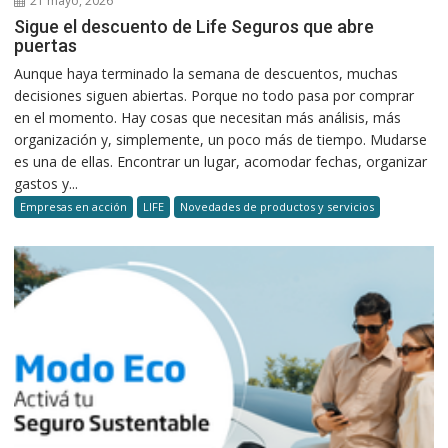
21 mayo, 2026
Sigue el descuento de Life Seguros que abre
puertas
Aunque haya terminado la semana de descuentos, muchas
decisiones siguen abiertas. Porque no todo pasa por comprar
en el momento. Hay cosas que necesitan más análisis, más
organización y, simplemente, un poco más de tiempo. Mudarse
es una de ellas. Encontrar un lugar, acomodar fechas, organizar
gastos y...
Empresas en acción
LIFE
Novedades de productos y servicios