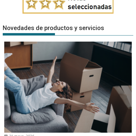
Novedades de productos y servicios