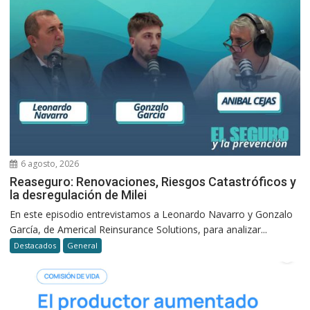
6 agosto, 2026
Reaseguro: Renovaciones, Riesgos Catastróficos y
la desregulación de Milei
En este episodio entrevistamos a Leonardo Navarro y Gonzalo
García, de Americal Reinsurance Solutions, para analizar...
Destacados
General