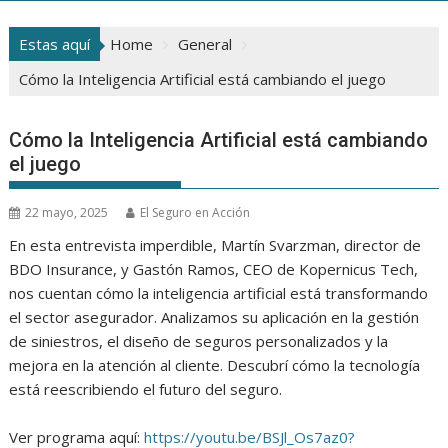
Estas aquí
Home
General
Cómo la Inteligencia Artificial está cambiando el juego
Cómo la Inteligencia Artificial está cambiando
el juego
22 mayo, 2025
El Seguro en Acción
En esta entrevista imperdible, Martín Svarzman, director de
BDO Insurance, y Gastón Ramos, CEO de Kopernicus Tech,
nos cuentan cómo la inteligencia artificial está transformando
el sector asegurador. Analizamos su aplicación en la gestión
de siniestros, el diseño de seguros personalizados y la
mejora en la atención al cliente. Descubrí cómo la tecnología
está reescribiendo el futuro del seguro.
Ver programa aquí:
https://youtu.be/BSJl_Os7az0?