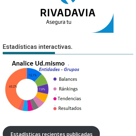
Estadísticas interactivas.
Estadísticas recientes publicadas