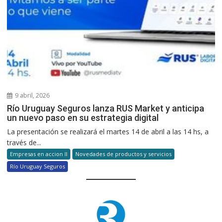
9 abril, 2026
Río Uruguay Seguros lanza RUS Market y anticipa
un nuevo paso en su estrategia digital
La presentación se realizará el martes 14 de abril a las 14 hs, a
través de...
Empresas en accion II
Novedades de productos y servicios
Río Uruguay Seguros