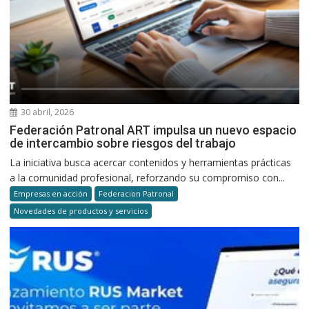
30 abril, 2026
Federación Patronal ART impulsa un nuevo espacio
de intercambio sobre riesgos del trabajo
La iniciativa busca acercar contenidos y herramientas prácticas
a la comunidad profesional, reforzando su compromiso con...
Empresas en acción
Federacion Patronal
Novedades de productos y servicios