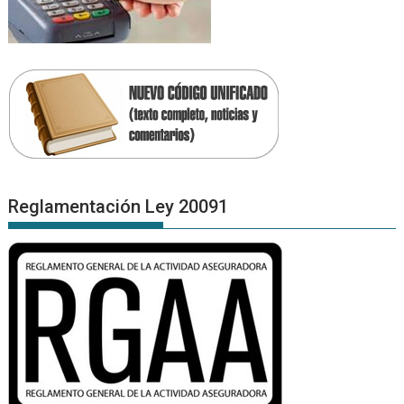
Reglamentación Ley 20091