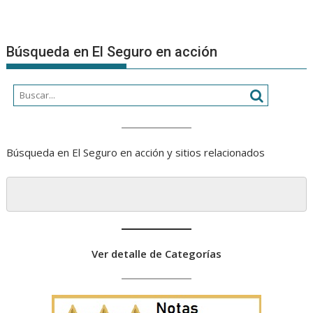
Búsqueda en El Seguro en acción
Búsqueda en El Seguro en acción y sitios relacionados
Ver detalle de Categorías