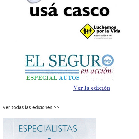
Ver todas las ediciones >>