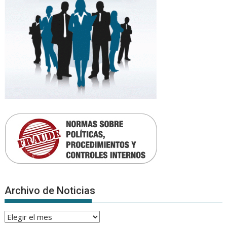
Archivo de Noticias
Archivo