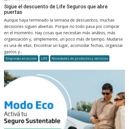
Sigue el descuento de Life Seguros que abre
puertas
Aunque haya terminado la semana de descuentos, muchas
decisiones siguen abiertas. Porque no todo pasa por comprar
en el momento. Hay cosas que necesitan más análisis, más
organización y, simplemente, un poco más de tiempo. Mudarse
es una de ellas. Encontrar un lugar, acomodar fechas, organizar
gastos y...
Empresas en acción
LIFE
Novedades de productos y servicios