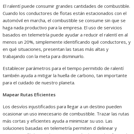
El ralentí puede consumir grandes cantidades de combustible.
Cuando los conductores de flotas están estacionados con el
automóvil en marcha, el combustible se consume sin que se
haga nada productivo para la empresa. El uso de servicios
basados en telemetría puede ayudar a reducir el ralentí en al
menos un 20%, simplemente identificando qué conductores, y
en qué situaciones, presentan las tasas más altas y
trabajando con la meta para disminuirlo.
Establecer parámetros para el tiempo permitido de ralentí
también ayuda a mitigar la huella de carbono, tan importante
para el cuidado de nuestro planeta.
Mapear Rutas Eficientes
Los desvíos injustificados para llegar a un destino pueden
ocasionar un uso innecesario de combustible. Trazar las rutas
más cortas y eficientes ayuda a minimizar su uso. Las
soluciones basadas en telemetría permiten d delinear y