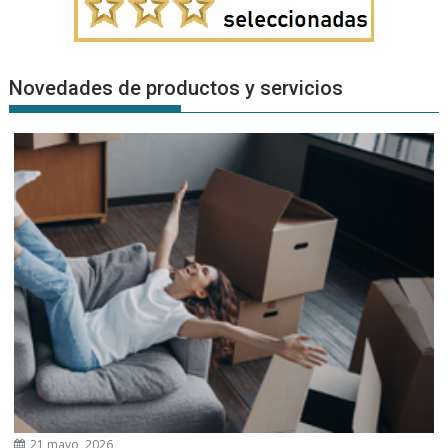
Novedades de productos y servicios
21 mayo, 2026