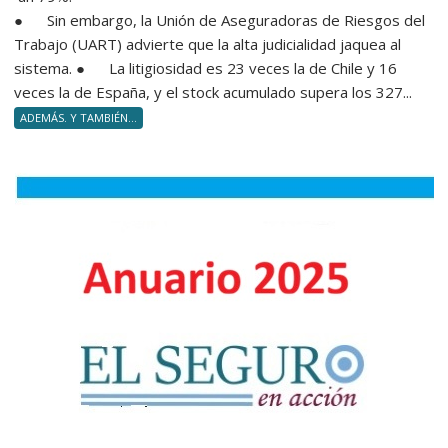
● Sin embargo, la Unión de Aseguradoras de Riesgos del
Trabajo (UART) advierte que la alta judicialidad jaquea al
sistema. ● La litigiosidad es 23 veces la de Chile y 16
veces la de España, y el stock acumulado supera los 327...
ADEMÁS. Y TAMBIÉN...