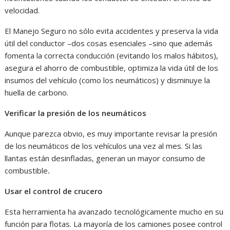
velocidad.
El Manejo Seguro no sólo evita accidentes y preserva la vida
útil del conductor –dos cosas esenciales –sino que además
fomenta la correcta conducción (evitando los malos hábitos),
asegura el ahorro de combustible, optimiza la vida útil de los
insumos del vehículo (como los neumáticos) y disminuye la
huella de carbono.
Verificar la presión de los neumáticos
Aunque parezca obvio, es muy importante revisar la presión
de los neumáticos de los vehículos una vez al mes. Si las
llantas están desinfladas, generan un mayor consumo de
combustible
.
Usar el control de crucero
Esta herramienta ha avanzado tecnológicamente mucho en su
función para flotas. La mayoría de los camiones posee control