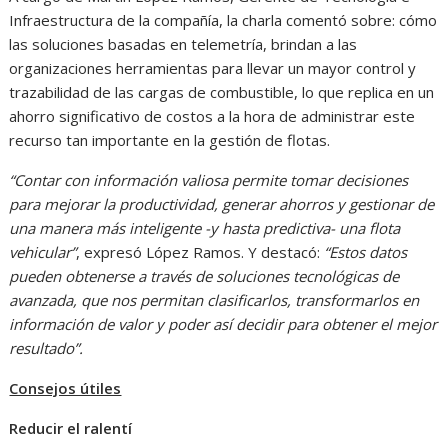
Infraestructura de la compañía, la charla comentó sobre: cómo
las soluciones basadas en telemetría, brindan a las
organizaciones herramientas para llevar un mayor control y
trazabilidad de las cargas de combustible, lo que replica en un
ahorro significativo de costos a la hora de administrar este
recurso tan importante en la gestión de flotas.
“Contar con información valiosa permite tomar decisiones
para mejorar la productividad, generar ahorros y gestionar de
una manera más inteligente -y hasta predictiva- una flota
vehicular”
, expresó López Ramos. Y destacó:
“Estos datos
pueden obtenerse a través de soluciones tecnológicas de
avanzada, que nos permitan clasificarlos, transformarlos en
información de valor y poder así decidir para obtener el mejor
resultado”.
Consejos útiles
Reducir el ralentí