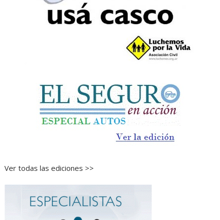
Ver todas las ediciones >>