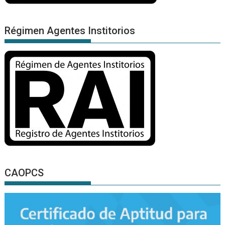
Régimen Agentes Institorios
CAOPCS