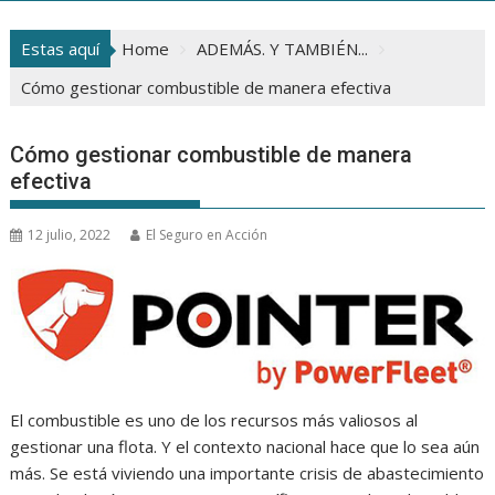
Estas aquí
Home
ADEMÁS. Y TAMBIÉN...
Cómo gestionar combustible de manera efectiva
Cómo gestionar combustible de manera
efectiva
12 julio, 2022
El Seguro en Acción
El combustible es uno de los recursos más valiosos al
gestionar una flota. Y el contexto nacional hace que lo sea aún
más. Se está viviendo una importante crisis de abastecimiento