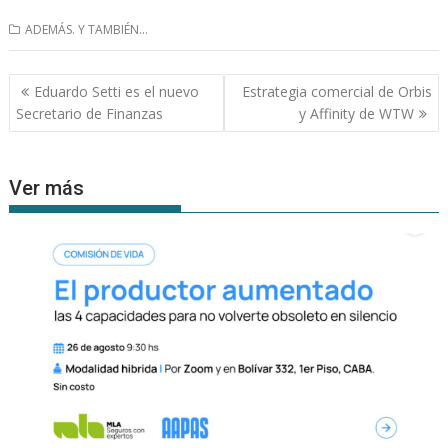
ADEMÁS. Y TAMBIÉN...
Navegación
Eduardo Setti es el nuevo
Estrategia comercial de Orbis
de
Secretario de Finanzas
y Affinity de WTW
entradas
Ver más