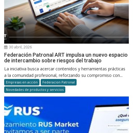
30 abril, 2026
Federación Patronal ART impulsa un nuevo espacio
de intercambio sobre riesgos del trabajo
La iniciativa busca acercar contenidos y herramientas prácticas
a la comunidad profesional, reforzando su compromiso con...
Empresas en acción
Federacion Patronal
Novedades de productos y servicios