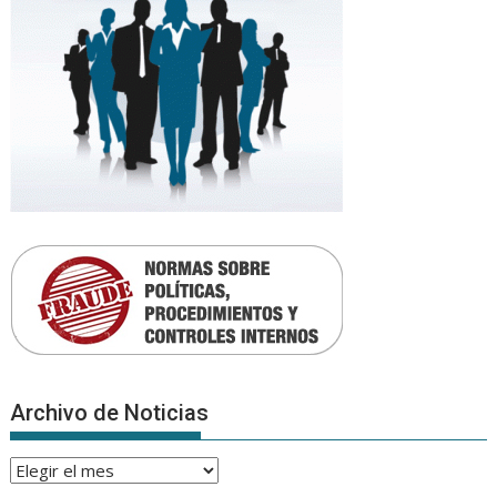
Archivo de Noticias
Archivo
de