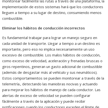
monitorear fácilmente las rutas a través de una plataforma, la
implementación de estos sistemas hará que los conductores
lleguen a tiempo a su lugar de destino, consumiendo menos
combustible.
Eliminar los hábitos de conducción incorrectos
Es fundamental trabajar para lograr un manejo seguro en
cada unidad de transporte. Llegar a tiempo a un destino es
importante, pero eso no implica necesariamente un uso
excesivo de combustible. Los malos hábitos de conducción,
como exceso de velocidad, aceleración y frenadas bruscas o
giros repentinos, generan un gasto adicional de combustible
(además de desgastar más al vehículo y sus neumáticos).
Estos comportamientos se pueden monitorear a través de la
telemetría., detectando las maniobras nocivas y actuando
para mejorar los hábitos de manejo de cada conductor. Las
alertas de exceso de velocidad se pueden configurar
fácilmente a través de la aplicación y puede recibir
notificaciones cuando los conductores exceden el límite de