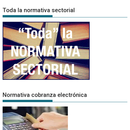
Noticias
Toda la normativa sectorial
Normativa cobranza electrónica