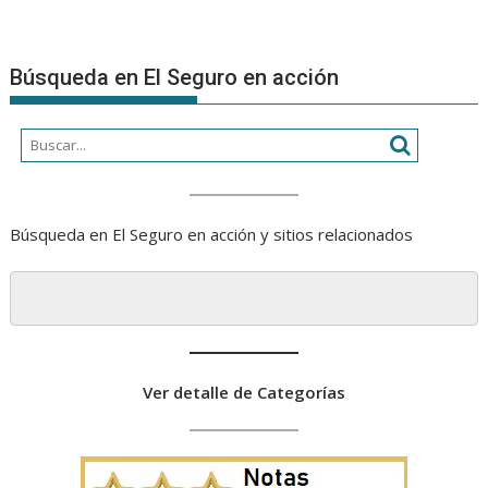
Búsqueda en El Seguro en acción
Búsqueda en El Seguro en acción y sitios relacionados
Ver detalle de Categorías