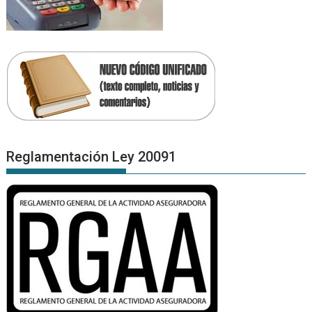
Reglamentación Ley 20091