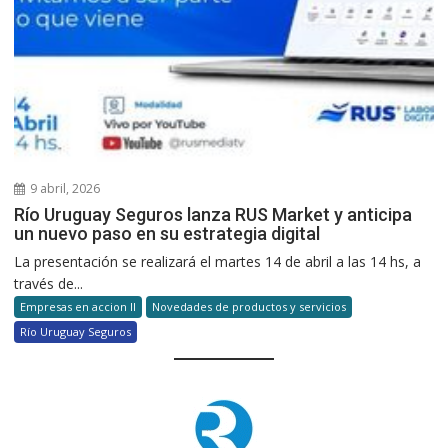
9 abril, 2026
Río Uruguay Seguros lanza RUS Market y anticipa
un nuevo paso en su estrategia digital
La presentación se realizará el martes 14 de abril a las 14 hs, a
través de...
Empresas en accion II
Novedades de productos y servicios
Río Uruguay Seguros