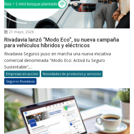
21 mayo, 2026
Rivadavia lanzó “Modo Eco”, su nueva campaña
para vehículos híbridos y eléctricos
Rivadavia Seguros puso en marcha una nueva iniciativa
comercial denominada “Modo Eco: Activá tu Seguro
Sustentable”,...
Empresas en acción
Novedades de productos y servicios
Seguros Rivadavia