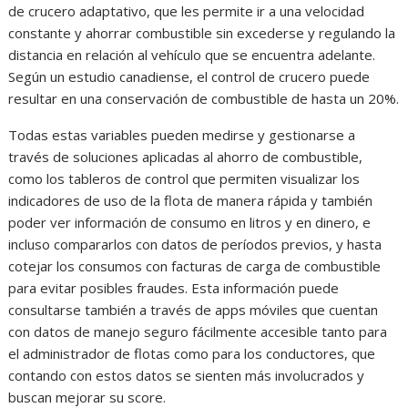
de crucero adaptativo, que les permite ir a una velocidad
constante y ahorrar combustible sin excederse y regulando la
distancia en relación al vehículo que se encuentra adelante.
Según un estudio canadiense, el control de crucero puede
resultar en una conservación de combustible de hasta un 20%.
Todas estas variables pueden medirse y gestionarse a
través de soluciones aplicadas al ahorro de combustible,
como los tableros de control que permiten visualizar los
indicadores de uso de la flota de manera rápida y también
poder ver información de consumo en litros y en dinero, e
incluso compararlos con datos de períodos previos, y hasta
cotejar los consumos con facturas de carga de combustible
para evitar posibles fraudes. Esta información puede
consultarse también a través de apps móviles que cuentan
con datos de manejo seguro fácilmente accesible tanto para
el administrador de flotas como para los conductores, que
contando con estos datos se sienten más involucrados y
buscan mejorar su score.