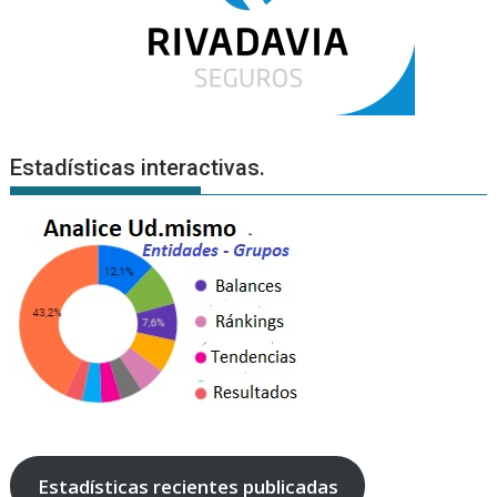
Estadísticas interactivas.
Estadísticas recientes publicadas