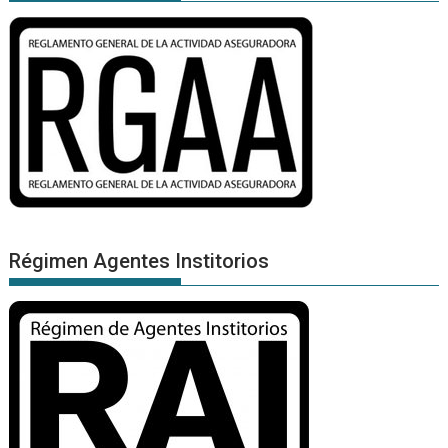
Régimen Agentes Institorios