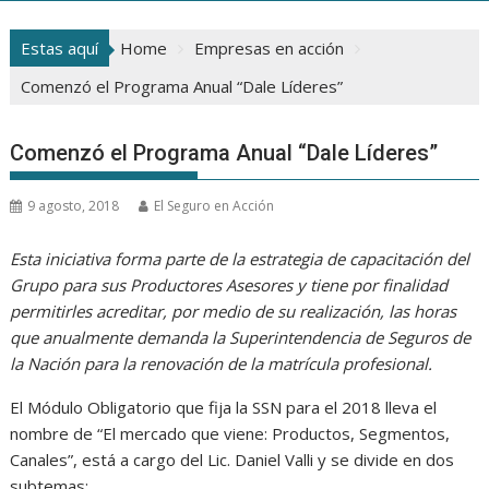
Estas aquí
Home
Empresas en acción
Comenzó el Programa Anual “Dale Líderes”
Comenzó el Programa Anual “Dale Líderes”
9 agosto, 2018
El Seguro en Acción
Esta iniciativa forma parte de la estrategia de capacitación del
Grupo para sus Productores Asesores y tiene por finalidad
permitirles acreditar, por medio de su realización, las horas
que anualmente demanda la Superintendencia de Seguros de
la Nación para la renovación de la matrícula profesional.
El Módulo Obligatorio que fija la SSN para el 2018 lleva el
nombre de “El mercado que viene: Productos, Segmentos,
Canales”, está a cargo del Lic. Daniel Valli y se divide en dos
subtemas: