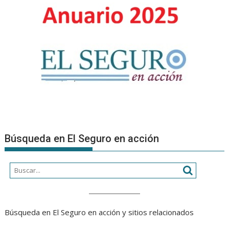
Búsqueda en El Seguro en acción
Búsqueda en El Seguro en acción y sitios relacionados