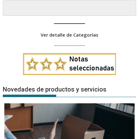
Ver detalle de Categorías
Novedades de productos y servicios