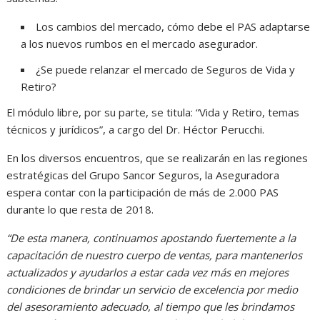
Los cambios del mercado, cómo debe el PAS adaptarse
a los nuevos rumbos en el mercado asegurador.
¿Se puede relanzar el mercado de Seguros de Vida y
Retiro?
El módulo libre, por su parte, se titula: “Vida y Retiro, temas
técnicos y jurídicos”, a cargo del Dr. Héctor Perucchi.
En los diversos encuentros, que se realizarán en las regiones
estratégicas del Grupo Sancor Seguros, la Aseguradora
espera contar con la participación de más de 2.000 PAS
durante lo que resta de 2018.
“De esta manera, continuamos apostando fuertemente a la
capacitación de nuestro cuerpo de ventas, para mantenerlos
actualizados y ayudarlos a estar cada vez más en mejores
condiciones de brindar un servicio de excelencia por medio
del asesoramiento adecuado, al tiempo que les brindamos