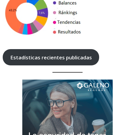
Estadísticas recientes publicadas