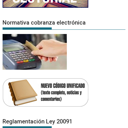
Normativa cobranza electrónica
Reglamentación Ley 20091