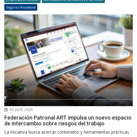
Seguros Rivadavia
30 abril, 2026
Federación Patronal ART impulsa un nuevo espacio
de intercambio sobre riesgos del trabajo
La iniciativa busca acercar contenidos y herramientas prácticas