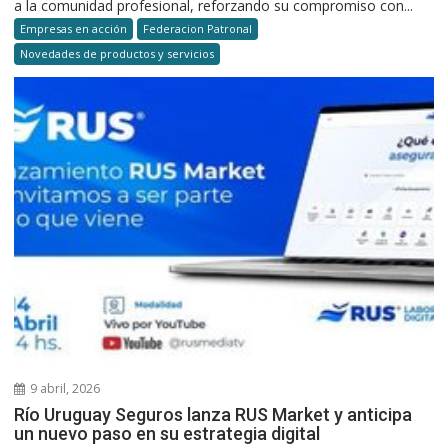
a la comunidad profesional, reforzando su compromiso con...
Empresas en acción
Federacion Patronal
Novedades de productos y servicios
9 abril, 2026
Río Uruguay Seguros lanza RUS Market y anticipa
un nuevo paso en su estrategia digital