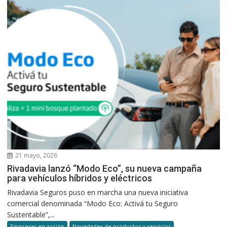
21 mayo, 2026
Rivadavia lanzó “Modo Eco”, su nueva campaña
para vehículos híbridos y eléctricos
Rivadavia Seguros puso en marcha una nueva iniciativa
comercial denominada “Modo Eco: Activá tu Seguro
Sustentable”,...
Empresas en acción
Novedades de productos y servicios