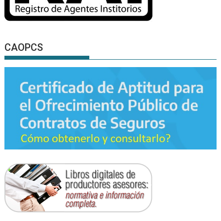
CAOPCS