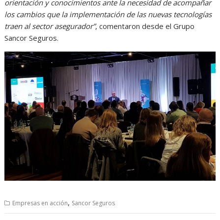
orientación y conocimientos ante la necesidad de acompañar
los cambios que la implementación de las nuevas tecnologías
traen al sector asegurador”
, comentaron desde el Grupo
Sancor Seguros.
,
Empresas en acción
Sancor Seguros