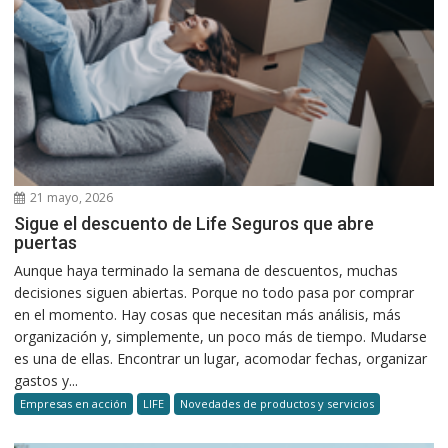
21 mayo, 2026
Sigue el descuento de Life Seguros que abre
puertas
Aunque haya terminado la semana de descuentos, muchas
decisiones siguen abiertas. Porque no todo pasa por comprar
en el momento. Hay cosas que necesitan más análisis, más
organización y, simplemente, un poco más de tiempo. Mudarse
es una de ellas. Encontrar un lugar, acomodar fechas, organizar
gastos y...
Empresas en acción
LIFE
Novedades de productos y servicios