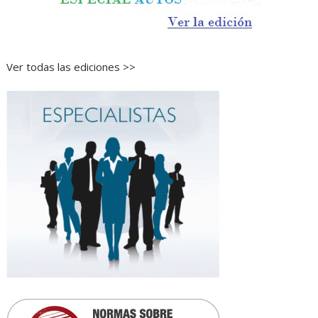
Ver todas las ediciones >>