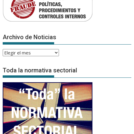
Archivo de Noticias
Archivo
de
Noticias
Toda la normativa sectorial