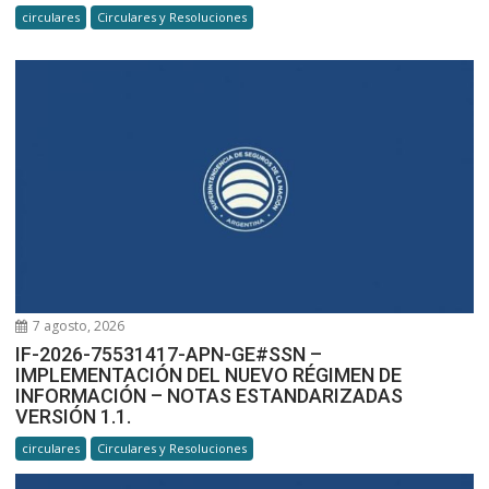
circulares
Circulares y Resoluciones
7 agosto, 2026
IF-2026-75531417-APN-GE#SSN –
IMPLEMENTACIÓN DEL NUEVO RÉGIMEN DE
INFORMACIÓN – NOTAS ESTANDARIZADAS
VERSIÓN 1.1.
circulares
Circulares y Resoluciones