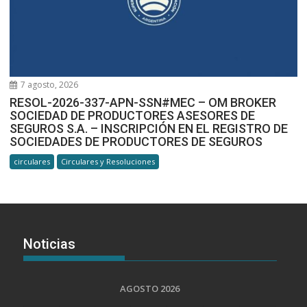
7 agosto, 2026
RESOL-2026-337-APN-SSN#MEC – OM BROKER
SOCIEDAD DE PRODUCTORES ASESORES DE
SEGUROS S.A. – INSCRIPCIÓN EN EL REGISTRO DE
SOCIEDADES DE PRODUCTORES DE SEGUROS
circulares
Circulares y Resoluciones
Noticias
AGOSTO 2026