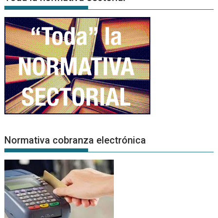
Normativa cobranza electrónica