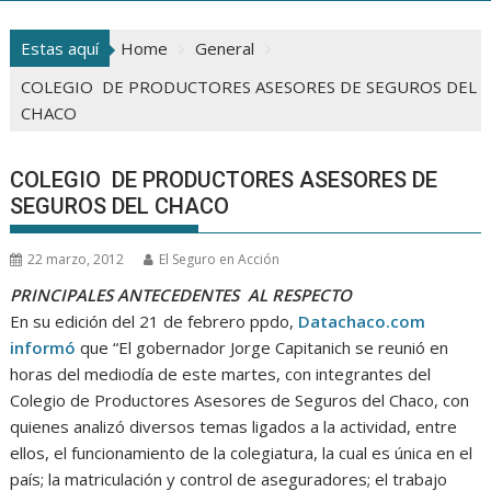
Estas aquí
Home
General
COLEGIO DE PRODUCTORES ASESORES DE SEGUROS DEL
CHACO
COLEGIO DE PRODUCTORES ASESORES DE
SEGUROS DEL CHACO
22 marzo, 2012
El Seguro en Acción
PRINCIPALES ANTECEDENTES AL RESPECTO
En su edición del 21 de febrero ppdo,
Datachaco.com
informó
que “El gobernador Jorge Capitanich se reunió en
horas del mediodía de este martes, con integrantes del
Colegio de Productores Asesores de Seguros del Chaco, con
quienes analizó diversos temas ligados a la actividad, entre
ellos, el funcionamiento de la colegiatura, la cual es única en el
país; la matriculación y control de aseguradores; el trabajo