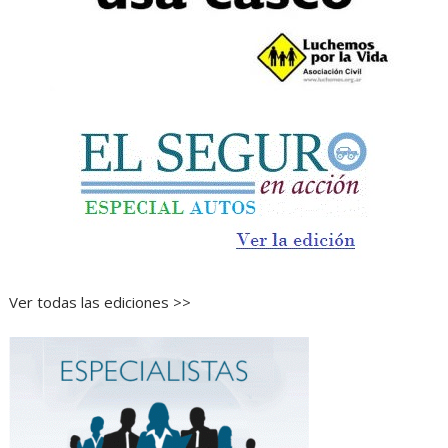
Ver todas las ediciones >>