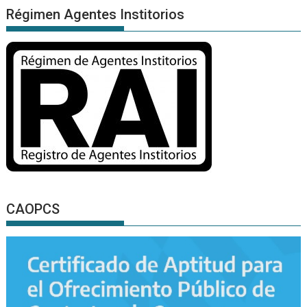
Régimen Agentes Institorios
CAOPCS