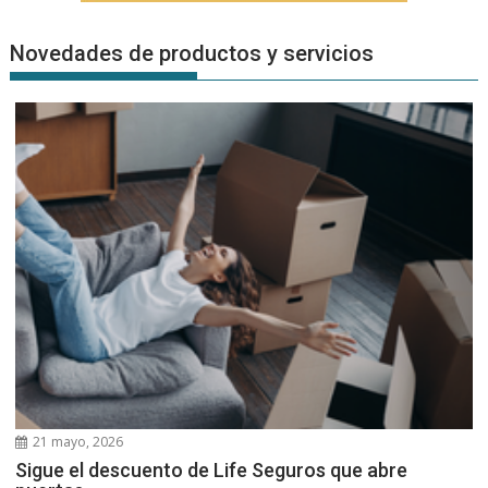
Novedades de productos y servicios
21 mayo, 2026
Sigue el descuento de Life Seguros que abre