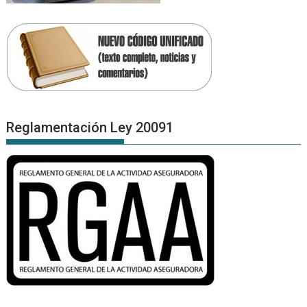
Reglamentación Ley 20091