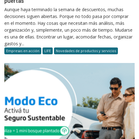
puertas
Aunque haya terminado la semana de descuentos, muchas
decisiones siguen abiertas. Porque no todo pasa por comprar
en el momento. Hay cosas que necesitan más análisis, más
organización y, simplemente, un poco más de tiempo. Mudarse
es una de ellas. Encontrar un lugar, acomodar fechas, organizar
gastos y...
Empresas en acción
LIFE
Novedades de productos y servicios