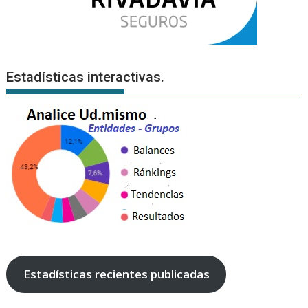
Estadísticas interactivas.
Estadísticas recientes publicadas