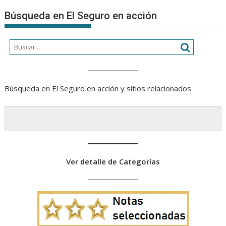
Búsqueda en El Seguro en acción
Búsqueda en El Seguro en acción y sitios relacionados
Ver detalle de Categorías