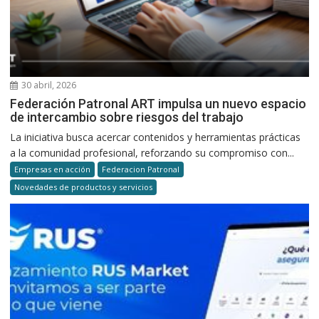
30 abril, 2026
Federación Patronal ART impulsa un nuevo espacio
de intercambio sobre riesgos del trabajo
La iniciativa busca acercar contenidos y herramientas prácticas
a la comunidad profesional, reforzando su compromiso con...
Empresas en acción
Federacion Patronal
Novedades de productos y servicios