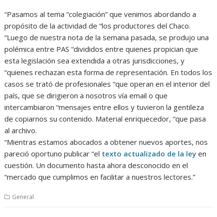
“Pasamos al tema “colegiación” que venimos abordando a
propósito de la actividad de “los productores del Chaco.
“Luego de nuestra nota de la semana pasada, se produjo una
polémica entre PAS “divididos entre quienes propician que
esta legislación sea extendida a otras jurisdicciones, y
“quienes rechazan esta forma de representación. En todos los
casos se trató de profesionales “que operan en el interior del
país, que se dirigieron a nosotros vía email o que
intercambiaron “mensajes entre ellos y tuvieron la gentileza
de copiarnos su contenido. Material enriquecedor, “que pasa
al archivo.
“Mientras estamos abocados a obtener nuevos aportes, nos
pareció oportuno publicar “el
texto actualizado de la ley
en
cuestión. Un documento hasta ahora desconocido en el
“mercado que cumplimos en facilitar a nuestros lectores.”
General