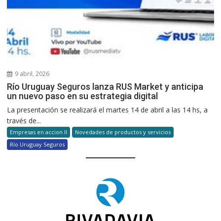
9 abril, 2026
Río Uruguay Seguros lanza RUS Market y anticipa
un nuevo paso en su estrategia digital
La presentación se realizará el martes 14 de abril a las 14 hs, a
través de...
Empresas en accion II
Novedades de productos y servicios
Río Uruguay Seguros