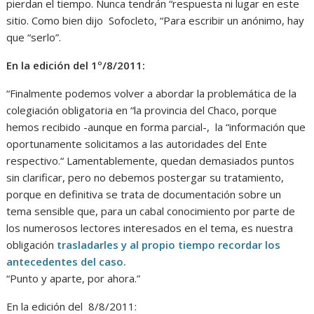
pierdan el tiempo. Nunca tendrán “respuesta ni lugar en este
sitio. Como bien dijo Sofocleto, “Para escribir un anónimo, hay
que “serlo”.
En la edición del 1º/8/2011:
“Finalmente podemos volver a abordar la problemática de la
colegiación obligatoria en “la provincia del Chaco, porque
hemos recibido -aunque en forma parcial-, la “información que
oportunamente solicitamos a las autoridades del Ente
respectivo.“ Lamentablemente, quedan demasiados puntos
sin clarificar, pero no debemos postergar su tratamiento,
porque en definitiva se trata de documentación sobre un
tema sensible que, para un cabal conocimiento por parte de
los numerosos lectores interesados en el tema, es nuestra
obligación
trasladarles y al propio tiempo recordar los
antecedentes del caso.
“Punto y aparte, por ahora.”
En la edición del 8/8/2011: