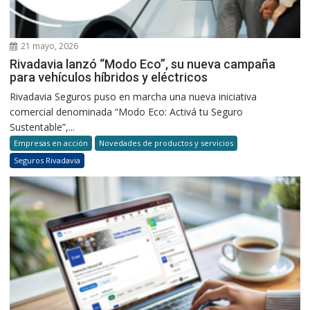
21 mayo, 2026
Rivadavia lanzó “Modo Eco”, su nueva campaña
para vehículos híbridos y eléctricos
Rivadavia Seguros puso en marcha una nueva iniciativa
comercial denominada “Modo Eco: Activá tu Seguro
Sustentable”,...
Empresas en acción
Novedades de productos y servicios
Seguros Rivadavia