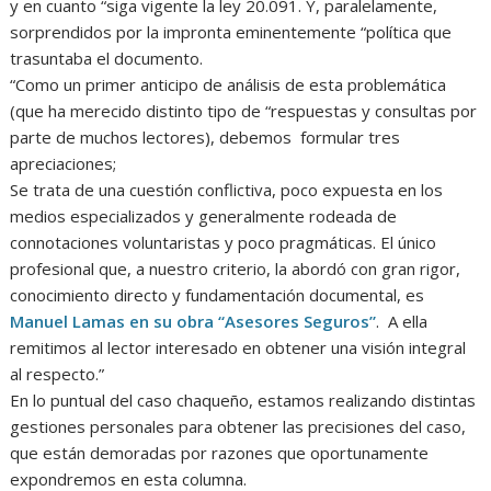
y en cuanto “siga vigente la ley 20.091. Y, paralelamente,
sorprendidos por la impronta eminentemente “política que
trasuntaba el documento.
“Como un primer anticipo de análisis de esta problemática
(que ha merecido distinto tipo de “respuestas y consultas por
parte de muchos lectores), debemos formular tres
apreciaciones;
Se trata de una cuestión conflictiva, poco expuesta en los
medios especializados y generalmente rodeada de
connotaciones voluntaristas y poco pragmáticas. El único
profesional que, a nuestro criterio, la abordó con gran rigor,
conocimiento directo y fundamentación documental, es
Manuel Lamas en su obra “Asesores Seguros”
. A ella
remitimos al lector interesado en obtener una visión integral
al respecto.”
En lo puntual del caso chaqueño, estamos realizando distintas
gestiones personales para obtener las precisiones del caso,
que están demoradas por razones que oportunamente
expondremos en esta columna.