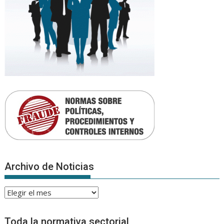
Archivo de Noticias
Archivo
de
Noticias
Toda la normativa sectorial