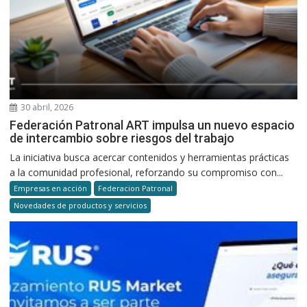
30 abril, 2026
Federación Patronal ART impulsa un nuevo espacio
de intercambio sobre riesgos del trabajo
La iniciativa busca acercar contenidos y herramientas prácticas
a la comunidad profesional, reforzando su compromiso con...
Empresas en acción
Federacion Patronal
Novedades de productos y servicios