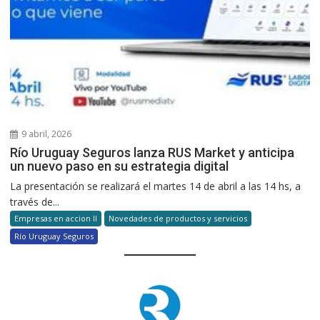
9 abril, 2026
Río Uruguay Seguros lanza RUS Market y anticipa
un nuevo paso en su estrategia digital
La presentación se realizará el martes 14 de abril a las 14 hs, a
través de...
Empresas en accion II
Novedades de productos y servicios
Río Uruguay Seguros