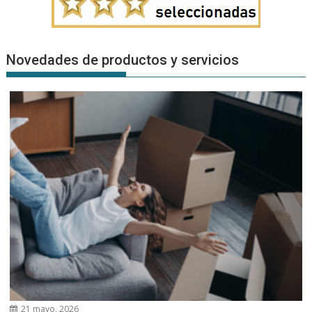
Novedades de productos y servicios
21 mayo, 2026