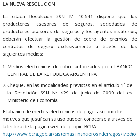
LA NUEVA RESOLUCION
La citada Resolución SSN Nº 40.541 dispone que los
productores asesores de seguros, sociedades de
productores asesores de seguros y los agentes institorios,
deberán efectuar la gestión de cobro de premios de
contratos de seguro exclusivamente a través de los
siguientes medios:
Medios electrónicos de cobro autorizados por el BANCO
CENTRAL DE LA REPUBLICA ARGENTINA.
Cheque, en las modalidades previstas en el artículo 1º de
la Resolución SSN Nº 429 de junio de 2000 del ex
Ministerio de Economía.
El abanico de medios electrónicos de pago, así como los
motivos que justifican su uso pueden conocerse a través de
la lectura de la página web del propio BCRA:
http://www.bcra.gob.ar/SistemasFinancierosYdePagos/Medio