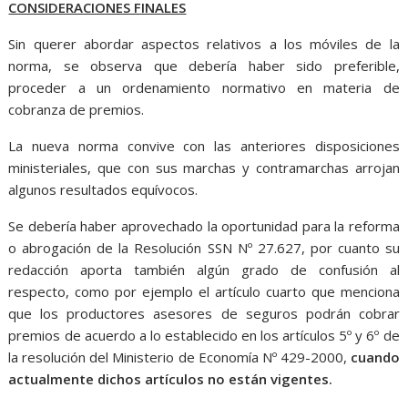
CONSIDERACIONES FINALES
Sin querer abordar aspectos relativos a los móviles de la
norma, se observa que debería haber sido preferible,
proceder a un ordenamiento normativo en materia de
cobranza de premios.
La nueva norma convive con las anteriores disposiciones
ministeriales, que con sus marchas y contramarchas arrojan
algunos resultados equívocos.
Se debería haber aprovechado la oportunidad para la reforma
o abrogación de la Resolución SSN Nº 27.627, por cuanto su
redacción aporta también algún grado de confusión al
respecto, como por ejemplo el artículo cuarto que menciona
que los productores asesores de seguros podrán cobrar
premios de acuerdo a lo establecido en los artículos 5º y 6º de
la resolución del Ministerio de Economía Nº 429-2000,
cuando
actualmente dichos artículos no están vigentes.