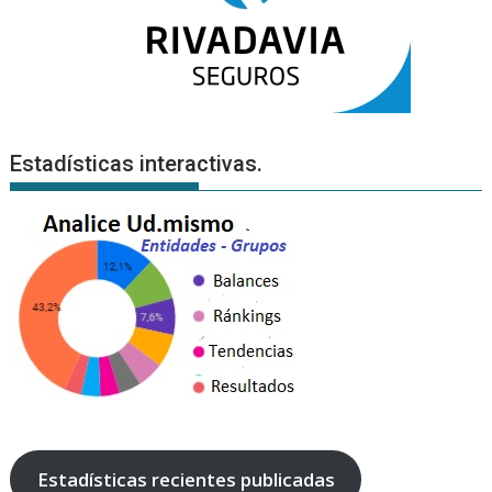
Estadísticas interactivas.
Estadísticas recientes publicadas