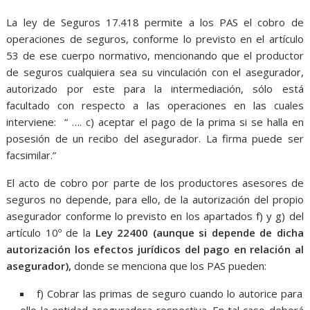
La ley de Seguros 17.418 permite a los PAS el cobro de
operaciones de seguros, conforme lo previsto en el artículo
53 de ese cuerpo normativo, mencionando que el productor
de seguros cualquiera sea su vinculación con el asegurador,
autorizado por este para la intermediación, sólo está
facultado con respecto a las operaciones en las cuales
interviene: “ …. c) aceptar el pago de la prima si se halla en
posesión de un recibo del asegurador. La firma puede ser
facsimilar.”
El acto de cobro por parte de los productores asesores de
seguros no depende, para ello, de la autorización del propio
asegurador conforme lo previsto en los apartados f) y g) del
artículo 10º de la
Ley 22400 (aunque si depende de dicha
autorización los efectos jurídicos del pago en relación al
asegurador),
donde se menciona que los PAS pueden:
f) Cobrar las primas de seguro cuando lo autorice para