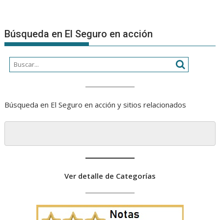
Búsqueda en El Seguro en acción
Búsqueda en El Seguro en acción y sitios relacionados
Ver detalle de Categorías