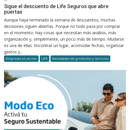
Sigue el descuento de Life Seguros que abre
puertas
Aunque haya terminado la semana de descuentos, muchas
decisiones siguen abiertas. Porque no todo pasa por comprar
en el momento. Hay cosas que necesitan más análisis, más
organización y, simplemente, un poco más de tiempo. Mudarse
es una de ellas. Encontrar un lugar, acomodar fechas, organizar
gastos y...
Empresas en acción
LIFE
Novedades de productos y servicios