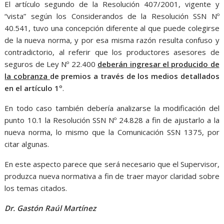
El artículo segundo de la Resolución 407/2001, vigente y
“vista” según los Considerandos de la Resolución SSN Nº
40.541, tuvo una concepción diferente al que puede colegirse
de la nueva norma, y por esa misma razón resulta confuso y
contradictorio, al referir que los productores asesores de
seguros de Ley Nº 22.400
deberán ingresar el producido de
la cobranza
de premios a través de los medios detallados
en el artículo 1º
.
En todo caso también debería analizarse la modificación del
punto 10.1 la Resolución SSN Nº 24.828 a fin de ajustarlo a la
nueva norma, lo mismo que la Comunicación SSN 1375, por
citar algunas.
En este aspecto parece que será necesario que el Supervisor,
produzca nueva normativa a fin de traer mayor claridad sobre
los temas citados.
Dr. Gastón Raúl Martínez