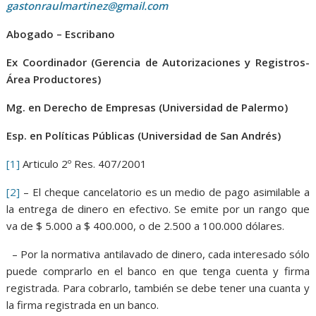
gastonraulmartinez@gmail.com
Abogado – Escribano
Ex Coordinador (Gerencia de Autorizaciones y Registros-
Área Productores)
Mg. en Derecho de Empresas (Universidad de Palermo)
Esp. en Políticas Públicas (Universidad de San Andrés)
[1]
Articulo 2º Res. 407/2001
[2]
– El cheque cancelatorio es un medio de pago asimilable a
la entrega de dinero en efectivo. Se emite por un rango que
va de $ 5.000 a $ 400.000, o de 2.500 a 100.000 dólares.
– Por la normativa antilavado de dinero, cada interesado sólo
puede comprarlo en el banco en que tenga cuenta y firma
registrada. Para cobrarlo, también se debe tener una cuanta y
la firma registrada en un banco.