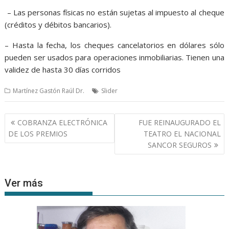
– Las personas físicas no están sujetas al impuesto al cheque
(créditos y débitos bancarios).
– Hasta la fecha, los cheques cancelatorios en dólares sólo
pueden ser usados para operaciones inmobiliarias. Tienen una
validez de hasta 30 días corridos
Martínez Gastón Raúl Dr.
Slider
Navegación
COBRANZA ELECTRÓNICA
FUE REINAUGURADO EL
de
DE LOS PREMIOS
TEATRO EL NACIONAL
entradas
SANCOR SEGUROS
Ver más