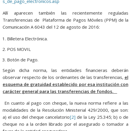
s_de_pago_electronicos.asp
Allí aparecen también las recientemente reguladas
Transferencias de Plataforma de Pagos Móviles (PPM) de la
Comunicación A 6043 del 12 de agosto de 2016:
Billetera Electrónica.
POS MOVIL
Botón de Pago.
Según dicha norma, las entidades financieras deberán
observar respecto de los ordenantes de las transferencias,
el
esquema de gratuidad establecido por esa institución con
carácter general para las transferencias de fondos.
En cuanto al pago con cheque, la nueva norma refiere a las
modalidades de la Resolución Ministerial 429/2000, que son:
a) el uso del cheque cancelatorio
[2]
de la Ley 25.345; b) o de
cheque no a la orden librado por el asegurado o tomador a