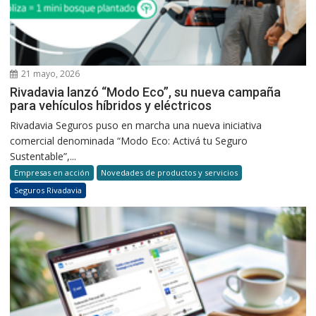
21 mayo, 2026
Rivadavia lanzó “Modo Eco”, su nueva campaña
para vehículos híbridos y eléctricos
Rivadavia Seguros puso en marcha una nueva iniciativa
comercial denominada “Modo Eco: Activá tu Seguro
Sustentable”,...
Empresas en acción
Novedades de productos y servicios
Seguros Rivadavia