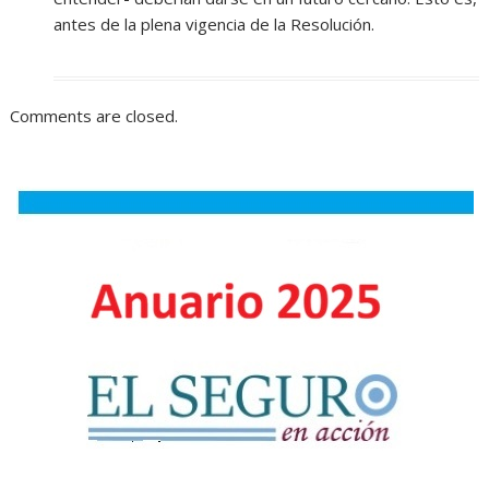
antes de la plena vigencia de la Resolución.
Comments are closed.