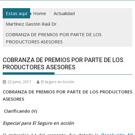
Estas aquí
Home
Actualidad
Martínez Gastón Raúl Dr.
COBRANZA DE PREMIOS POR PARTE DE LOS
PRODUCTORES ASESORES
COBRANZA DE PREMIOS POR PARTE DE LOS
PRODUCTORES ASESORES
22 junio, 2017
El Seguro en Acción
COBRANZA DE PREMIOS POR PARTE DE LOS PRODUCTORES
ASESORES
Clarificando (V)
Especial para El Seguro en acción