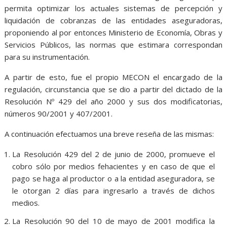
permita optimizar los actuales sistemas de percepción y
liquidación de cobranzas de las entidades aseguradoras,
proponiendo al por entonces Ministerio de Economía, Obras y
Servicios Públicos, las normas que estimara correspondan
para su instrumentación.
A partir de esto, fue el propio MECON el encargado de la
regulación, circunstancia que se dio a partir del dictado de la
Resolución Nº 429 del año 2000 y sus dos modificatorias,
números 90/2001 y 407/2001.
A continuación efectuamos una breve reseña de las mismas:
La Resolución 429 del 2 de junio de 2000, promueve el
cobro sólo por medios fehacientes y en caso de que el
pago se haga al productor o a la entidad aseguradora, se
le otorgan 2 días para ingresarlo a través de dichos
medios.
La Resolución 90 del 10 de mayo de 2001 modifica la