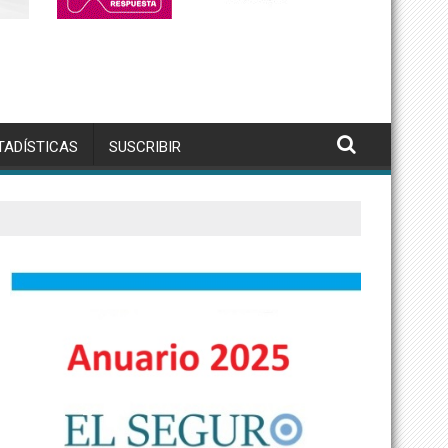
TADÍSTICAS
SUSCRIBIR