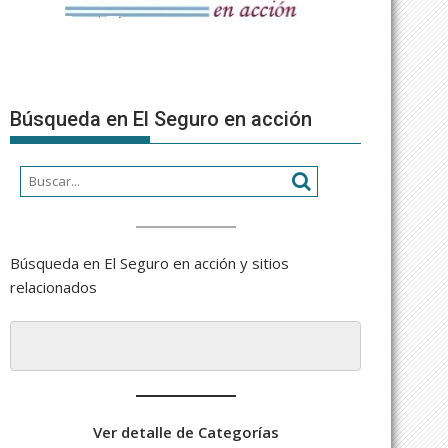
Búsqueda en El Seguro en acción
Búsqueda en El Seguro en acción y sitios
relacionados
Ver detalle de Categorías