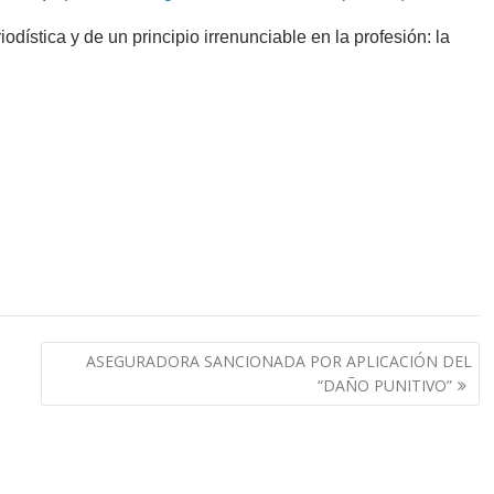
odística y de un principio irrenunciable en la profesión: la
ASEGURADORA SANCIONADA POR APLICACIÓN DEL
“DAÑO PUNITIVO”