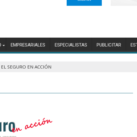
O
EMPRESARIALES
ESPECIALISTAS
PUBLICITAR
ES
Y EL SEGURO EN ACCIÓN