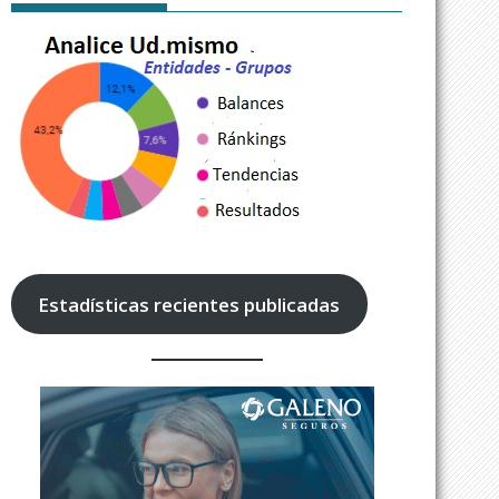
Estadísticas recientes publicadas