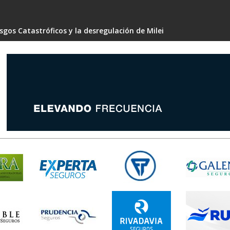
gos Catastróficos y la desregulación de Milei