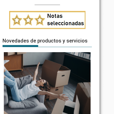
Novedades de productos y servicios