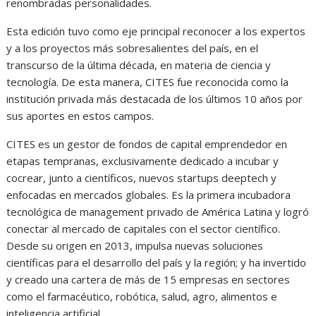
renombradas personalidades.
Esta edición tuvo como eje principal reconocer a los expertos
y a los proyectos más sobresalientes del país, en el
transcurso de la última década, en materia de ciencia y
tecnología. De esta manera, CITES fue reconocida como la
institución privada más destacada de los últimos 10 años por
sus aportes en estos campos.
CITES es un gestor de fondos de capital emprendedor en
etapas tempranas, exclusivamente dedicado a incubar y
cocrear, junto a científicos, nuevos startups deeptech y
enfocadas en mercados globales. Es la primera incubadora
tecnológica de management privado de América Latina y logró
conectar al mercado de capitales con el sector científico.
Desde su origen en 2013, impulsa nuevas soluciones
científicas para el desarrollo del país y la región; y ha invertido
y creado una cartera de más de 15 empresas en sectores
como el farmacéutico, robótica, salud, agro, alimentos e
inteligencia artificial.