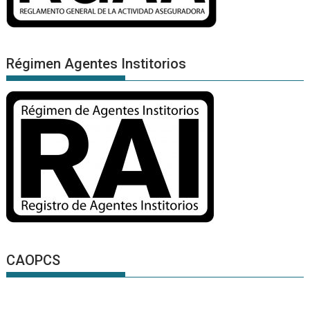
Régimen Agentes Institorios
CAOPCS