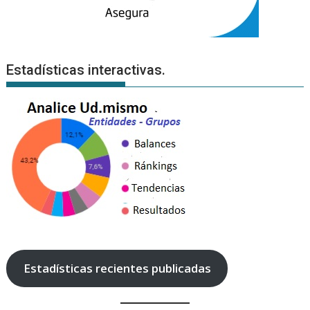
Estadísticas interactivas.
Estadísticas recientes publicadas