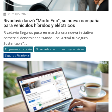
21 mayo, 2026
Rivadavia lanzó “Modo Eco”, su nueva campaña
para vehículos híbridos y eléctricos
Rivadavia Seguros puso en marcha una nueva iniciativa
comercial denominada “Modo Eco: Activá tu Seguro
Sustentable”,...
Empresas en acción
Novedades de productos y servicios
Seguros Rivadavia