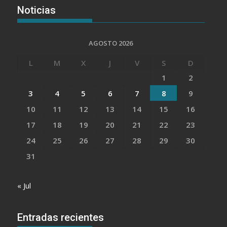
Noticias
AGOSTO 2026
L
M
X
J
V
S
D
1
2
3
4
5
6
7
8
9
10
11
12
13
14
15
16
17
18
19
20
21
22
23
24
25
26
27
28
29
30
31
« Jul
Entradas recientes