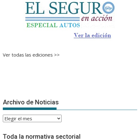
Ver todas las ediciones >>
Archivo de Noticias
Archivo
de
Noticias
Toda la normativa sectorial