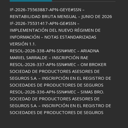
IF-2026-75563887-APN-GEYE#SSN –
RENTABILIDAD BRUTA MENSUAL – JUNIO DE 2026
IF-2026-75531417-APN-GE#SSN –
IMPLEMENTACIÓN DEL NUEVO RÉGIMEN DE
INFORMACIÓN – NOTAS ESTANDARIZADAS
VERSIÓN 1.1.
RESOL-2026-338-APN-SSN#MEC – ARIADNA
MARIEL SARRALDE – INSCRIPCIÓN RAE
RESOL-2026-337-APN-SSN#MEC – OM BROKER
SOCIEDAD DE PRODUCTORES ASESORES DE
SEGUROS S.A. – INSCRIPCIÓN EN EL REGISTRO DE
SOCIEDADES DE PRODUCTORES DE SEGUROS
RESOL-2026-336-APN-SSN#MEC – SIMAS BRO.
SOCIEDAD DE PRODUCTORES ASESORES DE
SEGUROS S.A. – INSCRIPCIÓN EN EL REGISTRO DE
SOCIEDADES DE PRODUCTORES DE SEGUROS