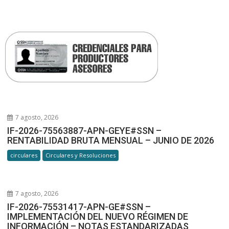
7 agosto, 2026
IF-2026-75563887-APN-GEYE#SSN –
RENTABILIDAD BRUTA MENSUAL – JUNIO DE 2026
circulares
Circulares y Resoluciones
7 agosto, 2026
IF-2026-75531417-APN-GE#SSN –
IMPLEMENTACIÓN DEL NUEVO RÉGIMEN DE
INFORMACIÓN – NOTAS ESTANDARIZADAS