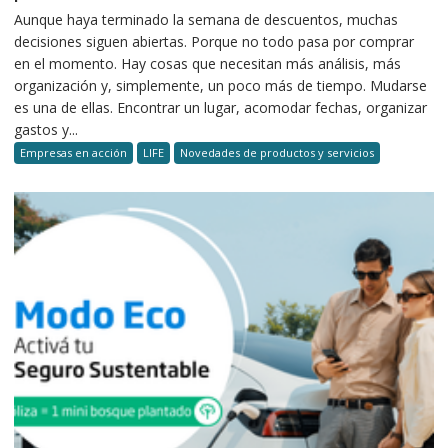
Aunque haya terminado la semana de descuentos, muchas
decisiones siguen abiertas. Porque no todo pasa por comprar
en el momento. Hay cosas que necesitan más análisis, más
organización y, simplemente, un poco más de tiempo. Mudarse
es una de ellas. Encontrar un lugar, acomodar fechas, organizar
gastos y...
Empresas en acción
LIFE
Novedades de productos y servicios