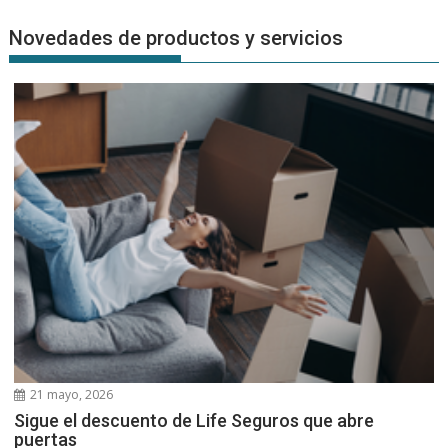
Novedades de productos y servicios
21 mayo, 2026
Sigue el descuento de Life Seguros que abre
puertas