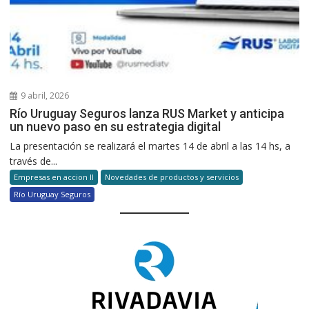
9 abril, 2026
Río Uruguay Seguros lanza RUS Market y anticipa
un nuevo paso en su estrategia digital
La presentación se realizará el martes 14 de abril a las 14 hs, a
través de...
Empresas en accion II
Novedades de productos y servicios
Río Uruguay Seguros