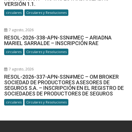
VERSIÓN 1.1.
circulares
Circulares y Resoluciones
7 agosto, 2026
RESOL-2026-338-APN-SSN#MEC – ARIADNA
MARIEL SARRALDE – INSCRIPCIÓN RAE
circulares
Circulares y Resoluciones
7 agosto, 2026
RESOL-2026-337-APN-SSN#MEC – OM BROKER
SOCIEDAD DE PRODUCTORES ASESORES DE
SEGUROS S.A. – INSCRIPCIÓN EN EL REGISTRO DE
SOCIEDADES DE PRODUCTORES DE SEGUROS
circulares
Circulares y Resoluciones