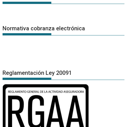
Normativa cobranza electrónica
Reglamentación Ley 20091