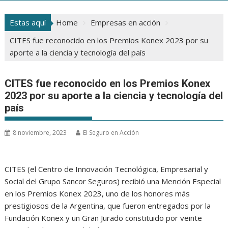
Estas aquí
Home
Empresas en acción
CITES fue reconocido en los Premios Konex 2023 por su
aporte a la ciencia y tecnología del país
CITES fue reconocido en los Premios Konex
2023 por su aporte a la ciencia y tecnología del
país
8 noviembre, 2023
El Seguro en Acción
CITES (el Centro de Innovación Tecnológica, Empresarial y
Social del Grupo Sancor Seguros) recibió una Mención Especial
en los Premios Konex 2023, uno de los honores más
prestigiosos de la Argentina, que fueron entregados por la
Fundación Konex y un Gran Jurado constituido por veinte