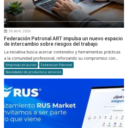
30 abril, 2026
Federación Patronal ART impulsa un nuevo espacio
de intercambio sobre riesgos del trabajo
La iniciativa busca acercar contenidos y herramientas prácticas
a la comunidad profesional, reforzando su compromiso con...
Empresas en acción
Federacion Patronal
Novedades de productos y servicios