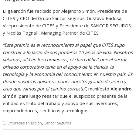
El galardón fue recibido por Alejandro Simón, Presidente de
CITES y CEO del Grupo Sancor Seguros; Gustavo Badosa,
Vicepresidente de CITES y Presidente de SANCOR SEGUROS;
y Nicolás Tognalli, Managing Partner de CITES.
“Este premio es el reconocimiento al papel que CITES supo
construir a lo largo de sus primeros 10 años de vida. Nosotros
veíamos, allá en los comienzos, el claro déficit que el sector
privado corporativo tenía en el apoyo de la ciencia, la
tecnología y la economía del conocimiento en nuestro país. Es
donde nosotros quisimos poner nuestro granito de arena y
creo que vamos por el camino correcto”
, manifestó
Alejandro
Simón
, para luego resaltar que el auspicioso presente de la
entidad es fruto del trabajo y apoyo de sus inversores,
emprendedores, científicos y tecnólogos.
,
Empresas en acción
Sancor Seguros