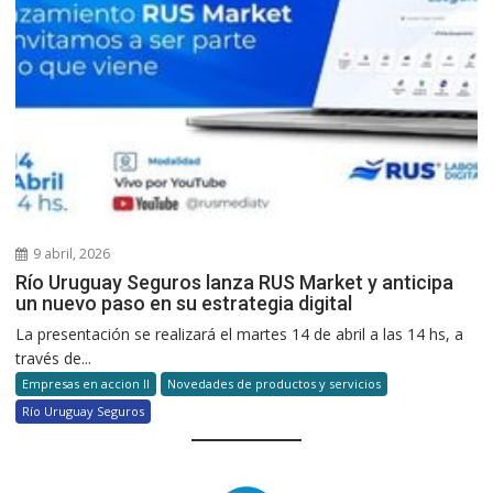
9 abril, 2026
Río Uruguay Seguros lanza RUS Market y anticipa
un nuevo paso en su estrategia digital
La presentación se realizará el martes 14 de abril a las 14 hs, a
través de...
Empresas en accion II
Novedades de productos y servicios
Río Uruguay Seguros