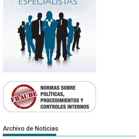
Archivo de Noticias