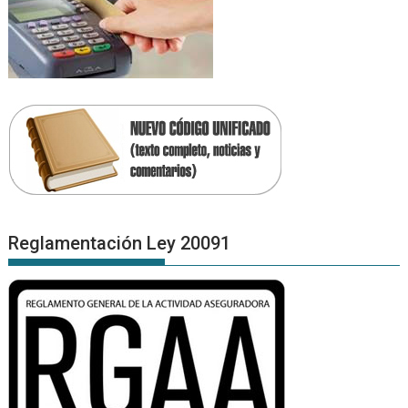
Reglamentación Ley 20091