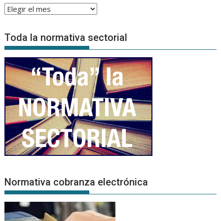
Archivo
de
Noticias
Toda la normativa sectorial
Normativa cobranza electrónica