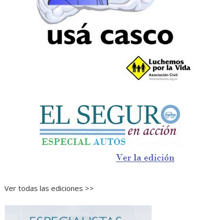
Ver todas las ediciones >>