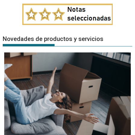
Novedades de productos y servicios