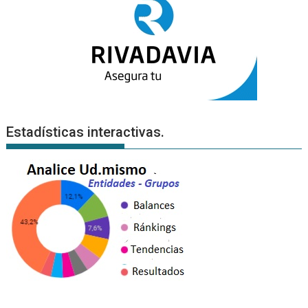
Estadísticas interactivas.