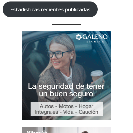
Estadísticas recientes publicadas