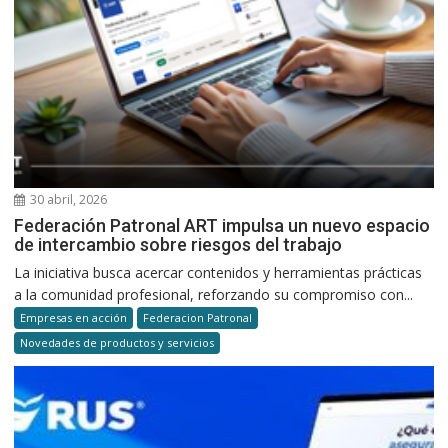
30 abril, 2026
Federación Patronal ART impulsa un nuevo espacio
de intercambio sobre riesgos del trabajo
La iniciativa busca acercar contenidos y herramientas prácticas
a la comunidad profesional, reforzando su compromiso con...
Empresas en acción
Federacion Patronal
Novedades de productos y servicios