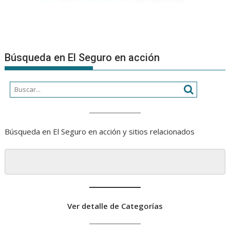
Búsqueda en El Seguro en acción
Búsqueda en El Seguro en acción y sitios relacionados
Ver detalle de Categorías