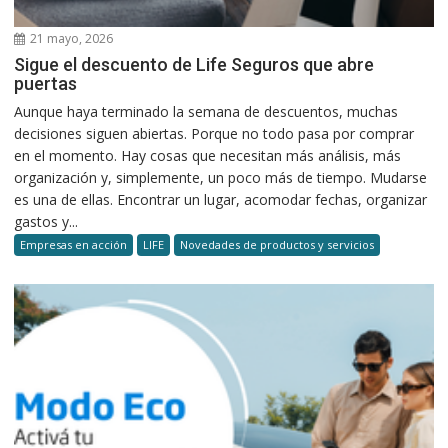
21 mayo, 2026
Sigue el descuento de Life Seguros que abre
puertas
Aunque haya terminado la semana de descuentos, muchas
decisiones siguen abiertas. Porque no todo pasa por comprar
en el momento. Hay cosas que necesitan más análisis, más
organización y, simplemente, un poco más de tiempo. Mudarse
es una de ellas. Encontrar un lugar, acomodar fechas, organizar
gastos y...
Empresas en acción
LIFE
Novedades de productos y servicios