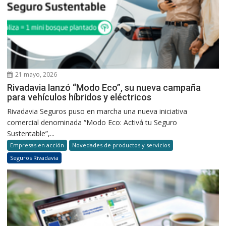
21 mayo, 2026
Rivadavia lanzó “Modo Eco”, su nueva campaña
para vehículos híbridos y eléctricos
Rivadavia Seguros puso en marcha una nueva iniciativa
comercial denominada “Modo Eco: Activá tu Seguro
Sustentable”,...
Empresas en acción
Novedades de productos y servicios
Seguros Rivadavia