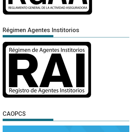
Régimen Agentes Institorios
CAOPCS