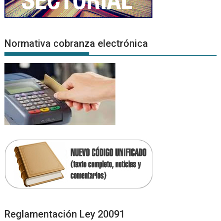
Normativa cobranza electrónica
Reglamentación Ley 20091