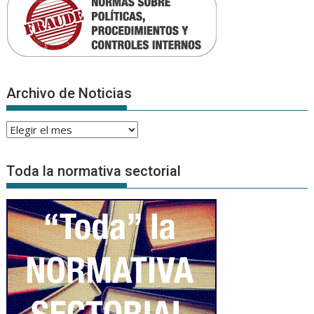
Archivo de Noticias
Archivo
de
Noticias
Toda la normativa sectorial