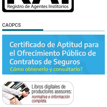
CAOPCS