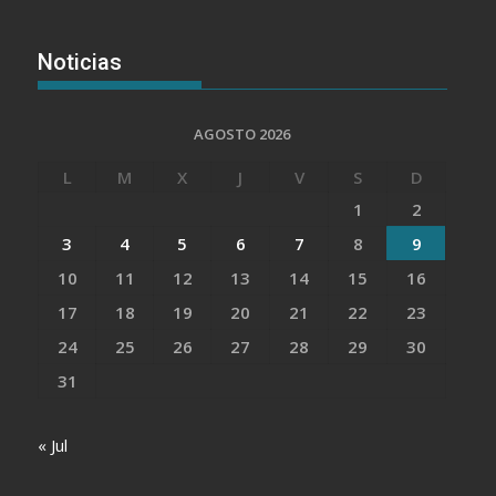
Noticias
AGOSTO 2026
L
M
X
J
V
S
D
1
2
3
4
5
6
7
8
9
10
11
12
13
14
15
16
17
18
19
20
21
22
23
24
25
26
27
28
29
30
31
« Jul