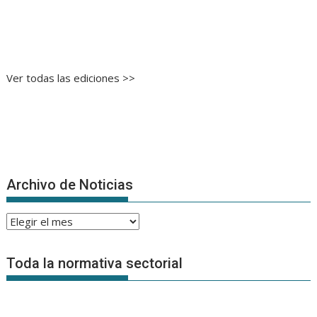
Ver todas las ediciones >>
Archivo de Noticias
Archivo
de
Noticias
Toda la normativa sectorial