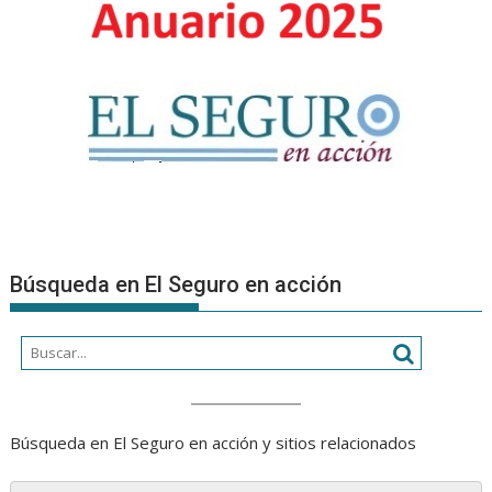
Búsqueda en El Seguro en acción
Búsqueda en El Seguro en acción y sitios relacionados