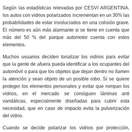
Según las estadísticas relevadas por CESVI ARGENTINA,
los autos con vidrios polarizados incrementan en un 30% las
probabilidades de estar involucrados en una colisión grave.
El número es aún más alarmante si se tiene en cuenta que
más del 50 % del parque automotor cuenta con estos
elementos.
Muchos usuarios deciden tonalizar los vidrios para evitar
que la gente de afuera pueda identificar a los ocupantes del
automóvil o para que los objetos que dejan dentro no llamen
la atención y sean objeto de un posible robo. Si se quiere
proteger los elementos personales y evitar que rompan los
vidrios, en el mercado se consiguen láminas anti
vandálicas, especialmente diseñadas para cubrir esta
necesidad, que en caso de impacto evita la pulverización
del vidrio.
Cuando se decide polarizar los vidrios por protección,