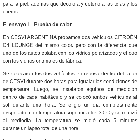
para la piel, además que decolora y deteriora las telas y los
cueros.
El ensayo I – Prueba de calor
En CESVI ARGENTINA probamos dos vehículos CITROËN
C4 LOUNGE del mismo color, pero con la diferencia que
uno de los autos estaba con los vidrios polarizados y el otro
con los vidrios originales de fábrica.
Se colocaron los dos vehículos en reposo dentro del taller
de CESVI durante dos horas para igualar las condiciones de
temperatura. Luego, se instalaron equipos de medición
dentro de cada habitáculo y se colocó ambos vehículos al
sol durante una hora. Se eligió un día completamente
despejado, con temperatura superior a los 30°C y se realizó
al mediodía. La temperatura se midió cada 5 minutos
durante un lapso total de una hora.