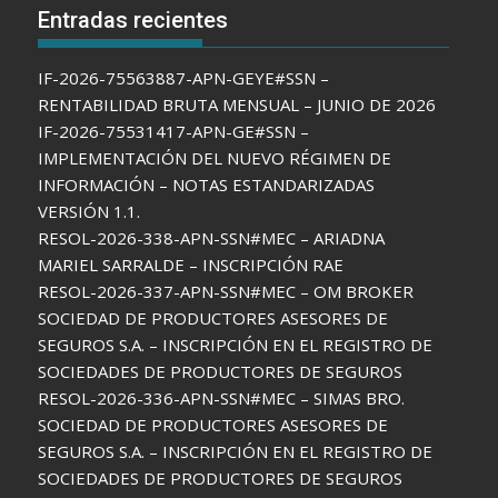
Entradas recientes
IF-2026-75563887-APN-GEYE#SSN –
RENTABILIDAD BRUTA MENSUAL – JUNIO DE 2026
IF-2026-75531417-APN-GE#SSN –
IMPLEMENTACIÓN DEL NUEVO RÉGIMEN DE
INFORMACIÓN – NOTAS ESTANDARIZADAS
VERSIÓN 1.1.
RESOL-2026-338-APN-SSN#MEC – ARIADNA
MARIEL SARRALDE – INSCRIPCIÓN RAE
RESOL-2026-337-APN-SSN#MEC – OM BROKER
SOCIEDAD DE PRODUCTORES ASESORES DE
SEGUROS S.A. – INSCRIPCIÓN EN EL REGISTRO DE
SOCIEDADES DE PRODUCTORES DE SEGUROS
RESOL-2026-336-APN-SSN#MEC – SIMAS BRO.
SOCIEDAD DE PRODUCTORES ASESORES DE
SEGUROS S.A. – INSCRIPCIÓN EN EL REGISTRO DE
SOCIEDADES DE PRODUCTORES DE SEGUROS