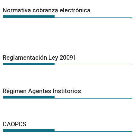
Normativa cobranza electrónica
Reglamentación Ley 20091
Régimen Agentes Institorios
CAOPCS