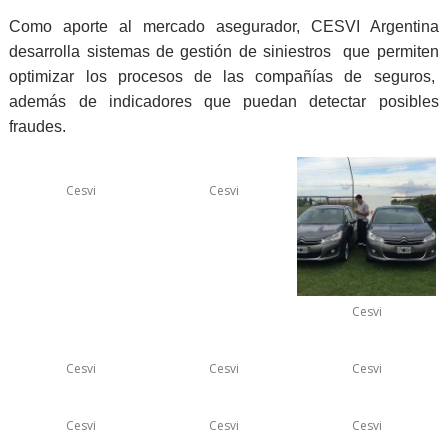
Como aporte al mercado asegurador, CESVI Argentina
desarrolla sistemas de gestión de siniestros que permiten
optimizar los procesos de las compañías de seguros,
además de indicadores que puedan detectar posibles
fraudes.
Cesvi
Cesvi
Cesvi
Cesvi
Cesvi
Cesvi
Cesvi
Cesvi
Cesvi