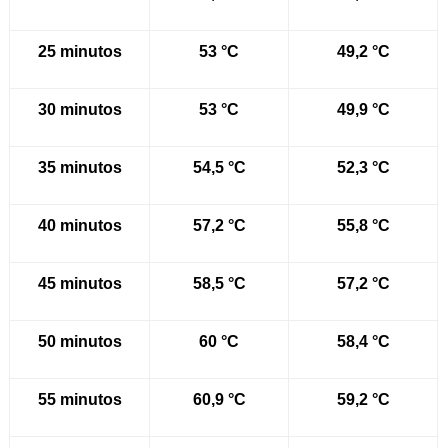
25 minutos
53 °C
49,2 °C
30 minutos
53 °C
49,9 °C
35 minutos
54,5 °C
52,3 °C
40 minutos
57,2 °C
55,8 °C
45 minutos
58,5 °C
57,2 °C
50 minutos
60 °C
58,4 °C
55 minutos
60,9 °C
59,2 °C