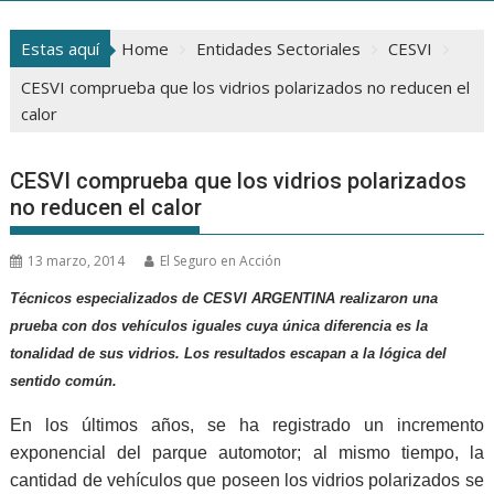
Estas aquí
Home
Entidades Sectoriales
CESVI
CESVI comprueba que los vidrios polarizados no reducen el
calor
CESVI comprueba que los vidrios polarizados
no reducen el calor
13 marzo, 2014
El Seguro en Acción
Técnicos especializados de CESVI ARGENTINA realizaron una
prueba con dos vehículos iguales cuya única diferencia es la
tonalidad de sus vidrios. Los resultados escapan a la lógica del
sentido común.
En los últimos años, se ha registrado un incremento
exponencial del parque automotor; al mismo tiempo, la
cantidad de vehículos que poseen los vidrios polarizados se