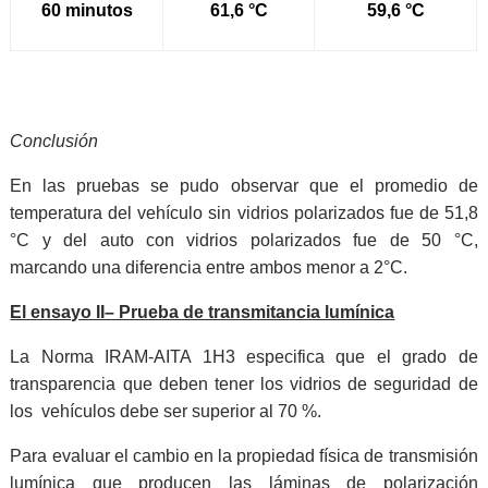
60 minutos
61,6 °C
59,6 °C
Conclusión
En las pruebas se pudo observar que el promedio de
temperatura del vehículo sin vidrios polarizados fue de 51,8
°C y del auto con vidrios polarizados fue de 50 °C,
marcando una diferencia entre ambos menor a 2°C.
El ensayo II– Prueba de transmitancia lumínica
La Norma IRAM-AITA 1H3 especifica que el grado de
transparencia que deben tener los vidrios de seguridad de
los vehículos debe ser superior al 70 %.
Para evaluar el cambio en la propiedad física de transmisión
lumínica que producen las láminas de polarización