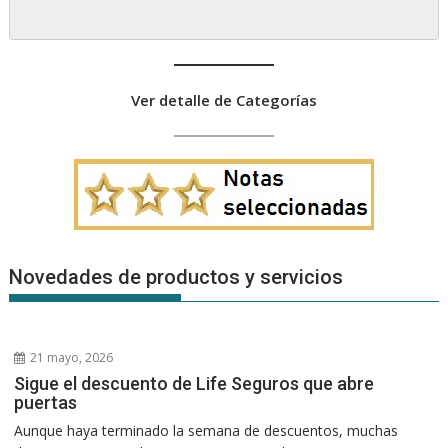
Ver detalle de Categorías
Novedades de productos y servicios
21 mayo, 2026
Sigue el descuento de Life Seguros que abre
puertas
Aunque haya terminado la semana de descuentos, muchas