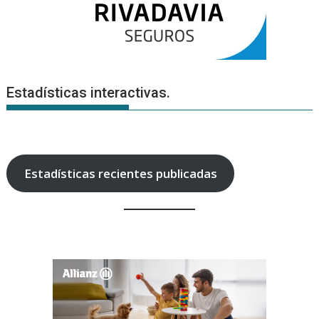
Estadísticas interactivas.
Estadísticas recientes publicadas