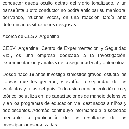
conductor queda oculto detrás del vidrio tonalizado, y un
transeúnte u otro conductor no podrá anticipar su maniobra,
derivando, muchas veces, en una reacción tardía ante
determinadas situaciones riesgosas.
Acerca de CESVI Argentina
CESVI Argentina, Centro de Experimentación y Seguridad
Vial, es una empresa dedicada a la investigación,
experimentación y análisis de la seguridad vial y automotriz.
Desde hace 19 años investiga siniestros graves, estudia las
causas que los generan, y evalúa la seguridad de los
vehículos y rutas del país. Todo este conocimiento técnico y
teórico, se utiliza en las capacitaciones de manejo defensivo
y en los programas de educación vial destinados a niños y
adolescentes. Además, contribuye informando a la sociedad
mediante la publicación de los resultados de las
investigaciones realizadas.