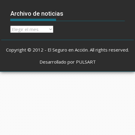
Archivo de noticias
Archivo
de
noticias
Copyright © 2012 - El Seguro en Acción. All rights reserved.
Desarrollado por PULSART