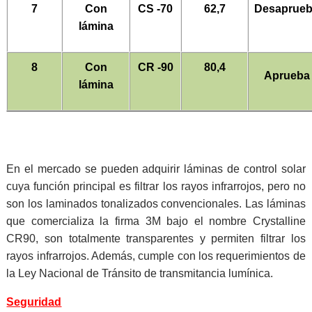
7
Con
CS -70
62,7
Desaprue
lámina
8
Con
CR -90
80,4
Aprueba
lámina
En el mercado se pueden adquirir láminas de control solar
cuya función principal es filtrar los rayos infrarrojos, pero no
son los laminados tonalizados convencionales. Las láminas
que comercializa la firma 3M bajo el nombre Crystalline
CR90, son totalmente transparentes y permiten filtrar los
rayos infrarrojos. Además, cumple con los requerimientos de
la Ley Nacional de Tránsito de transmitancia lumínica.
Seguridad