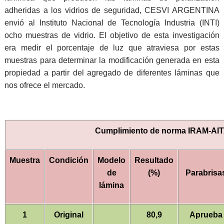
adheridas a los vidrios de seguridad, CESVI ARGENTINA
envió al Instituto Nacional de Tecnología Industria (INTI)
ocho muestras de vidrio. El objetivo de esta investigación
era medir el porcentaje de luz que atraviesa por estas
muestras para determinar la modificación generada en esta
propiedad a partir del agregado de diferentes láminas que
nos ofrece el mercado.
Cumplimiento de norma IRAM-AI
Muestra
Condición
Modelo
Resultado
de
(%)
Parabrisa
lámina
1
Original
80,9
Aprueba