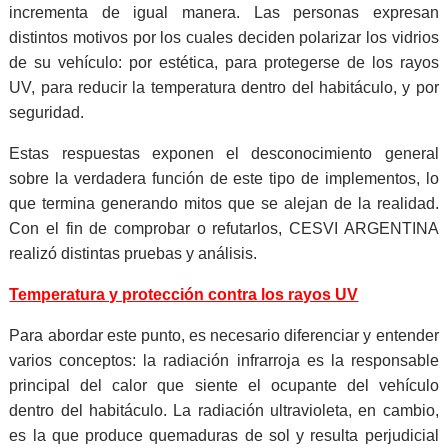
incrementa de igual manera. Las personas expresan
distintos motivos por los cuales deciden polarizar los vidrios
de su vehículo: por estética, para protegerse de los rayos
UV, para reducir la temperatura dentro del habitáculo, y por
seguridad.
Estas respuestas exponen el desconocimiento general
sobre la verdadera función de este tipo de implementos, lo
que termina generando mitos que se alejan de la realidad.
Con el fin de comprobar o refutarlos, CESVI ARGENTINA
realizó distintas pruebas y análisis.
Temperatura y protección contra los rayos UV
Para abordar este punto, es necesario diferenciar y entender
varios conceptos: la radiación infrarroja es la responsable
principal del calor que siente el ocupante del vehículo
dentro del habitáculo. La radiación ultravioleta, en cambio,
es la que produce quemaduras de sol y resulta perjudicial