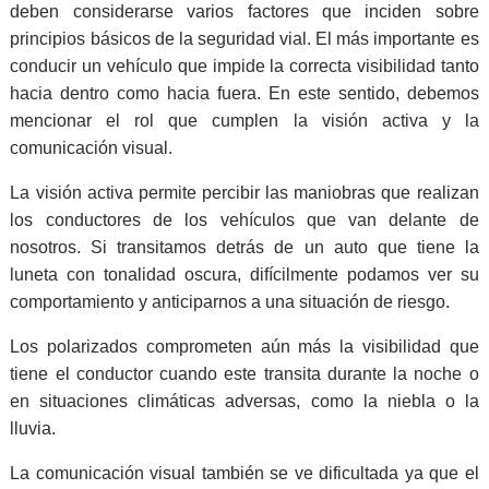
deben considerarse varios factores que inciden sobre
principios básicos de la seguridad vial. El más importante es
conducir un vehículo que impide la correcta visibilidad tanto
hacia dentro como hacia fuera. En este sentido, debemos
mencionar el rol que cumplen la visión activa y la
comunicación visual.
La visión activa permite percibir las maniobras que realizan
los conductores de los vehículos que van delante de
nosotros. Si transitamos detrás de un auto que tiene la
luneta con tonalidad oscura, difícilmente podamos ver su
comportamiento y anticiparnos a una situación de riesgo.
Los polarizados comprometen aún más la visibilidad que
tiene el conductor cuando este transita durante la noche o
en situaciones climáticas adversas, como la niebla o la
lluvia.
La comunicación visual también se ve dificultada ya que el