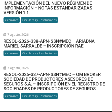
IMPLEMENTACIÓN DEL NUEVO RÉGIMEN DE
INFORMACIÓN – NOTAS ESTANDARIZADAS
VERSIÓN 1.1.
circulares
Circulares y Resoluciones
7 agosto, 2026
RESOL-2026-338-APN-SSN#MEC – ARIADNA
MARIEL SARRALDE – INSCRIPCIÓN RAE
circulares
Circulares y Resoluciones
7 agosto, 2026
RESOL-2026-337-APN-SSN#MEC – OM BROKER
SOCIEDAD DE PRODUCTORES ASESORES DE
SEGUROS S.A. – INSCRIPCIÓN EN EL REGISTRO DE
SOCIEDADES DE PRODUCTORES DE SEGUROS
circulares
Circulares y Resoluciones