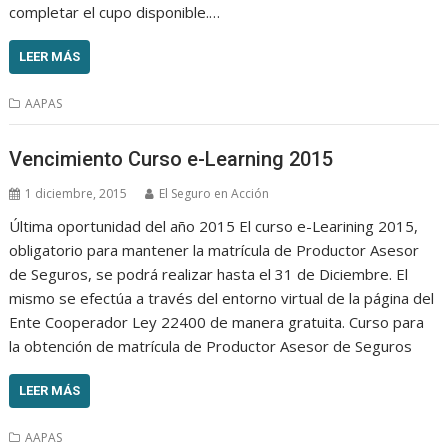
completar el cupo disponible.…
LEER MÁS
AAPAS
Vencimiento Curso e-Learning 2015
1 diciembre, 2015
El Seguro en Acción
Última oportunidad del año 2015 El curso e-Learining 2015,
obligatorio para mantener la matrícula de Productor Asesor
de Seguros, se podrá realizar hasta el 31 de Diciembre. El
mismo se efectúa a través del entorno virtual de la página del
Ente Cooperador Ley 22400 de manera gratuita. Curso para
la obtención de matrícula de Productor Asesor de Seguros
LEER MÁS
AAPAS