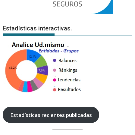
Estadísticas interactivas.
Estadísticas recientes publicadas