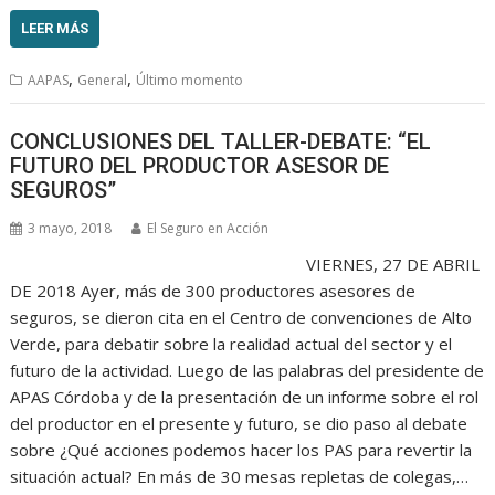
LEER MÁS
,
,
AAPAS
General
Último momento
CONCLUSIONES DEL TALLER-DEBATE: “EL
FUTURO DEL PRODUCTOR ASESOR DE
SEGUROS”
3 mayo, 2018
El Seguro en Acción
VIERNES, 27 DE ABRIL
DE 2018 Ayer, más de 300 productores asesores de
seguros, se dieron cita en el Centro de convenciones de Alto
Verde, para debatir sobre la realidad actual del sector y el
futuro de la actividad. Luego de las palabras del presidente de
APAS Córdoba y de la presentación de un informe sobre el rol
del productor en el presente y futuro, se dio paso al debate
sobre ¿Qué acciones podemos hacer los PAS para revertir la
situación actual? En más de 30 mesas repletas de colegas,…