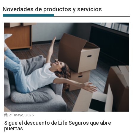
Novedades de productos y servicios
21 mayo, 2026
Sigue el descuento de Life Seguros que abre
puertas