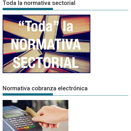
Toda la normativa sectorial
Normativa cobranza electrónica