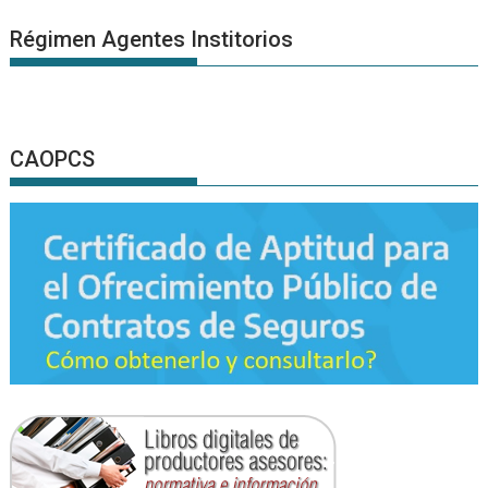
Régimen Agentes Institorios
CAOPCS