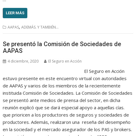
LEER MÁS
,
AAPAS
ADEMÁS. Y TAMBIÉN...
Se presentó la Comisión de Sociedades de
AAPAS
4 diciembre, 2020
El Seguro en Acción
El Seguro en Acción
estuvo presente en este encuentro virtual con autoridades
de AAPAS y varios de los miembros de la recientemente
instituida Comisión de Sociedades. La Comisión de Sociedades
se presentó ante medios de prensa del sector, en dicha
reunión explicó que se dará especial apoyo a aquellas cías.
que prioricen a los productores de seguros y sociedades de
productores. Además, realizaron una reseña del desempeño
en la sociedad y el mercado asegurador de los PAS y brokers.