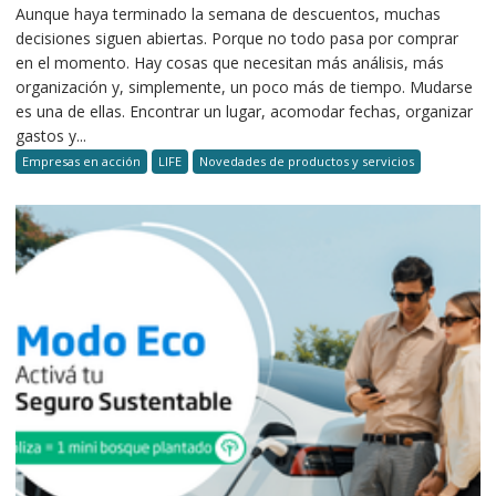
Aunque haya terminado la semana de descuentos, muchas
decisiones siguen abiertas. Porque no todo pasa por comprar
en el momento. Hay cosas que necesitan más análisis, más
organización y, simplemente, un poco más de tiempo. Mudarse
es una de ellas. Encontrar un lugar, acomodar fechas, organizar
gastos y...
Empresas en acción
LIFE
Novedades de productos y servicios