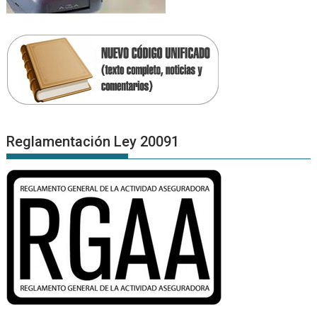
Reglamentación Ley 20091