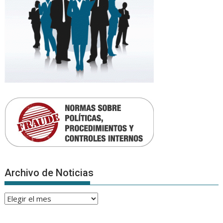
Archivo de Noticias
Archivo
de
Noticias