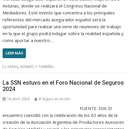
Asturias, donde se realizará el Congreso Nacional de
Mediadores. Este evento que concentra a los principales
referentes del mercado asegurador español será la
oportunidad para realizar una serie de reuniones de trabajo
en la que el grupo podrá indagar sobre la realidad española y
como aportar a nuestro…
LEER MÁS
,
AAPAS
ADEMÁS. Y TAMBIÉN...
La SSN estuvo en el Foro Nacional de Seguros
2024
16 abril, 2024
El Seguro en Acción
FUENTE: SSN. El
encuentro coincidió con la celebración de los 65 años de la
creación de la Asociación Argentina de Productores Asesores
de Seguros (AAPAS) y reunió a los principales representantes