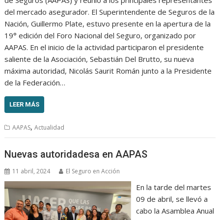
del mercado asegurador. El Superintendente de Seguros de la
Nación, Guillermo Plate, estuvo presente en la apertura de la
19° edición del Foro Nacional del Seguro, organizado por
AAPAS. En el inicio de la actividad participaron el presidente
saliente de la Asociación, Sebastián Del Brutto, su nueva
máxima autoridad, Nicolás Saurit Román junto a la Presidente
de la Federación…
LEER MÁS
,
AAPAS
Actualidad
Nuevas autoridadesa en AAPAS
11 abril, 2024
El Seguro en Acción
En la tarde del martes
09 de abril, se llevó a
cabo la Asamblea Anual