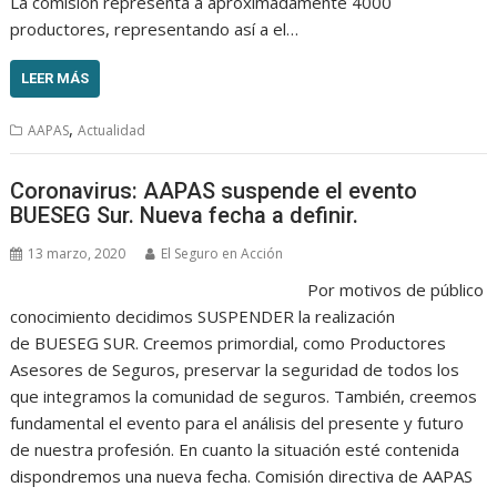
La comisión representa a aproximadamente 4000
productores, representando así a el…
LEER MÁS
,
AAPAS
Actualidad
Coronavirus: AAPAS suspende el evento
BUESEG Sur. Nueva fecha a definir.
13 marzo, 2020
El Seguro en Acción
Por motivos de público
conocimiento decidimos SUSPENDER la realización
de BUESEG SUR. Creemos primordial, como Productores
Asesores de Seguros, preservar la seguridad de todos los
que integramos la comunidad de seguros. También, creemos
fundamental el evento para el análisis del presente y futuro
de nuestra profesión. En cuanto la situación esté contenida
dispondremos una nueva fecha. Comisión directiva de AAPAS