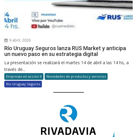
9 abril, 2026
Río Uruguay Seguros lanza RUS Market y anticipa
un nuevo paso en su estrategia digital
La presentación se realizará el martes 14 de abril a las 14 hs, a
través de...
Empresas en accion II
Novedades de productos y servicios
Río Uruguay Seguros