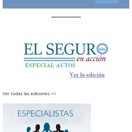
Ver todas las ediciones >>