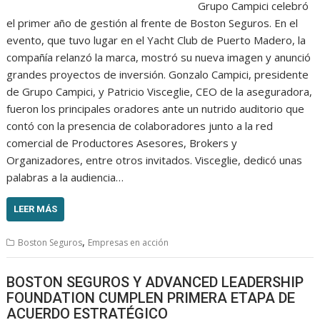
Grupo Campici celebró
el primer año de gestión al frente de Boston Seguros. En el
evento, que tuvo lugar en el Yacht Club de Puerto Madero, la
compañía relanzó la marca, mostró su nueva imagen y anunció
grandes proyectos de inversión. Gonzalo Campici, presidente
de Grupo Campici, y Patricio Visceglie, CEO de la aseguradora,
fueron los principales oradores ante un nutrido auditorio que
contó con la presencia de colaboradores junto a la red
comercial de Productores Asesores, Brokers y
Organizadores, entre otros invitados. Visceglie, dedicó unas
palabras a la audiencia…
LEER MÁS
,
Boston Seguros
Empresas en acción
BOSTON SEGUROS Y ADVANCED LEADERSHIP
FOUNDATION CUMPLEN PRIMERA ETAPA DE
ACUERDO ESTRATÉGICO