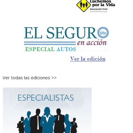
Ver todas las ediciones >>