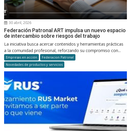
30 abril, 2026
Federación Patronal ART impulsa un nuevo espacio
de intercambio sobre riesgos del trabajo
La iniciativa busca acercar contenidos y herramientas prácticas
a la comunidad profesional, reforzando su compromiso con...
Empresas en acción
Federacion Patronal
Novedades de productos y servicios