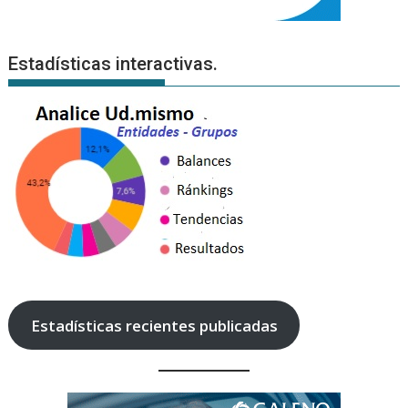
Estadísticas interactivas.
Estadísticas recientes publicadas