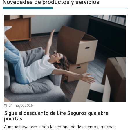
Novedades de productos y servicios
21 mayo, 2026
Sigue el descuento de Life Seguros que abre
puertas
Aunque haya terminado la semana de descuentos, muchas