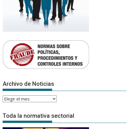
Archivo de Noticias
Archivo
de
Noticias
Toda la normativa sectorial