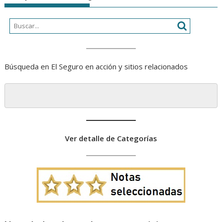
Búsqueda en El Seguro en acción y sitios relacionados
Ver detalle de Categorías