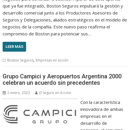
que ya fue integrado, Boston Seguros impulsará la gestión y
desarrollo comercial junto a los Productores Asesores de
Seguros y Delegaciones, aliados estratégicos en el modelo de
negocios de la compañía. Este nuevo paso reafirma el
compromiso de Boston para potenciar sus…
LEER MÁS
,
Boston Seguros
Empresas en acción
Grupo Campici y Aeropuertos Argentina 2000
celebran un acuerdo sin precedentes
2 enero, 2023
El Seguro en Acción
Con la característica
innovadora de ambas
empresas en el
desarrollo de
negocios, el convenio