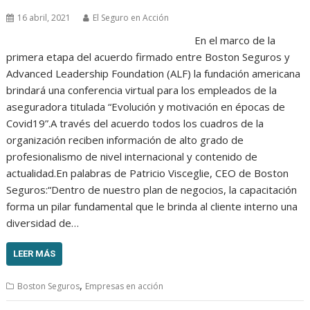
16 abril, 2021
El Seguro en Acción
En el marco de la
primera etapa del acuerdo firmado entre Boston Seguros y
Advanced Leadership Foundation (ALF) la fundación americana
brindará una conferencia virtual para los empleados de la
aseguradora titulada “Evolución y motivación en épocas de
Covid19”.A través del acuerdo todos los cuadros de la
organización reciben información de alto grado de
profesionalismo de nivel internacional y contenido de
actualidad.En palabras de Patricio Visceglie, CEO de Boston
Seguros:“Dentro de nuestro plan de negocios, la capacitación
forma un pilar fundamental que le brinda al cliente interno una
diversidad de…
LEER MÁS
,
Boston Seguros
Empresas en acción