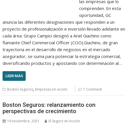
las empresas que lo
comprenden. En esta
oportunidad, GC
anuncia las diferentes designaciones que responden a un
proyecto de profesionalización e inversión llevado adelante en
cada área. Grupo Campici designó a Ariel Giachino como
flamante Chief Commercial Officer (COO).Giachino, de gran
trayectoria en el desarrollo de negocios en el mercado
asegurador, se suma para potenciar la estrategia comercial,
diversificando productos y apostando con determinación al…
LEER MÁS
,
Boston Seguros
Empresas en acción
1 Comment
Boston Seguros: relanzamiento con
perspectivas de crecimiento
19 noviembre, 2021
El Seguro en Acción