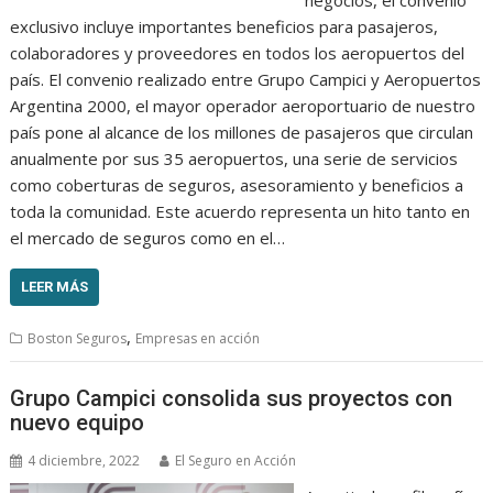
exclusivo incluye importantes beneficios para pasajeros,
colaboradores y proveedores en todos los aeropuertos del
país. El convenio realizado entre Grupo Campici y Aeropuertos
Argentina 2000, el mayor operador aeroportuario de nuestro
país pone al alcance de los millones de pasajeros que circulan
anualmente por sus 35 aeropuertos, una serie de servicios
como coberturas de seguros, asesoramiento y beneficios a
toda la comunidad. Este acuerdo representa un hito tanto en
el mercado de seguros como en el…
LEER MÁS
,
Boston Seguros
Empresas en acción
Grupo Campici consolida sus proyectos con
nuevo equipo
4 diciembre, 2022
El Seguro en Acción