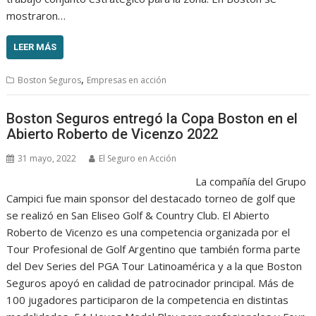
mostraron…
LEER MÁS
,
Boston Seguros
Empresas en acción
Boston Seguros entregó la Copa Boston en el
Abierto Roberto de Vicenzo 2022
31 mayo, 2022
El Seguro en Acción
La compañía del Grupo
Campici fue main sponsor del destacado torneo de golf que
se realizó en San Eliseo Golf & Country Club. El Abierto
Roberto de Vicenzo es una competencia organizada por el
Tour Profesional de Golf Argentino que también forma parte
del Dev Series del PGA Tour Latinoamérica y a la que Boston
Seguros apoyó en calidad de patrocinador principal. Más de
100 jugadores participaron de la competencia en distintas