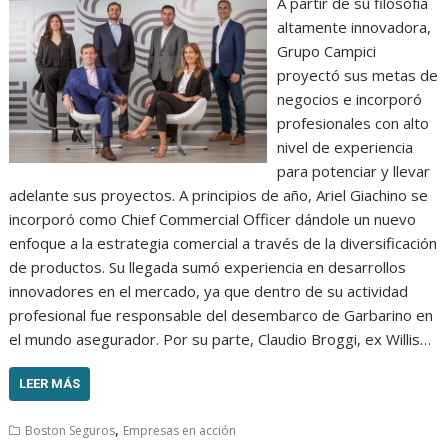
A partir de su filosofía
altamente innovadora,
Grupo Campici
proyectó sus metas de
negocios e incorporó
profesionales con alto
nivel de experiencia
para potenciar y llevar
adelante sus proyectos. A principios de año, Ariel Giachino se
incorporó como Chief Commercial Officer dándole un nuevo
enfoque a la estrategia comercial a través de la diversificación
de productos. Su llegada sumó experiencia en desarrollos
innovadores en el mercado, ya que dentro de su actividad
profesional fue responsable del desembarco de Garbarino en
el mundo asegurador. Por su parte, Claudio Broggi, ex Willis…
LEER MÁS
,
Boston Seguros
Empresas en acción