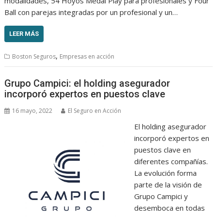
modalidades, 54 Hoyos Medal Play para profesionales y Four
Ball con parejas integradas por un profesional y un…
LEER MÁS
,
Boston Seguros
Empresas en acción
Grupo Campici: el holding asegurador
incorporó expertos en puestos clave
16 mayo, 2022
El Seguro en Acción
El holding asegurador
incorporó expertos en
puestos clave en
diferentes compañías.
La evolución forma
parte de la visión de
Grupo Campici y
desemboca en todas