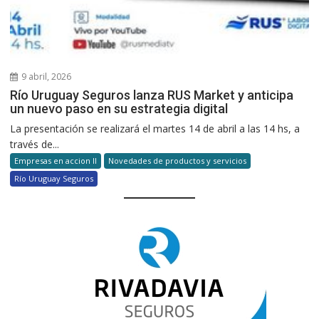
9 abril, 2026
Río Uruguay Seguros lanza RUS Market y anticipa
un nuevo paso en su estrategia digital
La presentación se realizará el martes 14 de abril a las 14 hs, a
través de...
Empresas en accion II
Novedades de productos y servicios
Río Uruguay Seguros