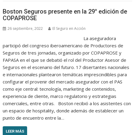
Boston Seguros presente en la 29° edición de
COPAPROSE
26 septiembre, 2022
El Seguro en Acción
La aseguradora
participó del congreso iberoamericano de Productores de
Seguros de tres jornadas, organizado por COPAPROSE y
FAPASA en el que se debatió el rol del Productor Asesor de
Seguros en el escenario del futuro. 17 disertantes nacionales
e internacionales plantearon temáticas imprescindibles para
configurar el provenir del mercado asegurador con el PAS
como eje central: tecnología, marketing de contenidos,
experiencia de cliente, marco regulatorio y estrategias
comerciales, entre otras. Boston recibió a los asistentes con
un espacio de hospitality, donde además de establecer un
punto de encuentro entre la…
LEER MÁS