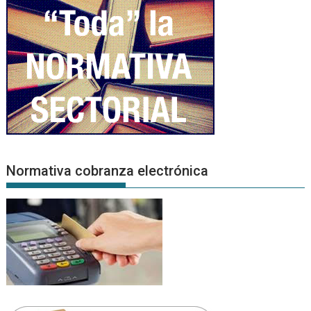
Normativa cobranza electrónica