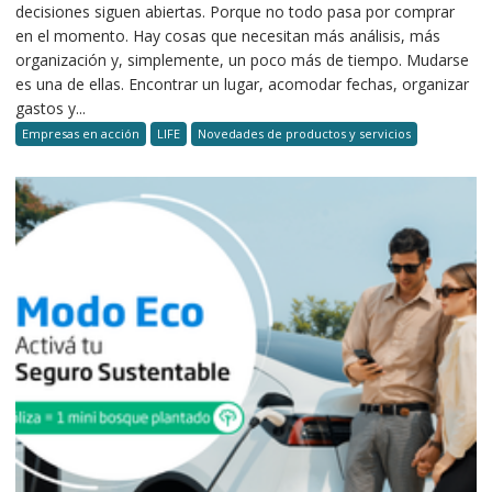
decisiones siguen abiertas. Porque no todo pasa por comprar
en el momento. Hay cosas que necesitan más análisis, más
organización y, simplemente, un poco más de tiempo. Mudarse
es una de ellas. Encontrar un lugar, acomodar fechas, organizar
gastos y...
Empresas en acción
LIFE
Novedades de productos y servicios