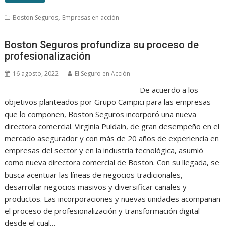
,
Boston Seguros
Empresas en acción
Boston Seguros profundiza su proceso de
profesionalización
16 agosto, 2022
El Seguro en Acción
De acuerdo a los
objetivos planteados por Grupo Campici para las empresas
que lo componen, Boston Seguros incorporó una nueva
directora comercial. Virginia Puldain, de gran desempeño en el
mercado asegurador y con más de 20 años de experiencia en
empresas del sector y en la industria tecnológica, asumió
como nueva directora comercial de Boston. Con su llegada, se
busca acentuar las líneas de negocios tradicionales,
desarrollar negocios masivos y diversificar canales y
productos. Las incorporaciones y nuevas unidades acompañan
el proceso de profesionalización y transformación digital
desde el cual…