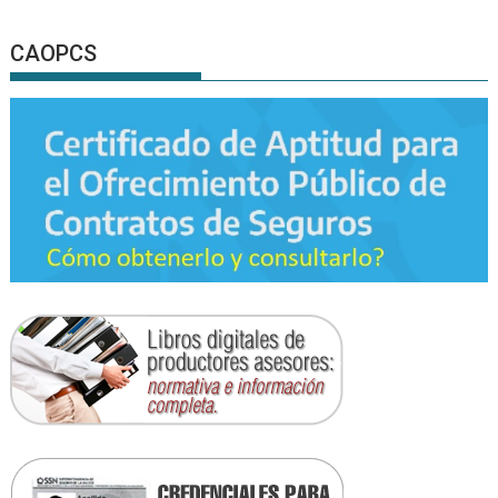
CAOPCS