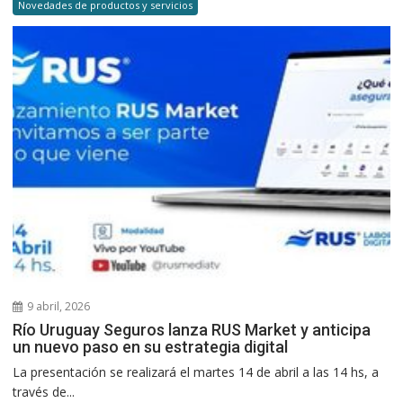
Novedades de productos y servicios
9 abril, 2026
Río Uruguay Seguros lanza RUS Market y anticipa
un nuevo paso en su estrategia digital
La presentación se realizará el martes 14 de abril a las 14 hs, a
través de...