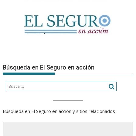
Búsqueda en El Seguro en acción
Búsqueda en El Seguro en acción y sitios relacionados