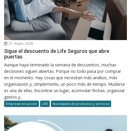
21 mayo, 2026
Sigue el descuento de Life Seguros que abre
puertas
Aunque haya terminado la semana de descuentos, muchas
decisiones siguen abiertas. Porque no todo pasa por comprar
en el momento. Hay cosas que necesitan más análisis, más
organización y, simplemente, un poco más de tiempo. Mudarse
es una de ellas. Encontrar un lugar, acomodar fechas, organizar
gastos y...
Empresas en acción
LIFE
Novedades de productos y servicios