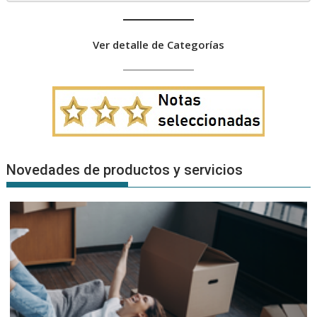
Ver detalle de Categorías
Novedades de productos y servicios