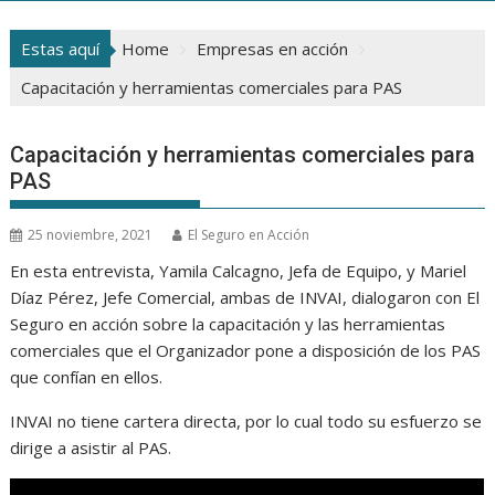
Estas aquí
Home
Empresas en acción
Capacitación y herramientas comerciales para PAS
Capacitación y herramientas comerciales para
PAS
25 noviembre, 2021
El Seguro en Acción
En esta entrevista, Yamila Calcagno, Jefa de Equipo, y Mariel
Díaz Pérez, Jefe Comercial, ambas de INVAI, dialogaron con El
Seguro en acción sobre la capacitación y las herramientas
comerciales que el Organizador pone a disposición de los PAS
que confían en ellos.
INVAI no tiene cartera directa, por lo cual todo su esfuerzo se
dirige a asistir al PAS.