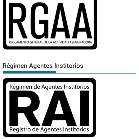
Régimen Agentes Institorios