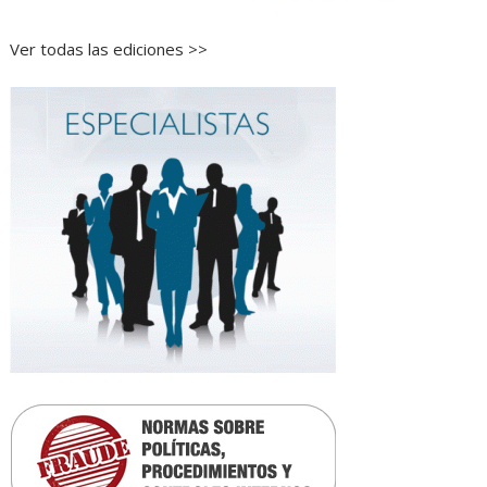
Ver todas las ediciones >>