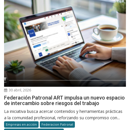
30 abril, 2026
Federación Patronal ART impulsa un nuevo espacio
de intercambio sobre riesgos del trabajo
La iniciativa busca acercar contenidos y herramientas prácticas
a la comunidad profesional, reforzando su compromiso con...
Empresas en acción
Federacion Patronal