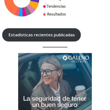
Estadísticas recientes publicadas