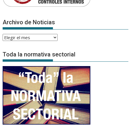
Archivo de Noticias
Archivo
de
Noticias
Toda la normativa sectorial