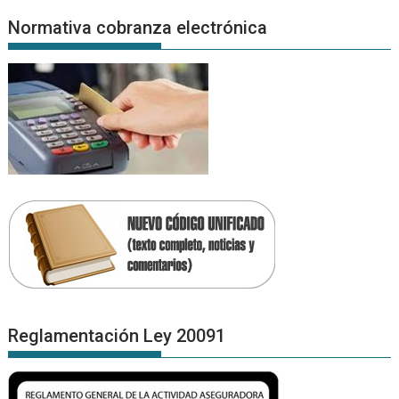
Normativa cobranza electrónica
Reglamentación Ley 20091