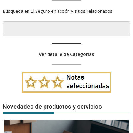
Búsqueda en El Seguro en acción y sitios relacionados
Ver detalle de Categorías
Novedades de productos y servicios