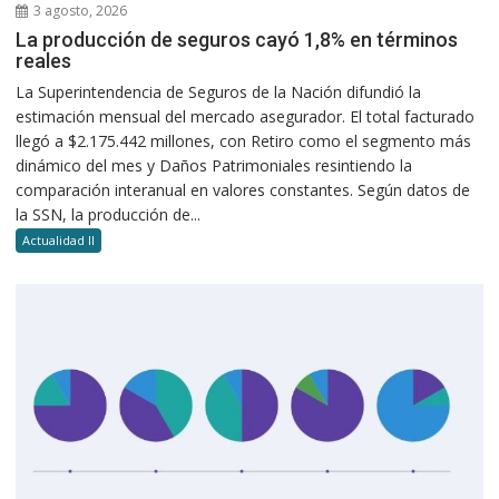
3 agosto, 2026
La producción de seguros cayó 1,8% en términos
reales
La Superintendencia de Seguros de la Nación difundió la
estimación mensual del mercado asegurador. El total facturado
llegó a $2.175.442 millones, con Retiro como el segmento más
dinámico del mes y Daños Patrimoniales resintiendo la
comparación interanual en valores constantes. Según datos de
la SSN, la producción de...
Actualidad II