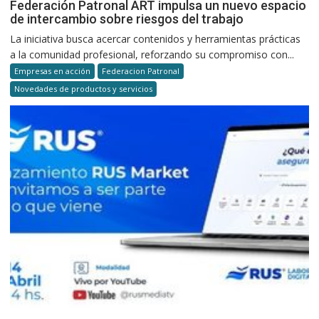
Federación Patronal ART impulsa un nuevo espacio
de intercambio sobre riesgos del trabajo
La iniciativa busca acercar contenidos y herramientas prácticas
a la comunidad profesional, reforzando su compromiso con...
Empresas en acción
Federacion Patronal
Novedades de productos y servicios