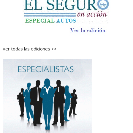
Ver todas las ediciones >>