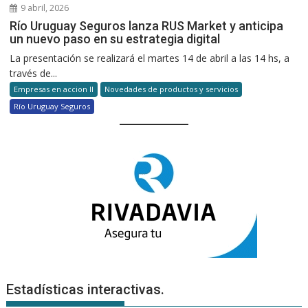
9 abril, 2026
Río Uruguay Seguros lanza RUS Market y anticipa
un nuevo paso en su estrategia digital
La presentación se realizará el martes 14 de abril a las 14 hs, a
través de...
Empresas en accion II
Novedades de productos y servicios
Río Uruguay Seguros
Estadísticas interactivas.