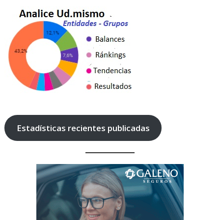
Estadísticas recientes publicadas