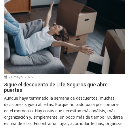
21 mayo, 2026
Sigue el descuento de Life Seguros que abre
puertas
Aunque haya terminado la semana de descuentos, muchas
decisiones siguen abiertas. Porque no todo pasa por comprar
en el momento. Hay cosas que necesitan más análisis, más
organización y, simplemente, un poco más de tiempo. Mudarse
es una de ellas. Encontrar un lugar, acomodar fechas, organizar