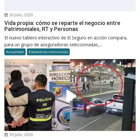
30 julio, 2026
Vida propia: cómo se reparte el negocio entre
Patrimoniales, RT y Personas
El nuevo tablero interactivo de El Seguro en acción compara,
para un grupo de aseguradoras seleccionadas,...
Actualidad
Estadisticas interactivas
30 julio, 2026