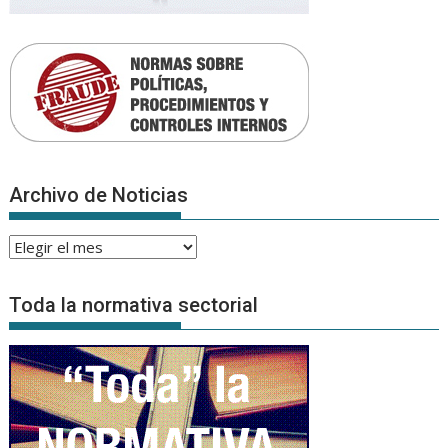
Archivo de Noticias
Archivo
de
Noticias
Toda la normativa sectorial