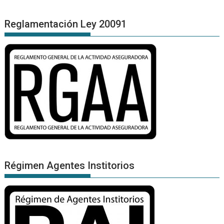
Reglamentación Ley 20091
Régimen Agentes Institorios