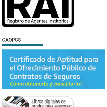
CAOPCS