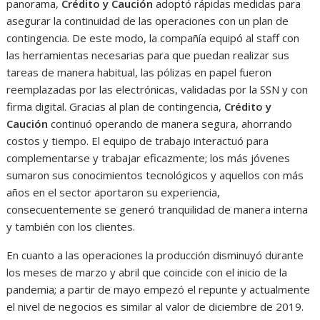
panorama,
Crédito y Caución
adoptó rápidas medidas para
asegurar la continuidad de las operaciones con un plan de
contingencia. De este modo, la compañía equipó al staff con
las herramientas necesarias para que puedan realizar sus
tareas de manera habitual, las pólizas en papel fueron
reemplazadas por las electrónicas, validadas por la SSN y con
firma digital. Gracias al plan de contingencia,
Crédito y
Caución
continuó operando de manera segura, ahorrando
costos y tiempo. El equipo de trabajo interactuó para
complementarse y trabajar eficazmente; los más jóvenes
sumaron sus conocimientos tecnológicos y aquellos con más
años en el sector aportaron su experiencia,
consecuentemente se generó tranquilidad de manera interna
y también con los clientes.
En cuanto a las operaciones la producción disminuyó durante
los meses de marzo y abril que coincide con el inicio de la
pandemia; a partir de mayo empezó el repunte y actualmente
el nivel de negocios es similar al valor de diciembre de 2019.