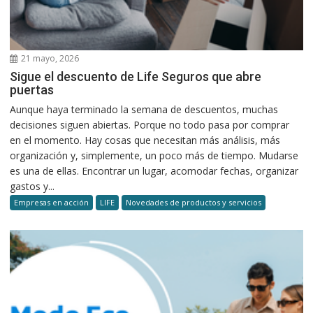
21 mayo, 2026
Sigue el descuento de Life Seguros que abre
puertas
Aunque haya terminado la semana de descuentos, muchas
decisiones siguen abiertas. Porque no todo pasa por comprar
en el momento. Hay cosas que necesitan más análisis, más
organización y, simplemente, un poco más de tiempo. Mudarse
es una de ellas. Encontrar un lugar, acomodar fechas, organizar
gastos y...
Empresas en acción
LIFE
Novedades de productos y servicios