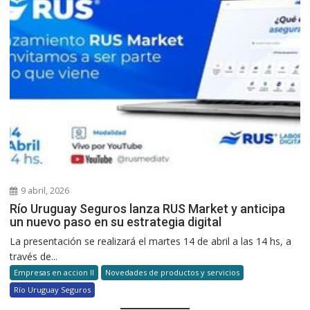
9 abril, 2026
Río Uruguay Seguros lanza RUS Market y anticipa
un nuevo paso en su estrategia digital
La presentación se realizará el martes 14 de abril a las 14 hs, a
través de...
Empresas en accion II
Novedades de productos y servicios
Río Uruguay Seguros