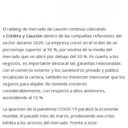
El ranking de mercado de caución continúa colocando
a
Crédito y Caución
dentro de las compañías referentes del
sector durante 2020. La empresa creció en el orden de un
porcentaje superior al 50 %, por encima de la media del
mercado que se ubicó por debajo del 30 %. En cuanto a los
negocios, es importante destacar las garantías relacionadas
con el comercio exterior y los suministros privado y público
encabezan la cartera, también es menester mencionar que los
seguros para alquiler de vivienda crecieron
considerablemente, con respecto a años anteriores,
ascendiendo al 10 %.
La aparición de la pandemia COVID 19 paralizó la economía
mundial, el pasado mes de marzo, produciendo una crisis
inédita a los actores del mercado. Frente a este