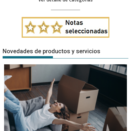
Novedades de productos y servicios