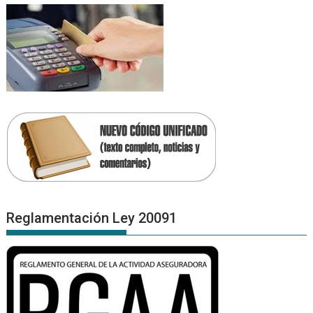
Reglamentación Ley 20091