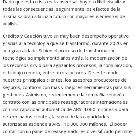
Dado que esta crisis es transversal, hoy es difícil visualizar
todas las consecuencias, seguramente los efectos de la
misma saldrán a la luz a futuro con mayores elementos de
análisis.
Crédito y Caución
tuvo un muy buen desempeño operativo
gracias a la tecnología que se transformó, durante 2020, en
una gran alidada. Si bien el proceso de transformación
tecnológica se implementó años atrás, la modernización de
los recursos sirvió para agilizar los procesos, la comunicación,
el trabajo remoto, entre otros factores. De este modo,
nuestros principales clientes, los asesores productores de
seguros, contaron con más y mejores herramientas para sus
gestiones. Asimismo, recientemente la compañía renovó el
contrato con las principales reaseguradoras internacionales
con una capacidad automática de ARS. 4.000 millones y para
determinados clientes, la suma de las capacidades
autorizadas asciende a ARS. 10.000.000 millones. El poder
contar con un panel de reaseguradores diversificado permite