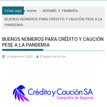
Estas aquí
Home
ADEMÁS. Y TAMBIÉN...
BUENOS NÚMEROS PARA CRÉDITO Y CAUCIÓN PESE A LA
PANDEMIA
BUENOS NÚMEROS PARA CRÉDITO Y CAUCIÓN
PESE A LA PANDEMIA
10 diciembre, 2020
El Seguro en Acción