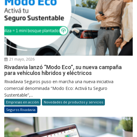
21 mayo, 2026
Rivadavia lanzó “Modo Eco”, su nueva campaña
para vehículos híbridos y eléctricos
Rivadavia Seguros puso en marcha una nueva iniciativa
comercial denominada “Modo Eco: Activá tu Seguro
Sustentable”,...
Empresas en acción
Novedades de productos y servicios
Seguros Rivadavia