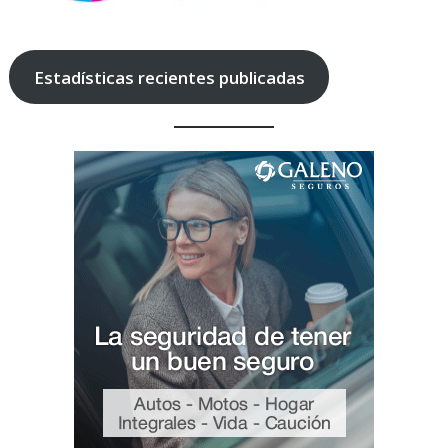
Estadísticas recientes publicadas