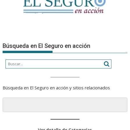
Búsqueda en El Seguro en acción
Búsqueda en El Seguro en acción y sitios relacionados
Ver detalle de Categorías