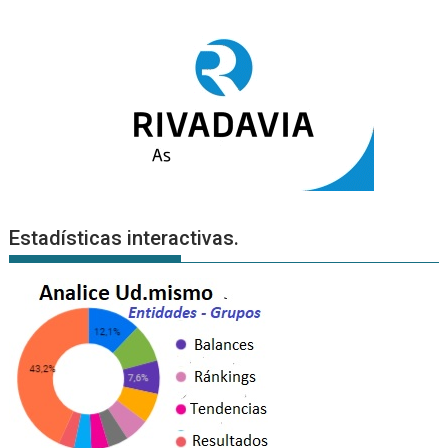
Estadísticas interactivas.