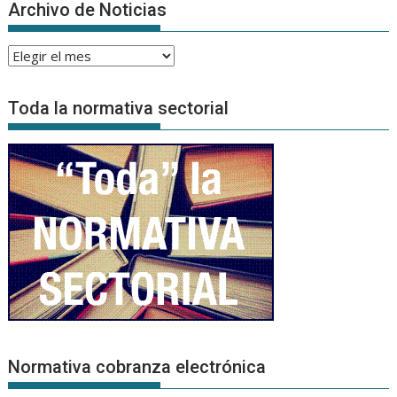
Archivo de Noticias
Archivo
de
Noticias
Toda la normativa sectorial
Normativa cobranza electrónica