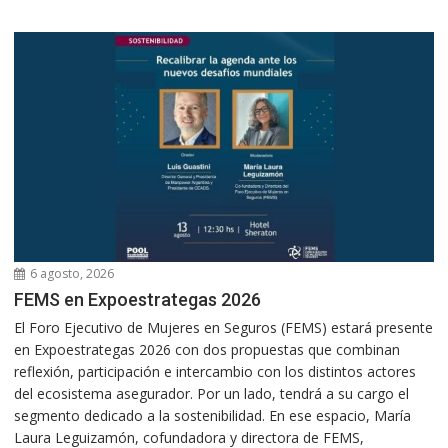
6 agosto, 2026
FEMS en Expoestrategas 2026
El Foro Ejecutivo de Mujeres en Seguros (FEMS) estará presente
en Expoestrategas 2026 con dos propuestas que combinan
reflexión, participación e intercambio con los distintos actores
del ecosistema asegurador. Por un lado, tendrá a su cargo el
segmento dedicado a la sostenibilidad. En ese espacio, María
Laura Leguizamón, cofundadora y directora de FEMS,