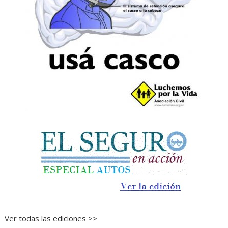
Ver todas las ediciones >>