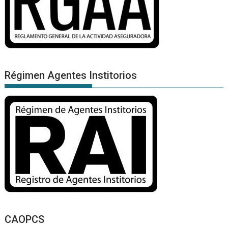
Régimen Agentes Institorios
CAOPCS