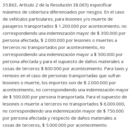
35.863, Artículo 2 de la Resolución 38.065) especificar
máximos de cobertura diferenciados por riesgos. En el caso
de vehículos particulares, para lesiones y/o muerte de
pasajeros transportados $ 1.200.000 por acontecimiento, no
correspondiendo una indemnización mayor de $ 300.000 por
persona afectada, $ 2.000.000 por lesiones o muertes a
terceros no transportados por acontecimiento, no
correspondiendo una indemnización mayor a $ 500.000 por
persona afectada y para el supuesto de daños materiales a
cosas de terceros $ 800.000 por acontecimiento. Para taxis y
remises en el caso de personas transportadas que sufran
lesiones o muerte, los importes son de $ 2.000.000 por
acontecimiento, no correspondiendo una indemnización mayor
de $ 500.000 por persona transportada. Para el supuesto de
lesiones o muerte a terceros no transportados $ 6.000.000,
no correspondiendo una indemnización mayor de $ 750.000
por persona afectada y respecto de daños materiales a
cosas de terceros, $ 5.000.000 por acontecimiento.