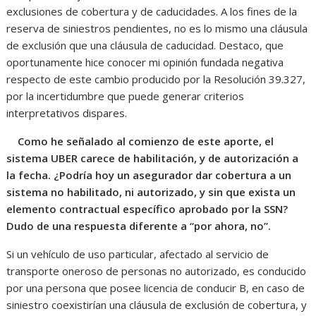
exclusiones de cobertura y de caducidades. A los fines de la
reserva de siniestros pendientes, no es lo mismo una cláusula
de exclusión que una cláusula de caducidad. Destaco, que
oportunamente hice conocer mi opinión fundada negativa
respecto de este cambio producido por la Resolución 39.327,
por la incertidumbre que puede generar criterios
interpretativos dispares.
Como he señalado al comienzo de este aporte, el
sistema UBER carece de habilitación, y de autorización a
la fecha. ¿Podría hoy un asegurador dar cobertura a un
sistema no habilitado, ni autorizado, y sin que exista un
elemento contractual específico aprobado por la SSN?
Dudo de una respuesta diferente a “por ahora, no”.
Si un vehículo de uso particular, afectado al servicio de
transporte oneroso de personas no autorizado, es conducido
por una persona que posee licencia de conducir B, en caso de
siniestro coexistirían una cláusula de exclusión de cobertura, y