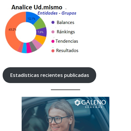
Estadísticas recientes publicadas