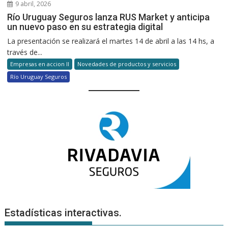
9 abril, 2026
Río Uruguay Seguros lanza RUS Market y anticipa
un nuevo paso en su estrategia digital
La presentación se realizará el martes 14 de abril a las 14 hs, a
través de...
Empresas en accion II
Novedades de productos y servicios
Río Uruguay Seguros
Estadísticas interactivas.