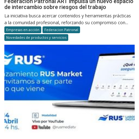
Federación Patronal ART impulsa un nuevo espacio
de intercambio sobre riesgos del trabajo
La iniciativa busca acercar contenidos y herramientas prácticas
a la comunidad profesional, reforzando su compromiso con...
Empresas en acción
Federacion Patronal
Novedades de productos y servicios