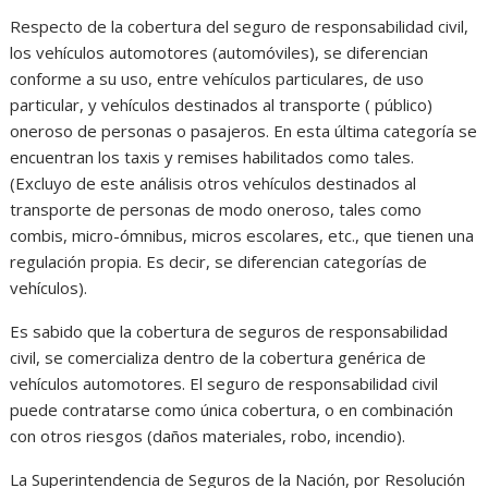
Respecto de la cobertura del seguro de responsabilidad civil,
los vehículos automotores (automóviles), se diferencian
conforme a su uso, entre vehículos particulares, de uso
particular, y vehículos destinados al transporte ( público)
oneroso de personas o pasajeros. En esta última categoría se
encuentran los taxis y remises habilitados como tales.
(Excluyo de este análisis otros vehículos destinados al
transporte de personas de modo oneroso, tales como
combis, micro-ómnibus, micros escolares, etc., que tienen una
regulación propia. Es decir, se diferencian categorías de
vehículos).
Es sabido que la cobertura de seguros de responsabilidad
civil, se comercializa dentro de la cobertura genérica de
vehículos automotores. El seguro de responsabilidad civil
puede contratarse como única cobertura, o en combinación
con otros riesgos (daños materiales, robo, incendio).
La Superintendencia de Seguros de la Nación, por Resolución