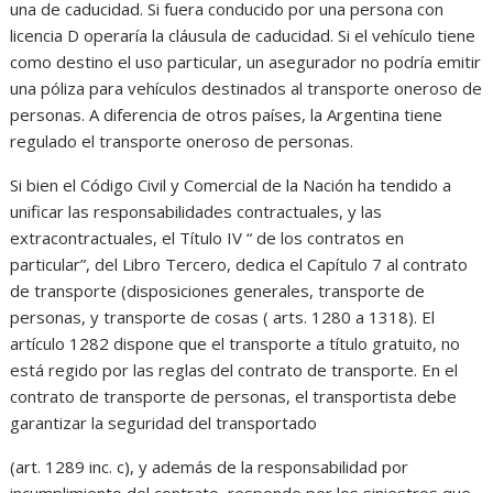
una de caducidad. Si fuera conducido por una persona con
licencia D operaría la cláusula de caducidad. Si el vehículo tiene
como destino el uso particular, un asegurador no podría emitir
una póliza para vehículos destinados al transporte oneroso de
personas. A diferencia de otros países, la Argentina tiene
regulado el transporte oneroso de personas.
Si bien el Código Civil y Comercial de la Nación ha tendido a
unificar las responsabilidades contractuales, y las
extracontractuales, el Título IV “ de los contratos en
particular”, del Libro Tercero, dedica el Capítulo 7 al contrato
de transporte (disposiciones generales, transporte de
personas, y transporte de cosas ( arts. 1280 a 1318). El
artículo 1282 dispone que el transporte a título gratuito, no
está regido por las reglas del contrato de transporte. En el
contrato de transporte de personas, el transportista debe
garantizar la seguridad del transportado
(art. 1289 inc. c), y además de la responsabilidad por