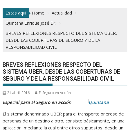
Estas aquí
Home
Actualidad
Quintana Enrique José Dr.
BREVES REFLEXIONES RESPECTO DEL SISTEMA UBER,
DESDE LAS COBERTURAS DE SEGURO Y DE LA
RESPONSABILIDAD CIVIL
BREVES REFLEXIONES RESPECTO DEL
SISTEMA UBER, DESDE LAS COBERTURAS DE
SEGURO Y DE LA RESPONSABILIDAD CIVIL
21 abril, 2016
El Seguro en Acción
Especial para El Seguro en acción
El sistema denominado UBER para el transporte oneroso de
personas de un destino a otro, consiste básicamente, en una
aplicación, mediante la cual entre otros supuestos, desde un