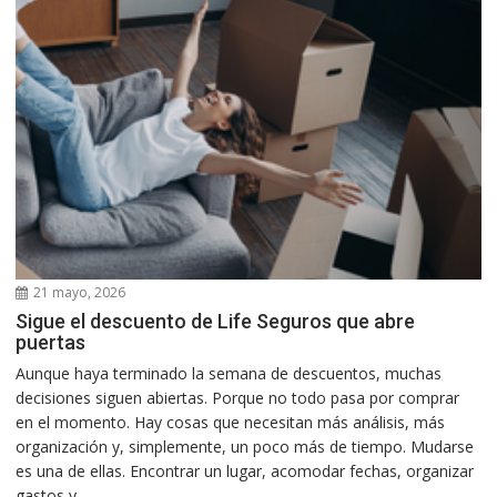
21 mayo, 2026
Sigue el descuento de Life Seguros que abre
puertas
Aunque haya terminado la semana de descuentos, muchas
decisiones siguen abiertas. Porque no todo pasa por comprar
en el momento. Hay cosas que necesitan más análisis, más
organización y, simplemente, un poco más de tiempo. Mudarse
es una de ellas. Encontrar un lugar, acomodar fechas, organizar
gastos y...