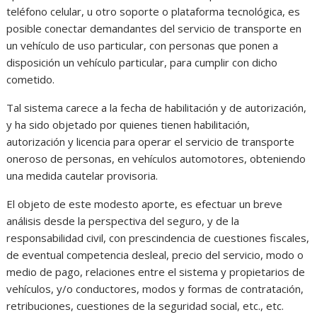
teléfono celular, u otro soporte o plataforma tecnológica, es
posible conectar demandantes del servicio de transporte en
un vehículo de uso particular, con personas que ponen a
disposición un vehículo particular, para cumplir con dicho
cometido.
Tal sistema carece a la fecha de habilitación y de autorización,
y ha sido objetado por quienes tienen habilitación,
autorización y licencia para operar el servicio de transporte
oneroso de personas, en vehículos automotores, obteniendo
una medida cautelar provisoria.
El objeto de este modesto aporte, es efectuar un breve
análisis desde la perspectiva del seguro, y de la
responsabilidad civil, con prescindencia de cuestiones fiscales,
de eventual competencia desleal, precio del servicio, modo o
medio de pago, relaciones entre el sistema y propietarios de
vehículos, y/o conductores, modos y formas de contratación,
retribuciones, cuestiones de la seguridad social, etc., etc.