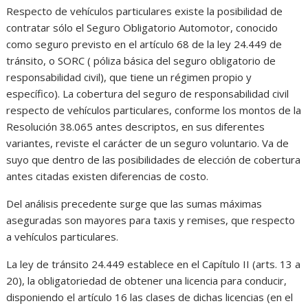
Respecto de vehículos particulares existe la posibilidad de
contratar sólo el Seguro Obligatorio Automotor, conocido
como seguro previsto en el artículo 68 de la ley 24.449 de
tránsito, o SORC ( póliza básica del seguro obligatorio de
responsabilidad civil), que tiene un régimen propio y
específico). La cobertura del seguro de responsabilidad civil
respecto de vehículos particulares, conforme los montos de la
Resolución 38.065 antes descriptos, en sus diferentes
variantes, reviste el carácter de un seguro voluntario. Va de
suyo que dentro de las posibilidades de elección de cobertura
antes citadas existen diferencias de costo.
Del análisis precedente surge que las sumas máximas
aseguradas son mayores para taxis y remises, que respecto
a vehículos particulares.
La ley de tránsito 24.449 establece en el Capítulo II (arts. 13 a
20), la obligatoriedad de obtener una licencia para conducir,
disponiendo el artículo 16 las clases de dichas licencias (en el