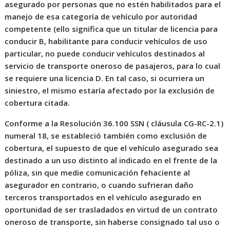
asegurado por personas que no estén habilitados para el
manejo de esa categoría de vehículo por autoridad
competente (ello significa que un titular de licencia para
conducir B, habilitante para conducir vehículos de uso
particular, no puede conducir vehículos destinados al
servicio de transporte oneroso de pasajeros, para lo cual
se requiere una licencia D. En tal caso, si ocurriera un
siniestro, el mismo estaría afectado por la exclusión de
cobertura citada.
Conforme a la Resolución 36.100 SSN ( cláusula CG-RC-2.1)
numeral 18, se estableció también como exclusión de
cobertura, el supuesto de que el vehículo asegurado sea
destinado a un uso distinto al indicado en el frente de la
póliza, sin que medie comunicación fehaciente al
asegurador en contrario, o cuando sufrieran daño
terceros transportados en el vehículo asegurado en
oportunidad de ser trasladados en virtud de un contrato
oneroso de transporte, sin haberse consignado tal uso o