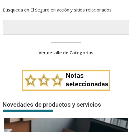
Búsqueda en El Seguro en acción y sitios relacionados
Ver detalle de Categorías
Novedades de productos y servicios