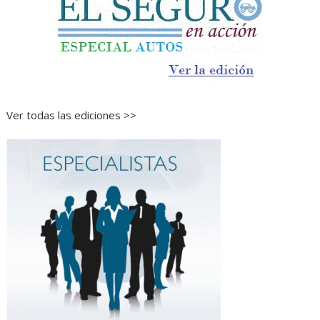
Ver todas las ediciones >>