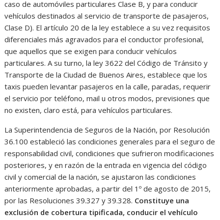
caso de automóviles particulares Clase B, y para conducir
vehículos destinados al servicio de transporte de pasajeros,
Clase D). El artículo 20 de la ley establece a su vez requisitos
diferenciales más agravados para el conductor profesional,
que aquellos que se exigen para conducir vehículos
particulares. A su turno, la ley 3622 del Código de Tránsito y
Transporte de la Ciudad de Buenos Aires, establece que los
taxis pueden levantar pasajeros en la calle, paradas, requerir
el servicio por teléfono, mail u otros modos, previsiones que
no existen, claro está, para vehículos particulares.
La Superintendencia de Seguros de la Nación, por Resolución
36.100 estableció las condiciones generales para el seguro de
responsabilidad civil, condiciones que sufrieron modificaciones
posteriores, y en razón de la entrada en vigencia del código
civil y comercial de la nación, se ajustaron las condiciones
anteriormente aprobadas, a partir del 1º de agosto de 2015,
por las Resoluciones 39.327 y 39.328.
Constituye una
exclusión de cobertura tipificada, conducir el vehículo