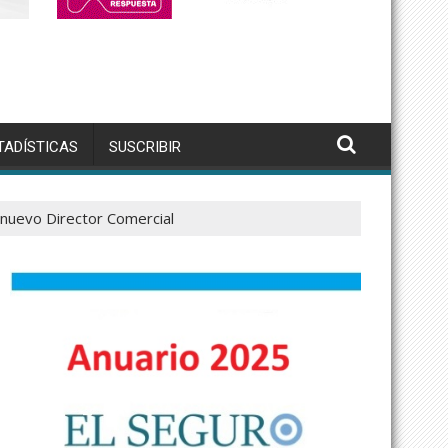
TADÍSTICAS
SUSCRIBIR
nuevo Director Comercial