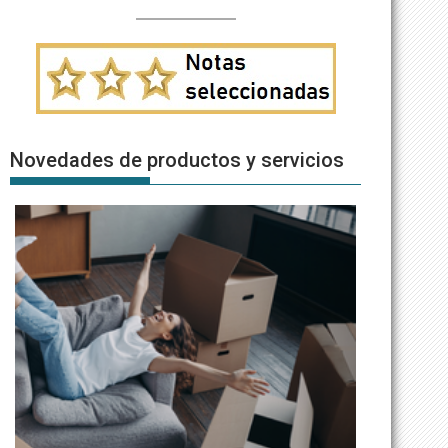
Novedades de productos y servicios