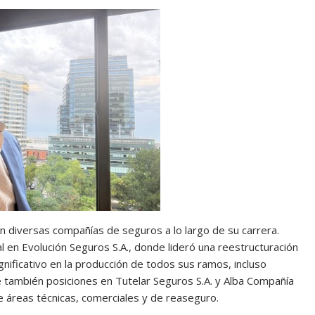
 diversas compañías de seguros a lo largo de su carrera.
en Evolución Seguros S.A., donde lideró una reestructuración
gnificativo en la producción de todos sus ramos, incluso
e también posiciones en Tutelar Seguros S.A. y Alba Compañía
 áreas técnicas, comerciales y de reaseguro.