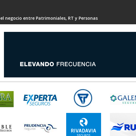
 el negocio entre Patrimoniales, RT y Personas