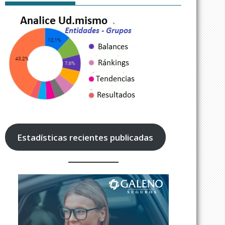
Estadísticas recientes publicadas