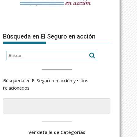
Búsqueda en El Seguro en acción
Búsqueda en El Seguro en acción y sitios
relacionados
Ver detalle de Categorías