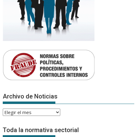
Archivo de Noticias
Archivo
de
Noticias
Toda la normativa sectorial