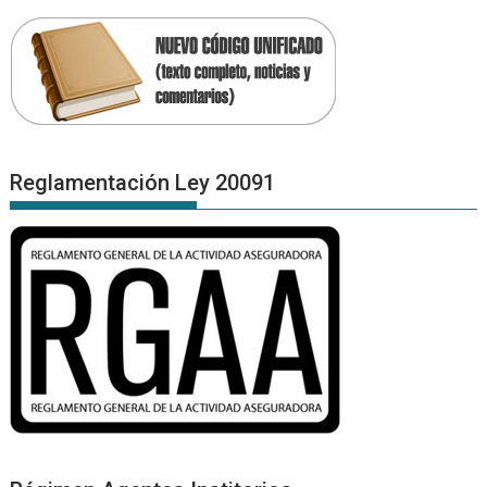
Reglamentación Ley 20091