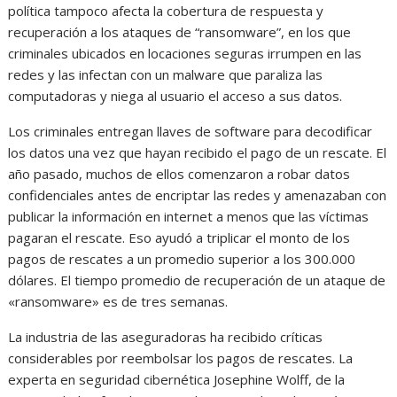
política tampoco afecta la cobertura de respuesta y
recuperación a los ataques de “ransomware”, en los que
criminales ubicados en locaciones seguras irrumpen en las
redes y las infectan con un malware que paraliza las
computadoras y niega al usuario el acceso a sus datos.
Los criminales entregan llaves de software para decodificar
los datos una vez que hayan recibido el pago de un rescate. El
año pasado, muchos de ellos comenzaron a robar datos
confidenciales antes de encriptar las redes y amenazaban con
publicar la información en internet a menos que las víctimas
pagaran el rescate. Eso ayudó a triplicar el monto de los
pagos de rescates a un promedio superior a los 300.000
dólares. El tiempo promedio de recuperación de un ataque de
«ransomware» es de tres semanas.
La industria de las aseguradoras ha recibido críticas
considerables por reembolsar los pagos de rescates. La
experta en seguridad cibernética Josephine Wolff, de la