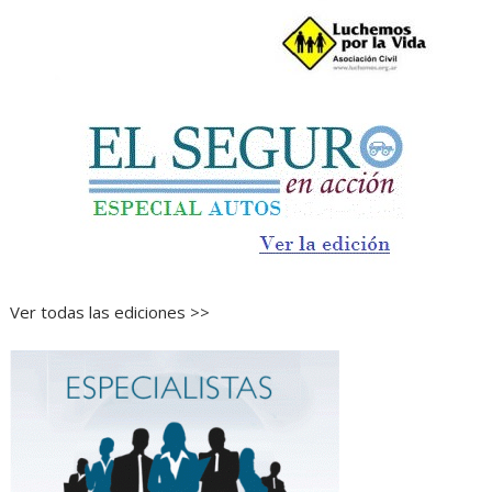
Ver todas las ediciones >>