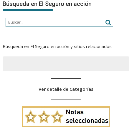
Búsqueda en El Seguro en acción
Búsqueda en El Seguro en acción y sitios relacionados
Ver detalle de Categorías