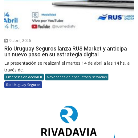
9 abril, 2026
Río Uruguay Seguros lanza RUS Market y anticipa
un nuevo paso en su estrategia digital
La presentación se realizará el martes 14 de abril a las 14 hs, a
través de...
Empresas en accion II
Novedades de productos y servicios
Río Uruguay Seguros