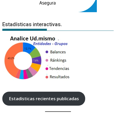
Estadísticas interactivas.
Estadísticas recientes publicadas