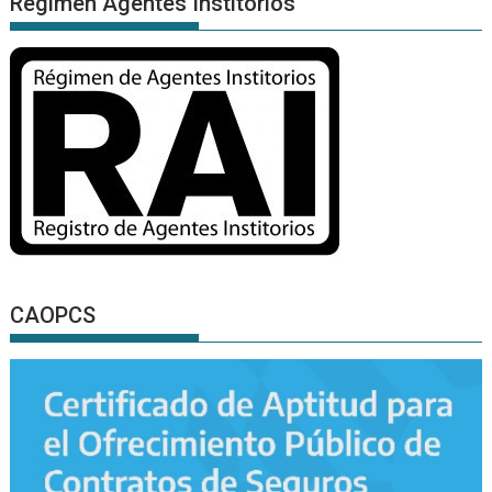
Régimen Agentes Institorios
CAOPCS