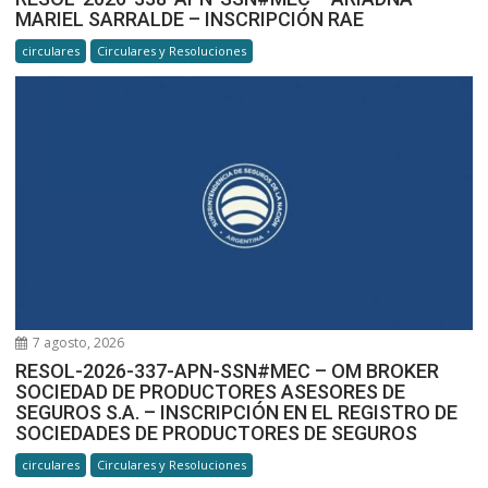
MARIEL SARRALDE – INSCRIPCIÓN RAE
circulares
Circulares y Resoluciones
7 agosto, 2026
RESOL-2026-337-APN-SSN#MEC – OM BROKER
SOCIEDAD DE PRODUCTORES ASESORES DE
SEGUROS S.A. – INSCRIPCIÓN EN EL REGISTRO DE
SOCIEDADES DE PRODUCTORES DE SEGUROS
circulares
Circulares y Resoluciones