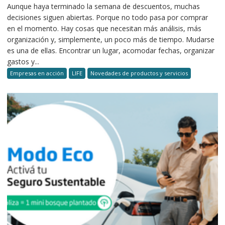
Aunque haya terminado la semana de descuentos, muchas
decisiones siguen abiertas. Porque no todo pasa por comprar
en el momento. Hay cosas que necesitan más análisis, más
organización y, simplemente, un poco más de tiempo. Mudarse
es una de ellas. Encontrar un lugar, acomodar fechas, organizar
gastos y...
Empresas en acción
LIFE
Novedades de productos y servicios