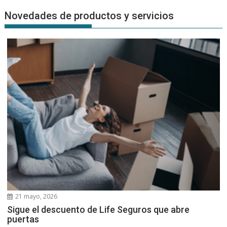
Novedades de productos y servicios
21 mayo, 2026
Sigue el descuento de Life Seguros que abre
puertas