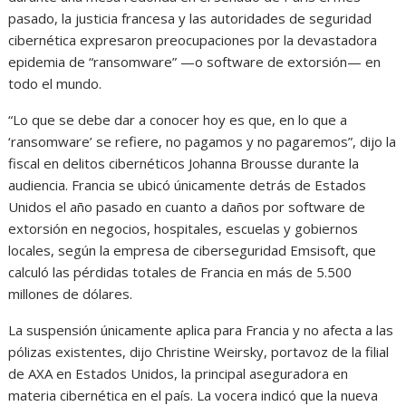
pasado, la justicia francesa y las autoridades de seguridad
cibernética expresaron preocupaciones por la devastadora
epidemia de “ransomware” —o software de extorsión— en
todo el mundo.
“Lo que se debe dar a conocer hoy es que, en lo que a
‘ransomware’ se refiere, no pagamos y no pagaremos”, dijo la
fiscal en delitos cibernéticos Johanna Brousse durante la
audiencia. Francia se ubicó únicamente detrás de Estados
Unidos el año pasado en cuanto a daños por software de
extorsión en negocios, hospitales, escuelas y gobiernos
locales, según la empresa de ciberseguridad Emsisoft, que
calculó las pérdidas totales de Francia en más de 5.500
millones de dólares.
La suspensión únicamente aplica para Francia y no afecta a las
pólizas existentes, dijo Christine Weirsky, portavoz de la filial
de AXA en Estados Unidos, la principal aseguradora en
materia cibernética en el país. La vocera indicó que la nueva