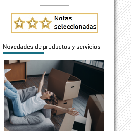
Novedades de productos y servicios