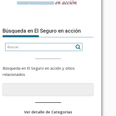
Búsqueda en El Seguro en acción
Búsqueda en El Seguro en acción y sitios
relacionados
Ver detalle de Categorías