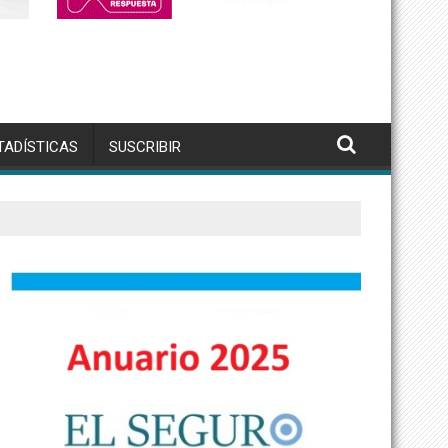
TADÍSTICAS
SUSCRIBIR