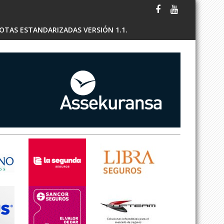
OTAS ESTANDARIZADAS VERSIÓN 1.1.