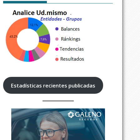
Estadísticas recientes publicadas