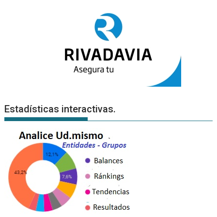
Estadísticas interactivas.