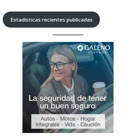
Estadísticas recientes publicadas