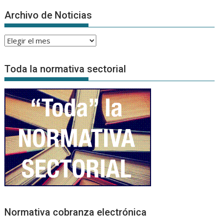
Archivo de Noticias
Archivo
de
Noticias
Toda la normativa sectorial
Normativa cobranza electrónica