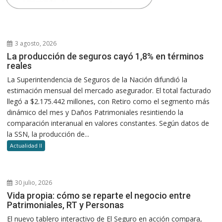
3 agosto, 2026
La producción de seguros cayó 1,8% en términos
reales
La Superintendencia de Seguros de la Nación difundió la
estimación mensual del mercado asegurador. El total facturado
llegó a $2.175.442 millones, con Retiro como el segmento más
dinámico del mes y Daños Patrimoniales resintiendo la
comparación interanual en valores constantes. Según datos de
la SSN, la producción de...
Actualidad II
30 julio, 2026
Vida propia: cómo se reparte el negocio entre
Patrimoniales, RT y Personas
El nuevo tablero interactivo de El Seguro en acción compara,