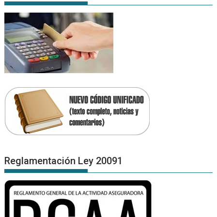
Reglamentación Ley 20091