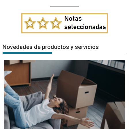
Novedades de productos y servicios