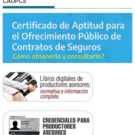
CAOPCS