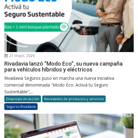
21 mayo, 2026
Rivadavia lanzó “Modo Eco”, su nueva campaña
para vehículos híbridos y eléctricos
Rivadavia Seguros puso en marcha una nueva iniciativa
comercial denominada “Modo Eco: Activá tu Seguro
Sustentable”,...
Empresas en acción
Novedades de productos y servicios
Seguros Rivadavia