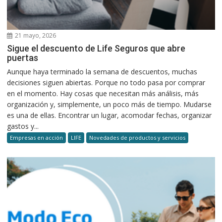
21 mayo, 2026
Sigue el descuento de Life Seguros que abre
puertas
Aunque haya terminado la semana de descuentos, muchas
decisiones siguen abiertas. Porque no todo pasa por comprar
en el momento. Hay cosas que necesitan más análisis, más
organización y, simplemente, un poco más de tiempo. Mudarse
es una de ellas. Encontrar un lugar, acomodar fechas, organizar
gastos y...
Empresas en acción
LIFE
Novedades de productos y servicios