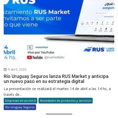
9 abril, 2026
Río Uruguay Seguros lanza RUS Market y anticipa
un nuevo paso en su estrategia digital
La presentación se realizará el martes 14 de abril a las 14 hs, a
través de...
Empresas en accion II
Novedades de productos y servicios
Río Uruguay Seguros