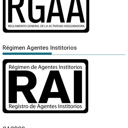
Régimen Agentes Institorios