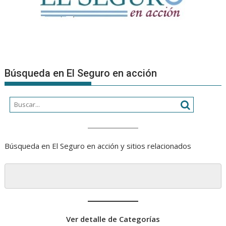
Búsqueda en El Seguro en acción
Búsqueda en El Seguro en acción y sitios relacionados
Ver detalle de Categorías