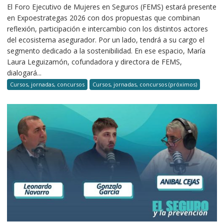
El Foro Ejecutivo de Mujeres en Seguros (FEMS) estará presente
en Expoestrategas 2026 con dos propuestas que combinan
reflexión, participación e intercambio con los distintos actores
del ecosistema asegurador. Por un lado, tendrá a su cargo el
segmento dedicado a la sostenibilidad. En ese espacio, María
Laura Leguizamón, cofundadora y directora de FEMS,
dialogará...
Cursos, jornadas, concursos
Cursos, jornadas, concursos (próximos)