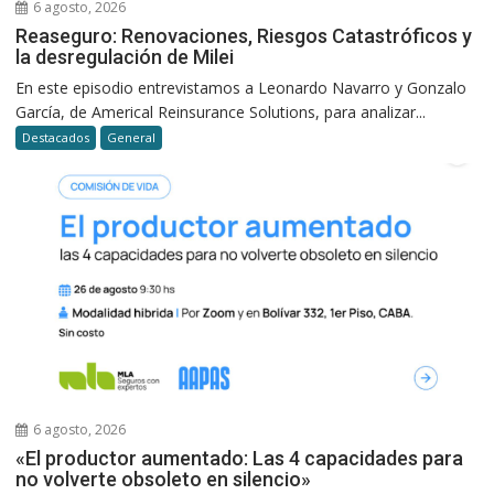
6 agosto, 2026
Reaseguro: Renovaciones, Riesgos Catastróficos y
la desregulación de Milei
En este episodio entrevistamos a Leonardo Navarro y Gonzalo
García, de Americal Reinsurance Solutions, para analizar...
Destacados
General
6 agosto, 2026
«El productor aumentado: Las 4 capacidades para
no volverte obsoleto en silencio»