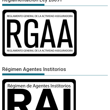
Régimen Agentes Institorios