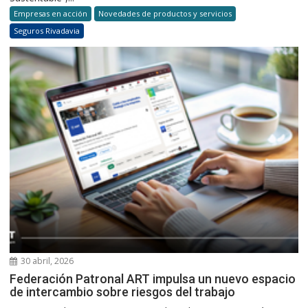
Empresas en acción
Novedades de productos y servicios
Seguros Rivadavia
30 abril, 2026
Federación Patronal ART impulsa un nuevo espacio
de intercambio sobre riesgos del trabajo