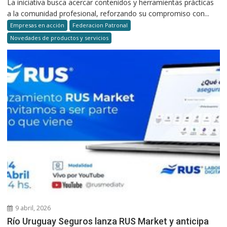
La iniciativa busca acercar contenidos y herramientas prácticas
a la comunidad profesional, reforzando su compromiso con...
Empresas en acción
Federacion Patronal
Novedades de productos y servicios
9 abril, 2026
Río Uruguay Seguros lanza RUS Market y anticipa