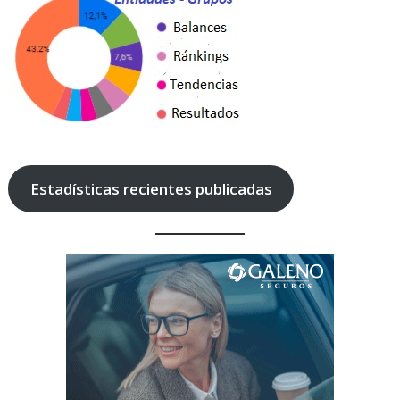
Estadísticas recientes publicadas