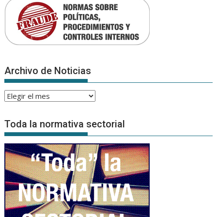
Archivo de Noticias
Archivo
de
Noticias
Toda la normativa sectorial