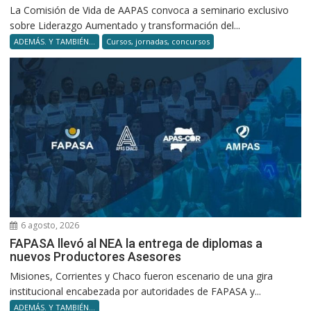
La Comisión de Vida de AAPAS convoca a seminario exclusivo
sobre Liderazgo Aumentado y transformación del...
ADEMÁS. Y TAMBIÉN...
Cursos, jornadas, concursos
6 agosto, 2026
FAPASA llevó al NEA la entrega de diplomas a
nuevos Productores Asesores
Misiones, Corrientes y Chaco fueron escenario de una gira
institucional encabezada por autoridades de FAPASA y...
ADEMÁS. Y TAMBIÉN...