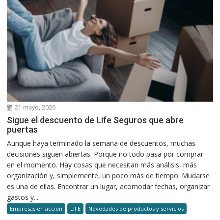
21 mayo, 2026
Sigue el descuento de Life Seguros que abre
puertas
Aunque haya terminado la semana de descuentos, muchas
decisiones siguen abiertas. Porque no todo pasa por comprar
en el momento. Hay cosas que necesitan más análisis, más
organización y, simplemente, un poco más de tiempo. Mudarse
es una de ellas. Encontrar un lugar, acomodar fechas, organizar
gastos y...
Empresas en acción
LIFE
Novedades de productos y servicios