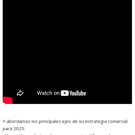
Y abordamos los principales ejes de su estrategia comercial
para 2025: