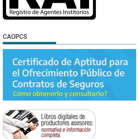
CAOPCS