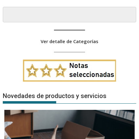
Ver detalle de Categorías
Novedades de productos y servicios