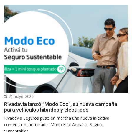
21 mayo, 2026
Rivadavia lanzó “Modo Eco”, su nueva campaña
para vehículos híbridos y eléctricos
Rivadavia Seguros puso en marcha una nueva iniciativa
comercial denominada “Modo Eco: Activá tu Seguro
Sustentable”,...