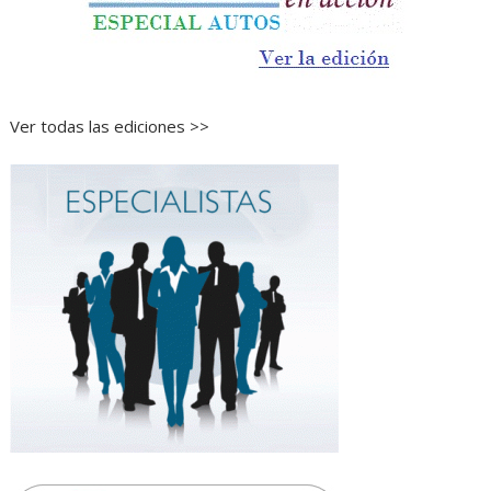
Ver todas las ediciones >>