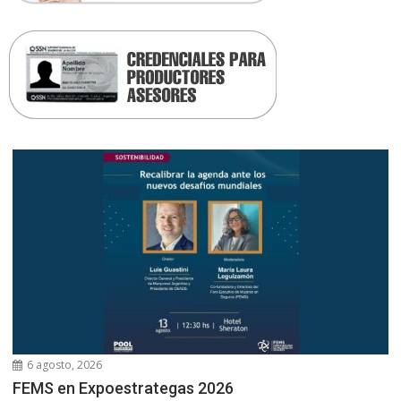
6 agosto, 2026
FEMS en Expoestrategas 2026