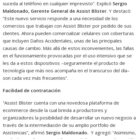
suceda al teléfono en cualquier imprevisto”. Explicó
Sergio
Maldonado, Gerente General de Assist Blister.
Y destacó:
“Este nuevo servicio responde a una necesidad de los
comercios que trabajan con Assist Blister por pedido de sus
clientes. Ahora pueden comercializar celulares con coberturas
que incluyen Daños Accidentales, unas de las principales
causas de cambio. Más allá de estos inconvenientes, las fallas
en el funcionamiento provocadas por el uso intensivo que se
les da a estos dispositivos –seguramente el producto de
tecnología que más nos acompaña en el transcurso del día–
son cada vez más frecuentes”.
Facilidad de contratación
“Assist Blister cuenta con una novedosa plataforma de
ecommerce desde la cual brinda a productores y
organizadores la posibilidad de desarrollar un nuevo negocio a
través de la intermediación de su amplio portfolio de
Asistencias”, afirmó
Sergio Maldonado.
Y agregó: “Asimismo,