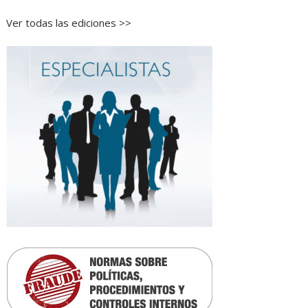
Ver todas las ediciones >>