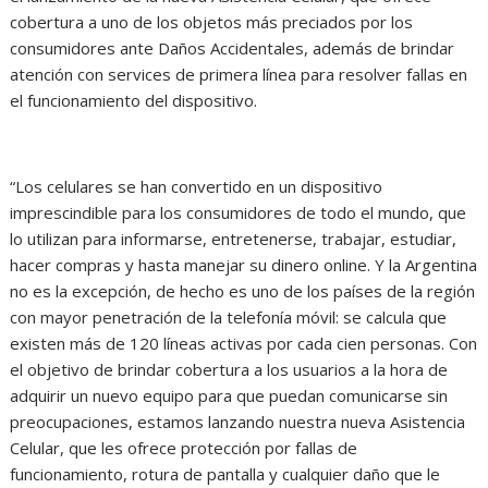
cobertura a uno de los objetos más preciados por los
consumidores ante Daños Accidentales, además de brindar
atención con services de primera línea para resolver fallas en
el funcionamiento del dispositivo.
“Los celulares se han convertido en un dispositivo
imprescindible para los consumidores de todo el mundo, que
lo utilizan para informarse, entretenerse, trabajar, estudiar,
hacer compras y hasta manejar su dinero online. Y la Argentina
no es la excepción, de hecho es uno de los países de la región
con mayor penetración de la telefonía móvil: se calcula que
existen más de 120 líneas activas por cada cien personas. Con
el objetivo de brindar cobertura a los usuarios a la hora de
adquirir un nuevo equipo para que puedan comunicarse sin
preocupaciones, estamos lanzando nuestra nueva Asistencia
Celular, que les ofrece protección por fallas de
funcionamiento, rotura de pantalla y cualquier daño que le