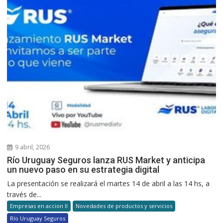
9 abril, 2026
Río Uruguay Seguros lanza RUS Market y anticipa
un nuevo paso en su estrategia digital
La presentación se realizará el martes 14 de abril a las 14 hs, a
través de...
Empresas en accion II
Novedades de productos y servicios
Río Uruguay Seguros