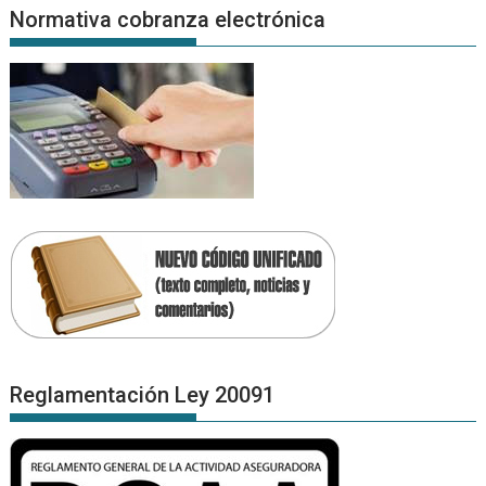
Normativa cobranza electrónica
Reglamentación Ley 20091