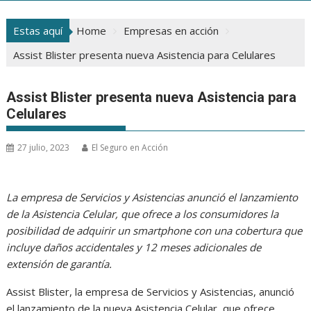
Estas aquí
Home
Empresas en acción
Assist Blister presenta nueva Asistencia para Celulares
Assist Blister presenta nueva Asistencia para
Celulares
27 julio, 2023
El Seguro en Acción
La empresa de Servicios y Asistencias anunció el lanzamiento
de la Asistencia Celular, que ofrece a los consumidores la
posibilidad de adquirir un smartphone con una cobertura que
incluye daños accidentales y 12 meses adicionales de
extensión de garantía.
Assist Blister, la empresa de Servicios y Asistencias, anunció
el lanzamiento de la nueva Asistencia Celular, que ofrece