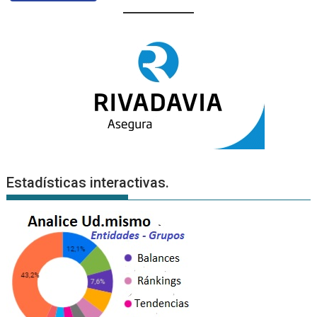
Estadísticas interactivas.