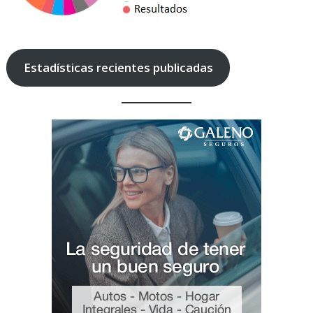
Estadísticas recientes publicadas