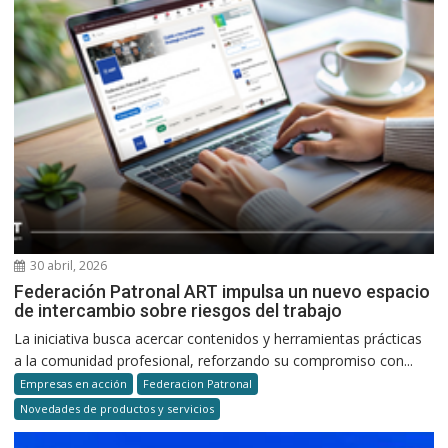
30 abril, 2026
Federación Patronal ART impulsa un nuevo espacio
de intercambio sobre riesgos del trabajo
La iniciativa busca acercar contenidos y herramientas prácticas
a la comunidad profesional, reforzando su compromiso con...
Empresas en acción
Federacion Patronal
Novedades de productos y servicios