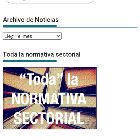
Archivo de Noticias
Archivo
de
Noticias
Toda la normativa sectorial