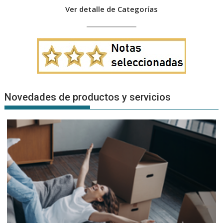
Ver detalle de Categorías
Novedades de productos y servicios