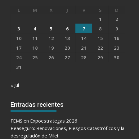
L
M
X
J
V
S
D
1
2
3
4
5
6
7
8
9
10
11
12
13
14
15
16
17
18
19
20
21
22
23
24
25
26
27
28
29
30
31
« Jul
Entradas recientes
FEMS en Expoestrategas 2026
Reaseguro: Renovaciones, Riesgos Catastróficos y la
desregulación de Milei