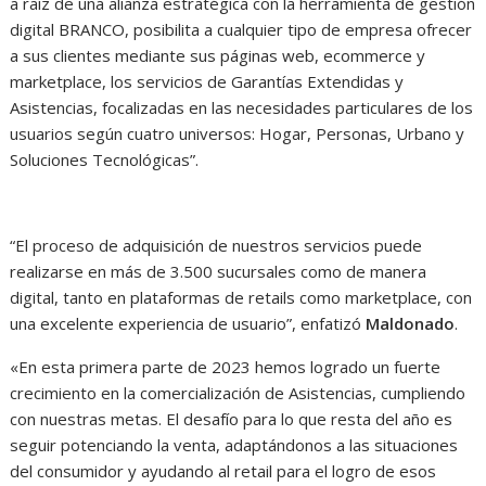
a raíz de una alianza estratégica con la herramienta de gestión
digital BRANCO, posibilita a cualquier tipo de empresa ofrecer
a sus clientes mediante sus páginas web, ecommerce y
marketplace, los servicios de Garantías Extendidas y
Asistencias, focalizadas en las necesidades particulares de los
usuarios según cuatro universos: Hogar, Personas, Urbano y
Soluciones Tecnológicas”.
“El proceso de adquisición de nuestros servicios puede
realizarse en más de 3.500 sucursales como de manera
digital, tanto en plataformas de retails como marketplace, con
una excelente experiencia de usuario”, enfatizó
Maldonado
.
«En esta primera parte de 2023 hemos logrado un fuerte
crecimiento en la comercialización de Asistencias, cumpliendo
con nuestras metas. El desafío para lo que resta del año es
seguir potenciando la venta, adaptándonos a las situaciones
del consumidor y ayudando al retail para el logro de esos