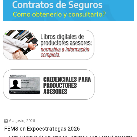
6 agosto, 2026
FEMS en Expoestrategas 2026