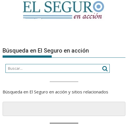
Búsqueda en El Seguro en acción
Búsqueda en El Seguro en acción y sitios relacionados