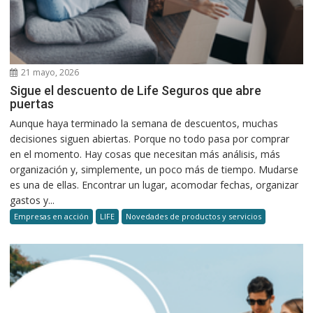
21 mayo, 2026
Sigue el descuento de Life Seguros que abre
puertas
Aunque haya terminado la semana de descuentos, muchas
decisiones siguen abiertas. Porque no todo pasa por comprar
en el momento. Hay cosas que necesitan más análisis, más
organización y, simplemente, un poco más de tiempo. Mudarse
es una de ellas. Encontrar un lugar, acomodar fechas, organizar
gastos y...
Empresas en acción
LIFE
Novedades de productos y servicios