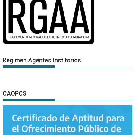
Régimen Agentes Institorios
CAOPCS