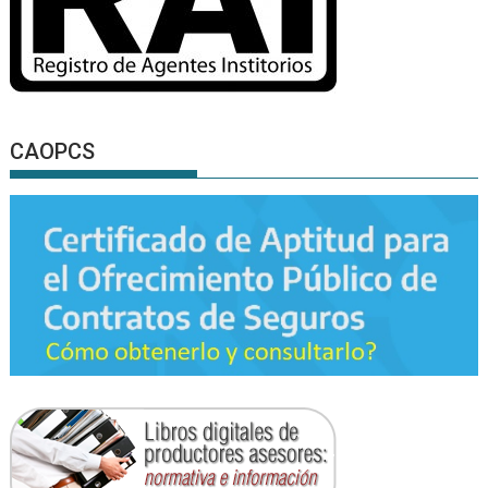
CAOPCS