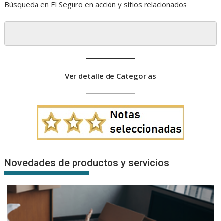
Búsqueda en El Seguro en acción y sitios relacionados
Ver detalle de Categorías
Novedades de productos y servicios