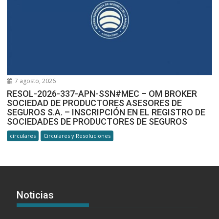
7 agosto, 2026
RESOL-2026-337-APN-SSN#MEC – OM BROKER
SOCIEDAD DE PRODUCTORES ASESORES DE
SEGUROS S.A. – INSCRIPCIÓN EN EL REGISTRO DE
SOCIEDADES DE PRODUCTORES DE SEGUROS
circulares
Circulares y Resoluciones
Noticias