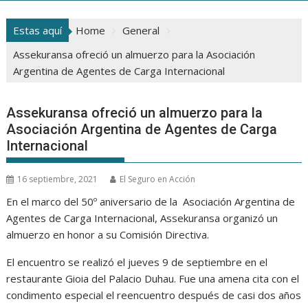
Estas aquí
Home
General
Assekuransa ofreció un almuerzo para la Asociación
Argentina de Agentes de Carga Internacional
Assekuransa ofreció un almuerzo para la
Asociación Argentina de Agentes de Carga
Internacional
16 septiembre, 2021
El Seguro en Acción
En el marco del 50º aniversario de la Asociación Argentina de
Agentes de Carga Internacional, Assekuransa organizó un
almuerzo en honor a su Comisión Directiva.
El encuentro se realizó el jueves 9 de septiembre en el
restaurante Gioia del Palacio Duhau. Fue una amena cita con el
condimento especial el reencuentro después de casi dos años