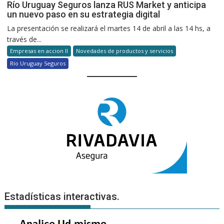
Río Uruguay Seguros lanza RUS Market y anticipa
un nuevo paso en su estrategia digital
La presentación se realizará el martes 14 de abril a las 14 hs, a
través de...
Empresas en accion II
Novedades de productos y servicios
Río Uruguay Seguros
Estadísticas interactivas.