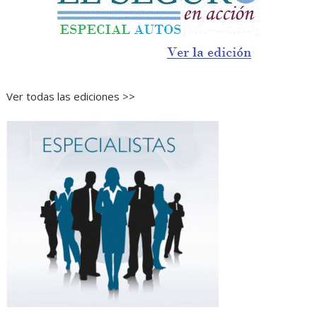
Ver todas las ediciones >>