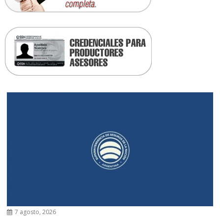
7 agosto, 2026