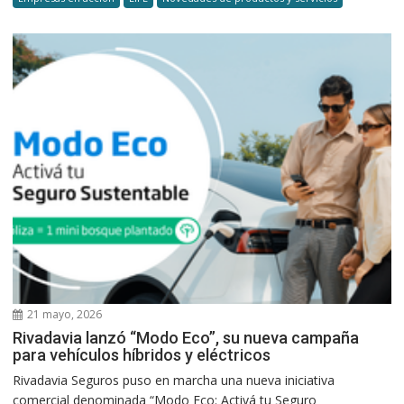
21 mayo, 2026
Rivadavia lanzó “Modo Eco”, su nueva campaña
para vehículos híbridos y eléctricos
Rivadavia Seguros puso en marcha una nueva iniciativa
comercial denominada “Modo Eco: Activá tu Seguro