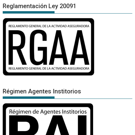
Reglamentación Ley 20091
Régimen Agentes Institorios