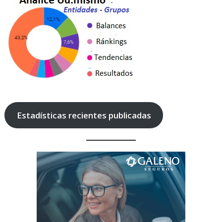
Estadísticas recientes publicadas