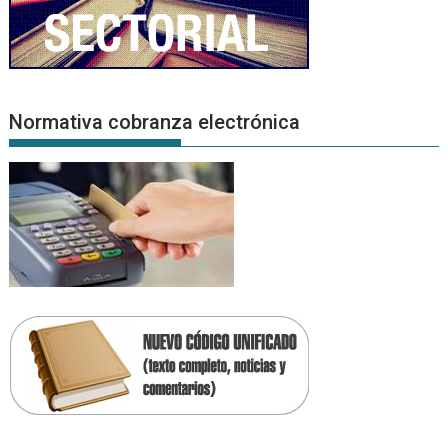
Normativa cobranza electrónica