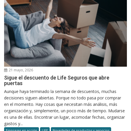
21 mayo, 2026
Sigue el descuento de Life Seguros que abre
puertas
Aunque haya terminado la semana de descuentos, muchas
decisiones siguen abiertas. Porque no todo pasa por comprar
en el momento. Hay cosas que necesitan más análisis, más
organización y, simplemente, un poco más de tiempo. Mudarse
es una de ellas. Encontrar un lugar, acomodar fechas, organizar
gastos y...
Empresas en acción
LIFE
Novedades de productos y servicios