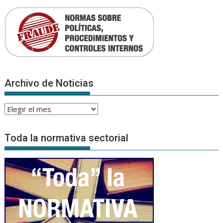
Archivo de Noticias
Archivo
de
Noticias
Toda la normativa sectorial