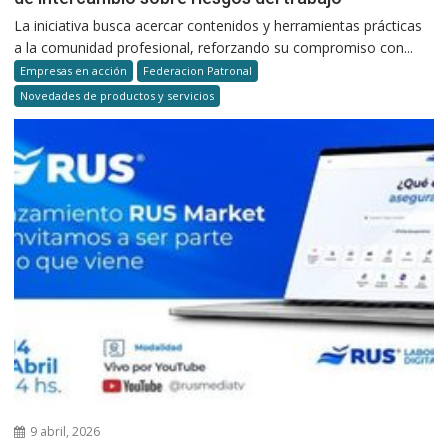
La iniciativa busca acercar contenidos y herramientas prácticas
a la comunidad profesional, reforzando su compromiso con...
Empresas en acción
Federacion Patronal
Novedades de productos y servicios
9 abril, 2026