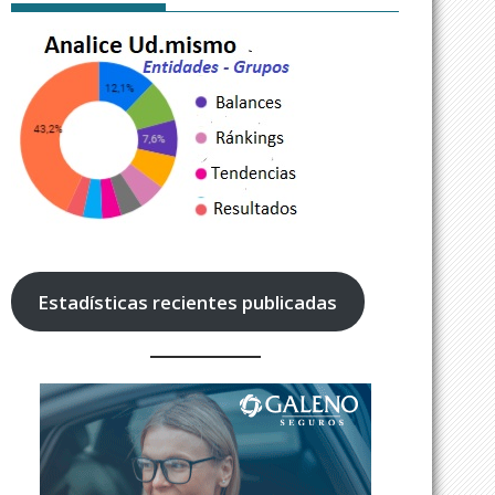
Estadísticas recientes publicadas