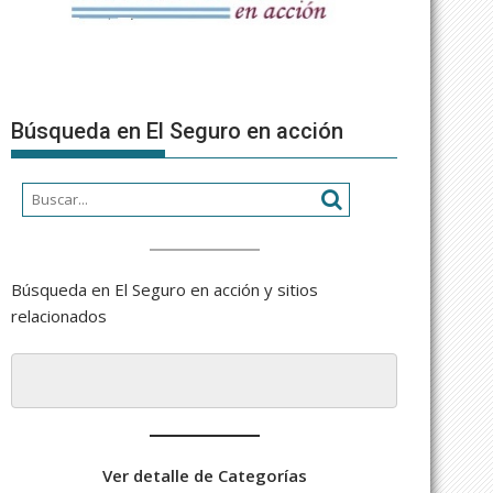
Búsqueda en El Seguro en acción
Búsqueda en El Seguro en acción y sitios
relacionados
Ver detalle de Categorías