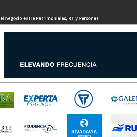
 el negocio entre Patrimoniales, RT y Personas