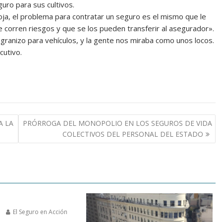
uro para sus cultivos.
oja, el problema para contratar un seguro es el mismo que le
se corren riesgos y que se los pueden transferir al asegurador».
granizo para vehículos, y la gente nos miraba como unos locos.
cutivo.
A LA
PRÓRROGA DEL MONOPOLIO EN LOS SEGUROS DE VIDA
COLECTIVOS DEL PERSONAL DEL ESTADO
6
El Seguro en Acción