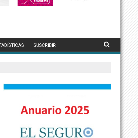
TADÍSTICAS
SUSCRIBIR