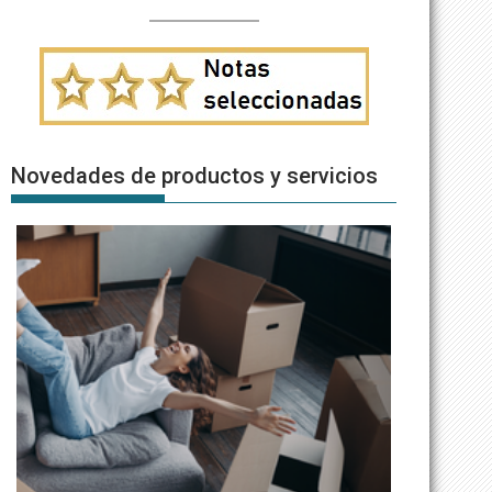
Novedades de productos y servicios