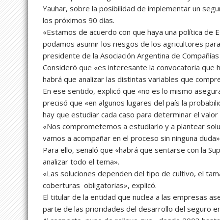
Yauhar, sobre la posibilidad de implementar un segu
los próximos 90 días.
«Estamos de acuerdo con que haya una política de E
podamos asumir los riesgos de los agricultores para 
presidente de la Asociación Argentina de Compañías 
Consideró que «es interesante la convocatoria que h
habrá que analizar las distintas variables que compre
En ese sentido, explicó que «no es lo mismo asegur
precisó que «en algunos lugares del país la probabil
hay que estudiar cada caso para determinar el valor 
«Nos comprometemos a estudiarlo y a plantear soluc
vamos a acompañar en el proceso sin ninguna duda»,
Para ello, señaló que «habrá que sentarse con la Sup
analizar todo el tema».
«Las soluciones dependen del tipo de cultivo, el tam
coberturas obligatorias», explicó.
El titular de la entidad que nuclea a las empresas 
parte de las prioridades del desarrollo del seguro en