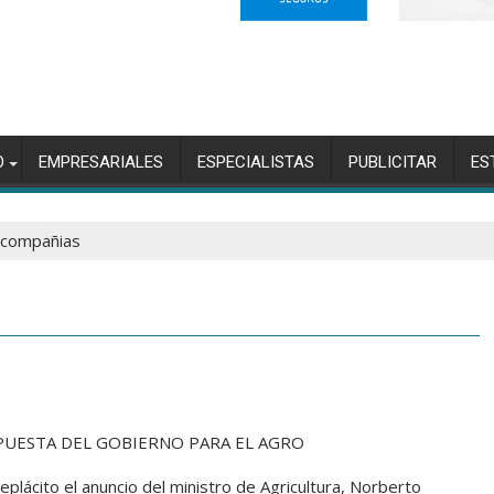
O
EMPRESARIALES
ESPECIALISTAS
PUBLICITAR
ES
 compañias
UESTA DEL GOBIERNO PARA EL AGRO
lácito el anuncio del ministro de Agricultura, Norberto