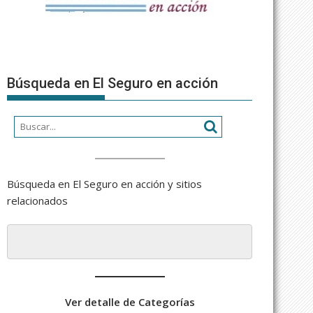
Búsqueda en El Seguro en acción
Búsqueda en El Seguro en acción y sitios
relacionados
Ver detalle de Categorías