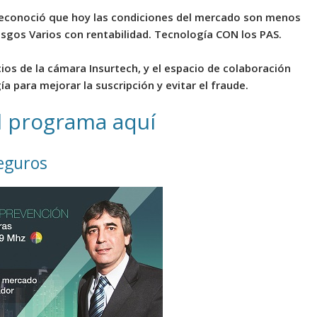
 reconoció que hoy las condiciones del mercado son menos
sgos Varios con rentabilidad. Tecnología CON los PAS.
ios de la cámara Insurtech, y el espacio de colaboración
a para mejorar la suscripción y evitar el fraude.
l programa aquí
eguros