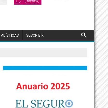
TADÍSTICAS
SUSCRIBIR