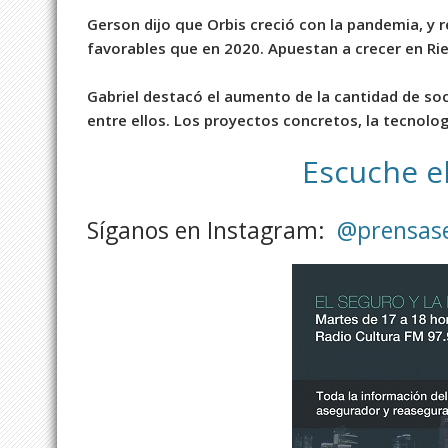
Gerson dijo que Orbis creció con la pandemia, y
favorables que en 2020. Apuestan a crecer en Rie
Gabriel destacó el aumento de la cantidad de soc
entre ellos. Los proyectos concretos, la tecnologí
Escuche e
Síganos en Instagram:
@prensas