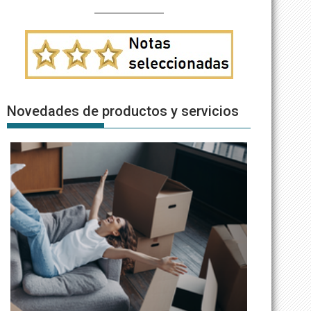
Novedades de productos y servicios