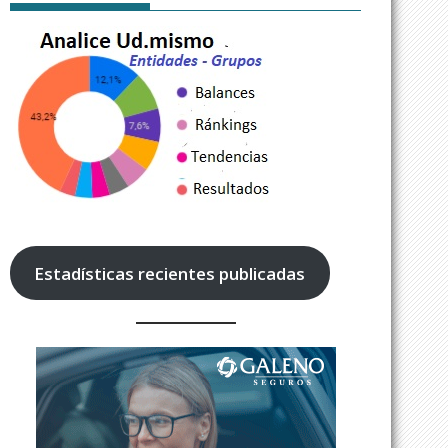
Estadísticas recientes publicadas