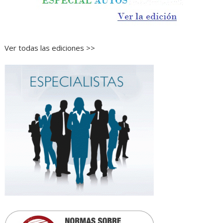
Ver todas las ediciones >>