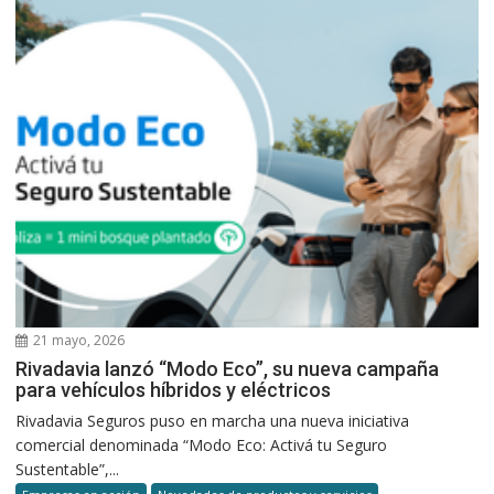
21 mayo, 2026
Rivadavia lanzó “Modo Eco”, su nueva campaña
para vehículos híbridos y eléctricos
Rivadavia Seguros puso en marcha una nueva iniciativa
comercial denominada “Modo Eco: Activá tu Seguro
Sustentable”,...