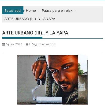
Estas aquí
Home
Pausa para el relax
ARTE URBANO (III)…Y LA YAPA
ARTE URBANO (III)…Y LA YAPA
6 julio, 2017
El Seguro en Acción