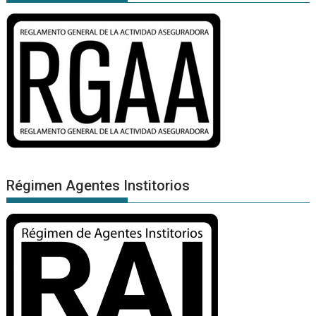
Régimen Agentes Institorios