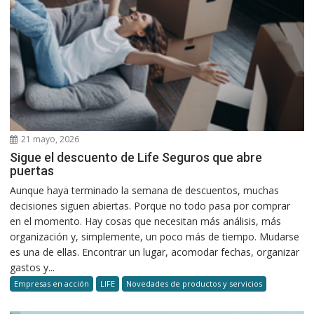
21 mayo, 2026
Sigue el descuento de Life Seguros que abre
puertas
Aunque haya terminado la semana de descuentos, muchas
decisiones siguen abiertas. Porque no todo pasa por comprar
en el momento. Hay cosas que necesitan más análisis, más
organización y, simplemente, un poco más de tiempo. Mudarse
es una de ellas. Encontrar un lugar, acomodar fechas, organizar
gastos y...
Empresas en acción
LIFE
Novedades de productos y servicios