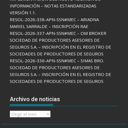
INFORMACIÓN – NOTAS ESTANDARIZADAS
VERSIÓN 1.1.
RESOL-2026-338-APN-SSN#MEC – ARIADNA
MARIEL SARRALDE – INSCRIPCIÓN RAE
RESOL-2026-337-APN-SSN#MEC – OM BROKER
SOCIEDAD DE PRODUCTORES ASESORES DE
SEGUROS S.A. – INSCRIPCIÓN EN EL REGISTRO DE
SOCIEDADES DE PRODUCTORES DE SEGUROS
RESOL-2026-336-APN-SSN#MEC – SIMAS BRO.
SOCIEDAD DE PRODUCTORES ASESORES DE
SEGUROS S.A. – INSCRIPCIÓN EN EL REGISTRO DE
SOCIEDADES DE PRODUCTORES DE SEGUROS
Archivo de noticias
Archivo
de
noticias