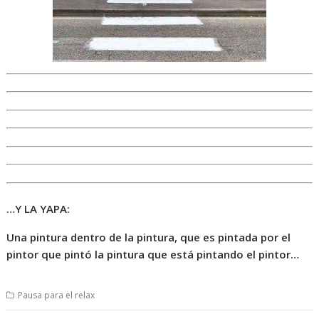
…Y LA YAPA:
Una pintura dentro de la pintura, que es pintada por el
pintor que pintó la pintura que está pintando el pintor…
Pausa para el relax