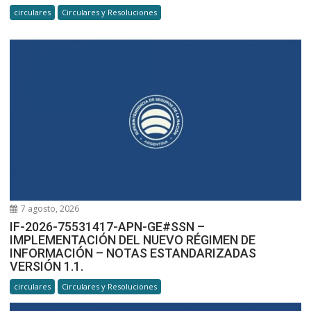
circulares
Circulares y Resoluciones
7 agosto, 2026
IF-2026-75531417-APN-GE#SSN –
IMPLEMENTACIÓN DEL NUEVO RÉGIMEN DE
INFORMACIÓN – NOTAS ESTANDARIZADAS
VERSIÓN 1.1.
circulares
Circulares y Resoluciones