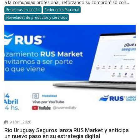
a la comunidad profesional, reforzando su compromiso con...
Empresas en acción
Federacion Patronal
Novedades de productos y servicios
9 abril, 2026
Río Uruguay Seguros lanza RUS Market y anticipa
un nuevo paso en su estrategia digital