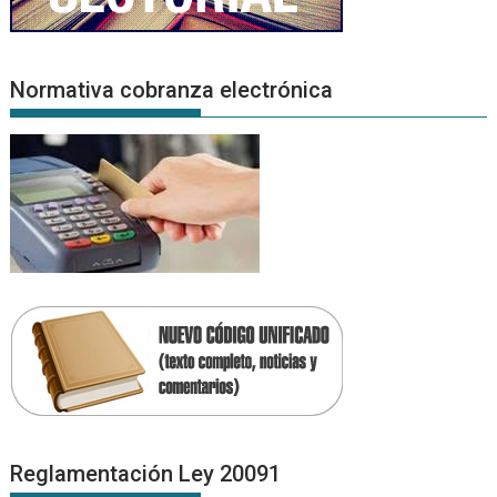
Normativa cobranza electrónica
Reglamentación Ley 20091