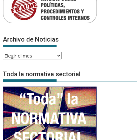
Archivo de Noticias
Archivo
de
Noticias
Toda la normativa sectorial