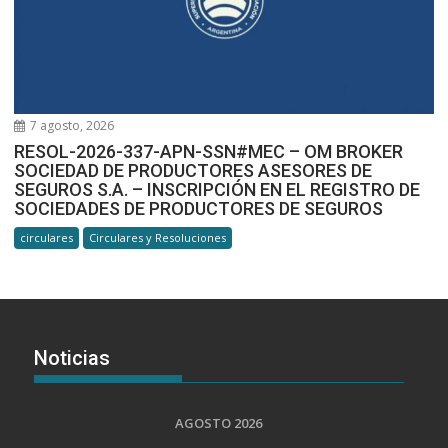
7 agosto, 2026
RESOL-2026-337-APN-SSN#MEC – OM BROKER
SOCIEDAD DE PRODUCTORES ASESORES DE
SEGUROS S.A. – INSCRIPCIÓN EN EL REGISTRO DE
SOCIEDADES DE PRODUCTORES DE SEGUROS
circulares
Circulares y Resoluciones
Noticias
AGOSTO 2026