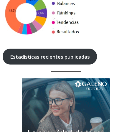
Estadísticas recientes publicadas