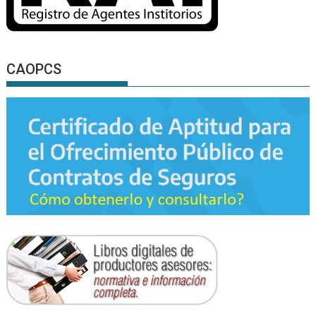
CAOPCS