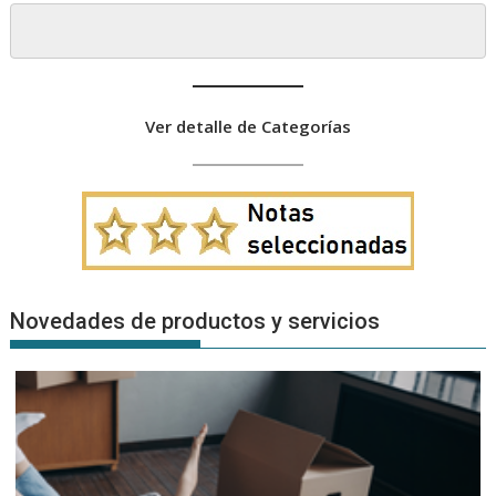
Ver detalle de Categorías
Novedades de productos y servicios