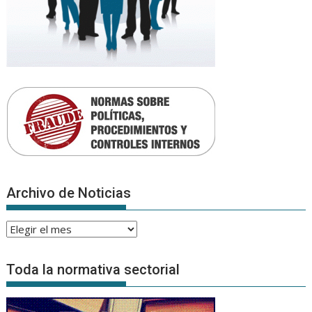
Archivo de Noticias
Archivo
de
Noticias
Toda la normativa sectorial