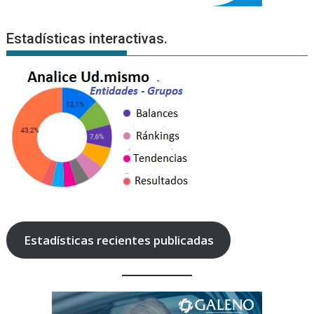
Estadísticas interactivas.
Estadísticas recientes publicadas