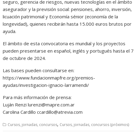
seguro, gerencia de riesgos, nuevas tecnologías en el ámbito
asegurador y la previsión social: pensiones, ahorro, inversión,
licuación patrimonial y Economía sénior (economía de la
longevidad), quienes recibirán hasta 15.000 euros brutos por
ayuda.
El ámbito de esta convocatoria es mundial y los proyectos
pueden presentarse en español, inglés y portugués hasta el 7
de octubre de 2024.
Las bases pueden consultarse en:
https://www.fundacionmapfre.org/premios-
ayudas/investigacion-ignacio-larramendi/
Para más información de prensa:
Luján Renzi lurenzi@mapre.com.ar
Carolina Cardillo ccardillo@atrevia.com
,
Cursos, jornadas, concursos
Cursos, jornadas, concursos (próximos)