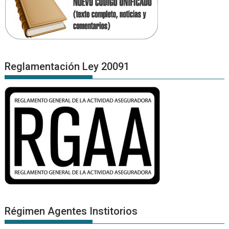
Reglamentación Ley 20091
Régimen Agentes Institorios