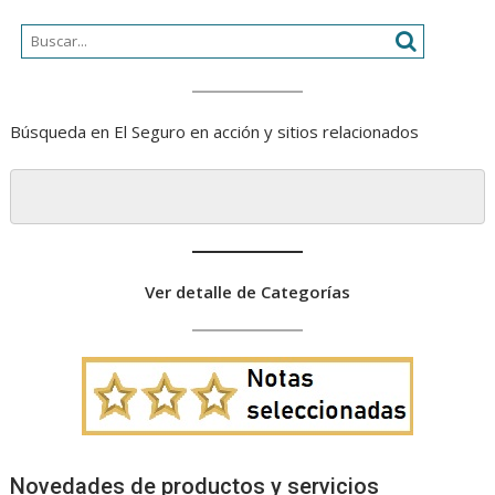
Búsqueda en El Seguro en acción y sitios relacionados
Ver detalle de Categorías
Novedades de productos y servicios