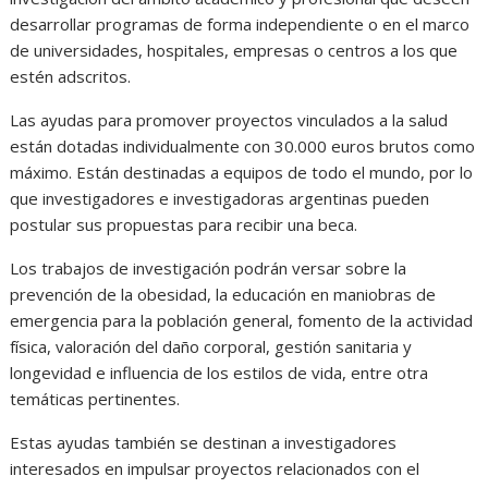
desarrollar programas de forma independiente o en el marco
de universidades, hospitales, empresas o centros a los que
estén adscritos.
Las ayudas para promover proyectos vinculados a la salud
están dotadas individualmente con 30.000 euros brutos como
máximo. Están destinadas a equipos de todo el mundo, por lo
que investigadores e investigadoras argentinas pueden
postular sus propuestas para recibir una beca.
Los trabajos de investigación podrán versar sobre la
prevención de la obesidad, la educación en maniobras de
emergencia para la población general, fomento de la actividad
física, valoración del daño corporal, gestión sanitaria y
longevidad e influencia de los estilos de vida, entre otra
temáticas pertinentes.
Estas ayudas también se destinan a investigadores
interesados en impulsar proyectos relacionados con el