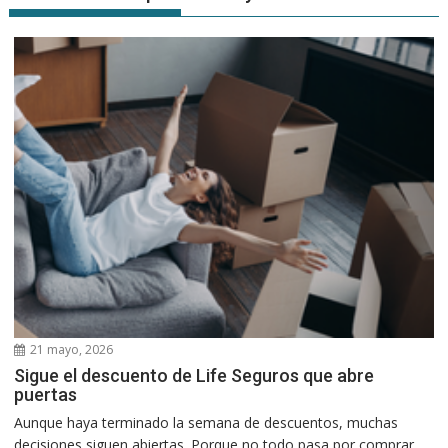
21 mayo, 2026
Sigue el descuento de Life Seguros que abre
puertas
Aunque haya terminado la semana de descuentos, muchas
decisiones siguen abiertas. Porque no todo pasa por comprar