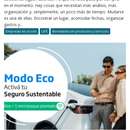
en el momento. Hay cosas que necesitan más análisis, más
organización y, simplemente, un poco más de tiempo. Mudarse
es una de ellas. Encontrar un lugar, acomodar fechas, organizar
gastos y...
Empresas en acción
LIFE
Novedades de productos y servicios