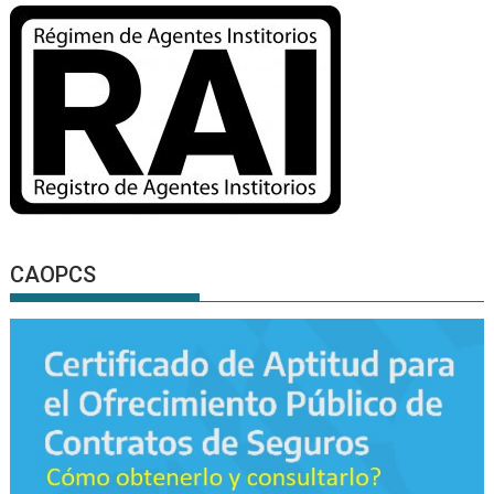
CAOPCS