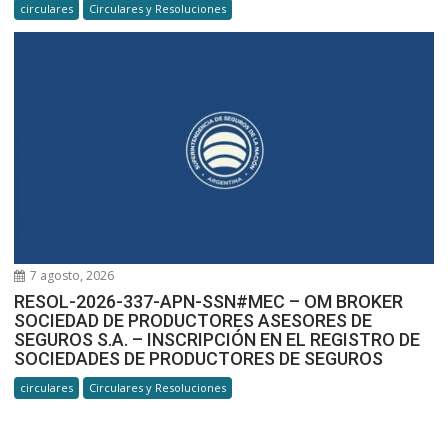
circulares
Circulares y Resoluciones
7 agosto, 2026
RESOL-2026-337-APN-SSN#MEC – OM BROKER
SOCIEDAD DE PRODUCTORES ASESORES DE
SEGUROS S.A. – INSCRIPCIÓN EN EL REGISTRO DE
SOCIEDADES DE PRODUCTORES DE SEGUROS
circulares
Circulares y Resoluciones