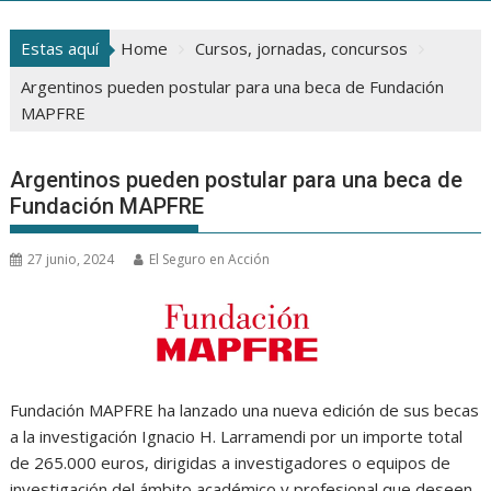
Estas aquí
Home
Cursos, jornadas, concursos
Argentinos pueden postular para una beca de Fundación
MAPFRE
Argentinos pueden postular para una beca de
Fundación MAPFRE
27 junio, 2024
El Seguro en Acción
Fundación MAPFRE ha lanzado una nueva edición de sus becas
a la investigación Ignacio H. Larramendi por un importe total
de 265.000 euros, dirigidas a investigadores o equipos de
investigación del ámbito académico y profesional que deseen