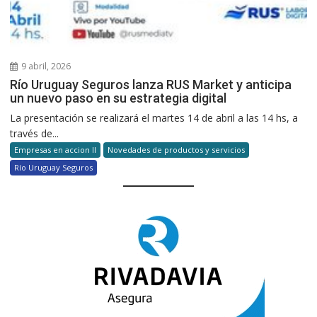
9 abril, 2026
Río Uruguay Seguros lanza RUS Market y anticipa
un nuevo paso en su estrategia digital
La presentación se realizará el martes 14 de abril a las 14 hs, a
través de...
Empresas en accion II
Novedades de productos y servicios
Río Uruguay Seguros