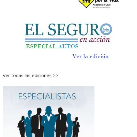
Ver todas las ediciones >>