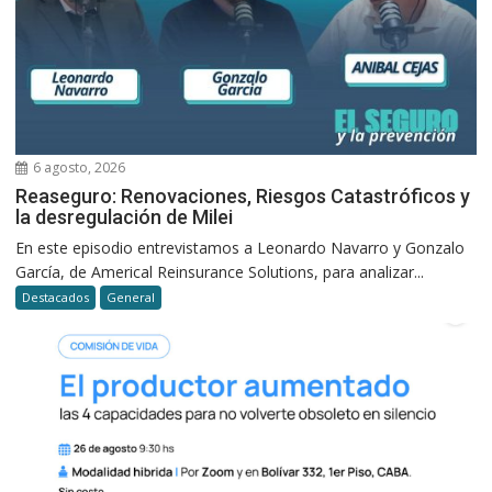
6 agosto, 2026
Reaseguro: Renovaciones, Riesgos Catastróficos y
la desregulación de Milei
En este episodio entrevistamos a Leonardo Navarro y Gonzalo
García, de Americal Reinsurance Solutions, para analizar...
Destacados
General