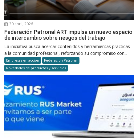
30 abril, 2026
Federación Patronal ART impulsa un nuevo espacio
de intercambio sobre riesgos del trabajo
La iniciativa busca acercar contenidos y herramientas prácticas
a la comunidad profesional, reforzando su compromiso con...
Empresas en acción
Federacion Patronal
Novedades de productos y servicios