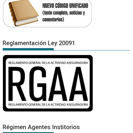
Reglamentación Ley 20091
Régimen Agentes Institorios