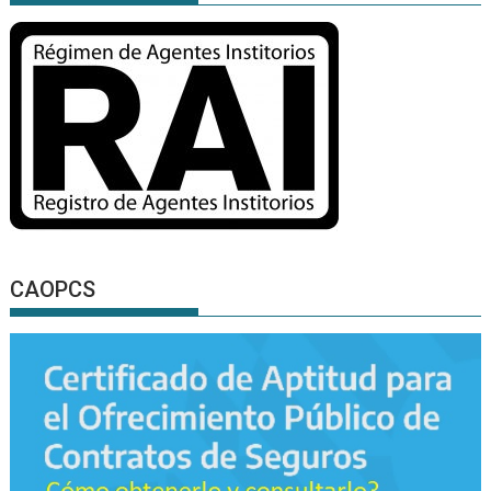
CAOPCS