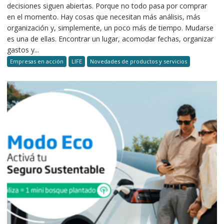
decisiones siguen abiertas. Porque no todo pasa por comprar
en el momento. Hay cosas que necesitan más análisis, más
organización y, simplemente, un poco más de tiempo. Mudarse
es una de ellas. Encontrar un lugar, acomodar fechas, organizar
gastos y...
Empresas en acción
LIFE
Novedades de productos y servicios