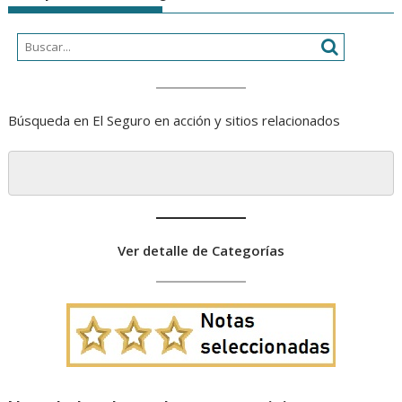
Búsqueda en El Seguro en acción y sitios relacionados
Ver detalle de Categorías