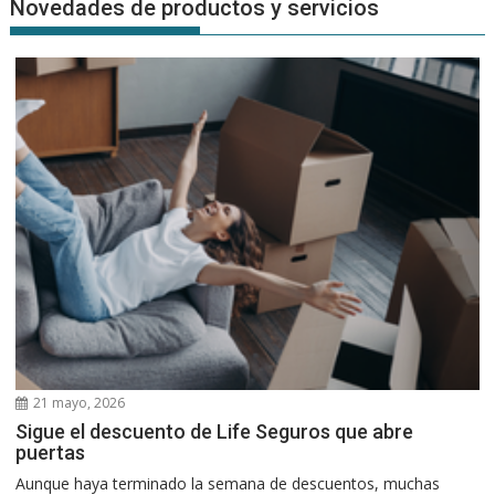
Novedades de productos y servicios
21 mayo, 2026
Sigue el descuento de Life Seguros que abre
puertas
Aunque haya terminado la semana de descuentos, muchas