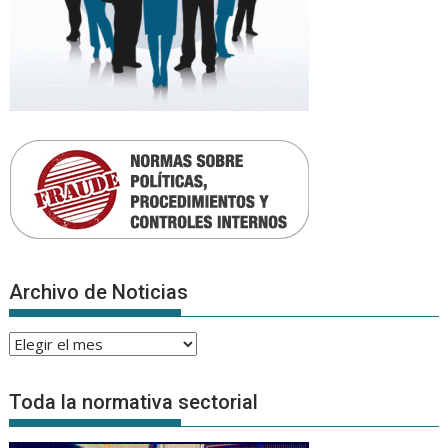
Archivo de Noticias
Archivo
de
Noticias
Toda la normativa sectorial