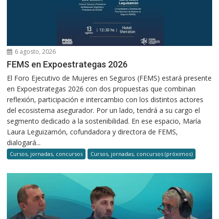
6 agosto, 2026
FEMS en Expoestrategas 2026
El Foro Ejecutivo de Mujeres en Seguros (FEMS) estará presente
en Expoestrategas 2026 con dos propuestas que combinan
reflexión, participación e intercambio con los distintos actores
del ecosistema asegurador. Por un lado, tendrá a su cargo el
segmento dedicado a la sostenibilidad. En ese espacio, María
Laura Leguizamón, cofundadora y directora de FEMS,
dialogará...
Cursos, jornadas, concursos
Cursos, jornadas, concursos (próximos)