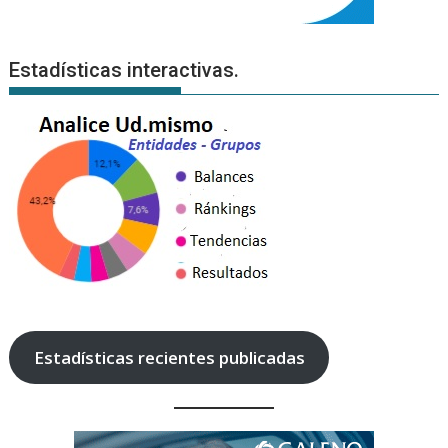
Estadísticas interactivas.
Estadísticas recientes publicadas