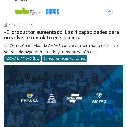
6 agosto, 2026
«El productor aumentado: Las 4 capacidades para
no volverte obsoleto en silencio»
La Comisión de Vida de AAPAS convoca a seminario exclusivo
sobre Liderazgo Aumentado y transformación del...
ADEMÁS. Y TAMBIÉN...
Cursos, jornadas, concursos