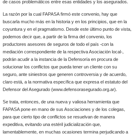
de casos problemáticos entre esas entidades y los asegurados.
La razón por la cual FAPASA firmó este convenio, hay que
buscarla mucho más en la historia y en los principios, que en la
coyuntura y en el pragmatismo. Desde este último punto de vista,
podemos decir que, a partir de la firma del convenio, los
productores asesores de seguros de todo el país -con la
mediación correspondiente de la respectiva Asociación local-,
podrán acudir a la instancia de la Defensoría en procura de
solucionar los conflictos que pueda tener un cliente con su
seguro, ante siniestros que generen controversia y de acuerdo,
claro está, a la normativa específica que expresa el estatuto del
Defensor del Asegurado (www.defensorasegurado.org.ar).
Se trata, entonces, de una nueva y valiosa herramienta que
FAPASA pone en mano de sus Asociaciones y de los colegas,
para que cierto tipo de conflictos se resuelvan de manera
expeditiva, evitando una estéril judicialización que,
lamentablemente, en muchas ocasiones termina perjudicando a