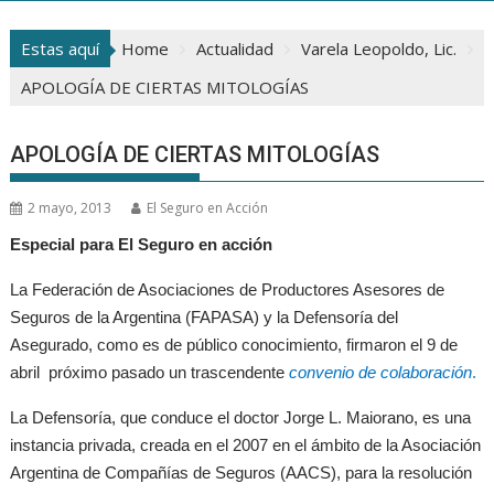
Estas aquí
Home
Actualidad
Varela Leopoldo, Lic.
APOLOGÍA DE CIERTAS MITOLOGÍAS
APOLOGÍA DE CIERTAS MITOLOGÍAS
2 mayo, 2013
El Seguro en Acción
Especial para El Seguro en acción
La Federación de Asociaciones de Productores Asesores de
Seguros de la Argentina (FAPASA) y la Defensoría del
Asegurado, como es de público conocimiento, firmaron el 9 de
abril próximo pasado un trascendente
convenio de colaboración
.
La Defensoría, que conduce el doctor Jorge L. Maiorano, es una
instancia privada, creada en el 2007 en el ámbito de la Asociación
Argentina de Compañías de Seguros (AACS), para la resolución