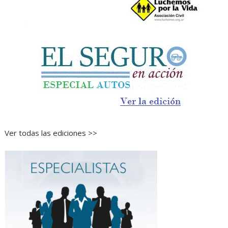
Ver todas las ediciones >>