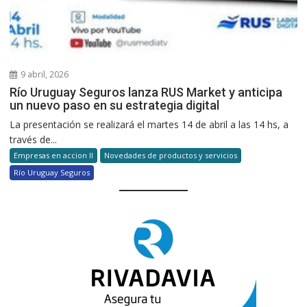
9 abril, 2026
Río Uruguay Seguros lanza RUS Market y anticipa
un nuevo paso en su estrategia digital
La presentación se realizará el martes 14 de abril a las 14 hs, a
través de...
Empresas en accion II
Novedades de productos y servicios
Río Uruguay Seguros