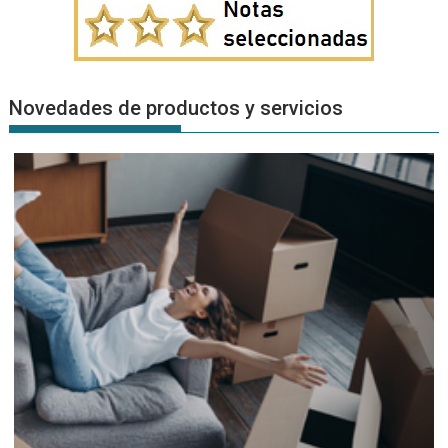
Novedades de productos y servicios