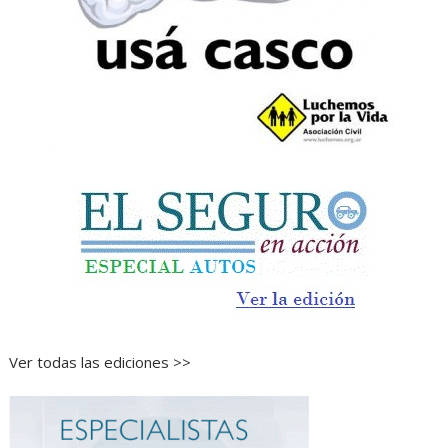
Ver todas las ediciones >>