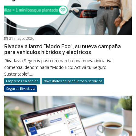
21 mayo, 2026
Rivadavia lanzó “Modo Eco”, su nueva campaña
para vehículos híbridos y eléctricos
Rivadavia Seguros puso en marcha una nueva iniciativa
comercial denominada “Modo Eco: Activá tu Seguro
Sustentable”,...
Empresas en acción
Novedades de productos y servicios
Seguros Rivadavia