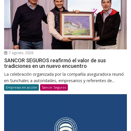
7 agosto, 2026
SANCOR SEGUROS reafirmó el valor de sus
tradiciones en un nuevo encuentro
La celebración organizada por la compañía aseguradora reunió
en Sunchales a autoridades, empresarios y referentes de...
Empresas en acción
Sancor Seguros