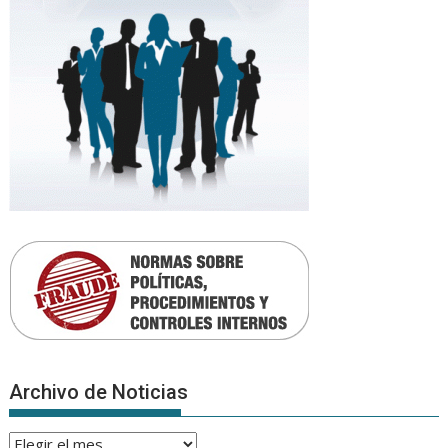
Archivo de Noticias
Archivo