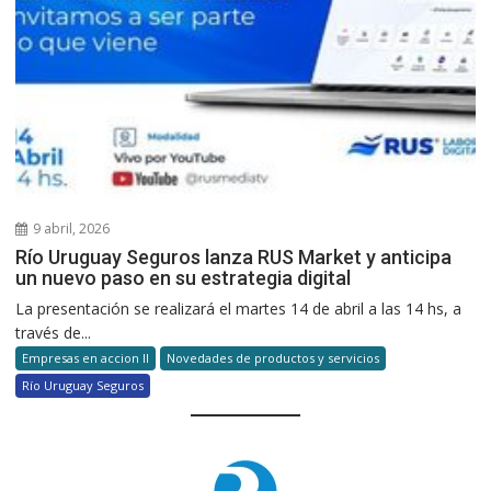
9 abril, 2026
Río Uruguay Seguros lanza RUS Market y anticipa
un nuevo paso en su estrategia digital
La presentación se realizará el martes 14 de abril a las 14 hs, a
través de...
Empresas en accion II
Novedades de productos y servicios
Río Uruguay Seguros