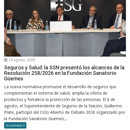
10 agosto, 2026
Seguros y Salud: la SSN presentó los alcances de la
Resolución 258/2026 en la Fundación Sanatorio
Güemes
La nueva normativa promueve el desarrollo de seguros que
complementan el sistema de salud, amplía la oferta de
productos y fortalece la protección de las personas. El 6 de
agosto, el Superintendente de Seguros de la Nación, Guillermo
Plate, participó del Ciclo Abierto de Debate 2026 organizado por
la Fundación Sanatorio Güemes,...
Actualidad II