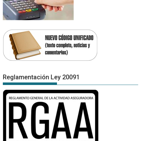
Reglamentación Ley 20091