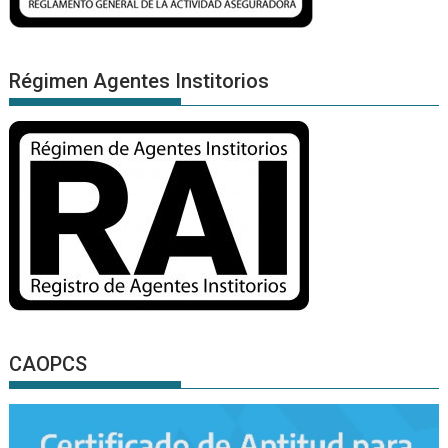
Régimen Agentes Institorios
CAOPCS