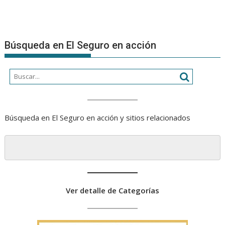
Búsqueda en El Seguro en acción
Búsqueda en El Seguro en acción y sitios relacionados
Ver detalle de Categorías