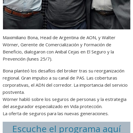
Maximiliano Bona, Head de Argentina de AON, y Walter
Wörner, Gerente de Comercialización y Formación de
Beneficio, dialogaron con Anibal Cejas en El Seguro y la
Prevención (lunes 25/7).
Bona planteó los desafíos del broker tras su reorganización
regional. Gran impulso a su canal de PAS. Las coberturas
corporativas, el ADN del corredor. La importancia del servicio
postventa.
Wörner habló sobre los seguros de personas y la estrategia
del asegurador especializado en Vida protección.
La oferta de seguros para las nuevas generaciones.
Escuche el programa aquí