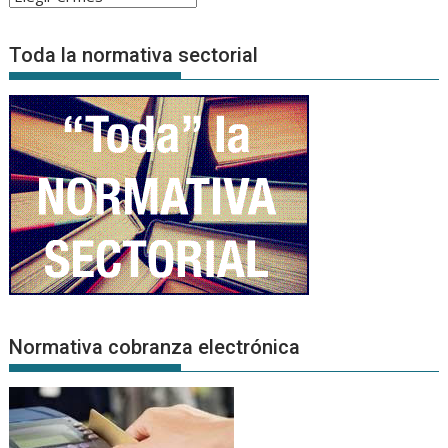
de
Noticias
Toda la normativa sectorial
Normativa cobranza electrónica