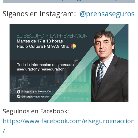
Síganos en Instagram:
@prensaseguros
Seguinos en Facebook:
https://www.facebook.com/elseguroenaccion
/