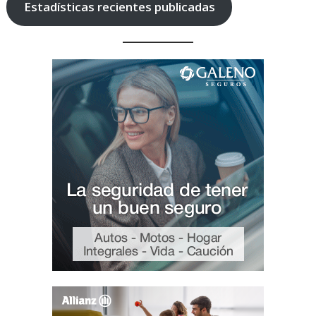
Estadísticas recientes publicadas