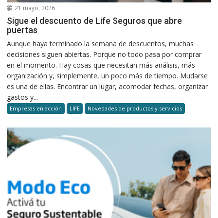
21 mayo, 2026
Sigue el descuento de Life Seguros que abre
puertas
Aunque haya terminado la semana de descuentos, muchas
decisiones siguen abiertas. Porque no todo pasa por comprar
en el momento. Hay cosas que necesitan más análisis, más
organización y, simplemente, un poco más de tiempo. Mudarse
es una de ellas. Encontrar un lugar, acomodar fechas, organizar
gastos y...
Empresas en acción
LIFE
Novedades de productos y servicios