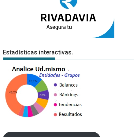
Estadísticas interactivas.