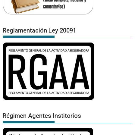
Reglamentación Ley 20091
Régimen Agentes Institorios