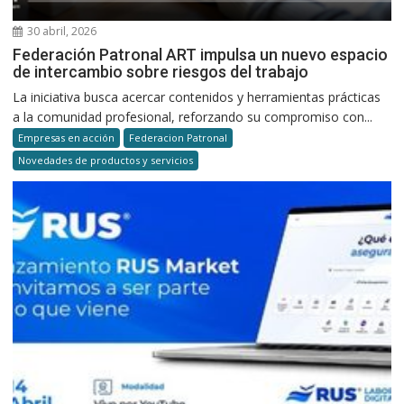
30 abril, 2026
Federación Patronal ART impulsa un nuevo espacio
de intercambio sobre riesgos del trabajo
La iniciativa busca acercar contenidos y herramientas prácticas
a la comunidad profesional, reforzando su compromiso con...
Empresas en acción
Federacion Patronal
Novedades de productos y servicios