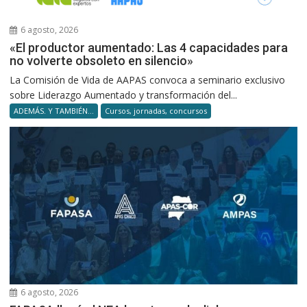
6 agosto, 2026
«El productor aumentado: Las 4 capacidades para
no volverte obsoleto en silencio»
La Comisión de Vida de AAPAS convoca a seminario exclusivo
sobre Liderazgo Aumentado y transformación del...
ADEMÁS. Y TAMBIÉN...
Cursos, jornadas, concursos
6 agosto, 2026