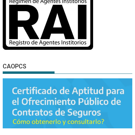
CAOPCS