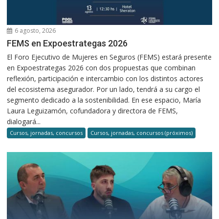
6 agosto, 2026
FEMS en Expoestrategas 2026
El Foro Ejecutivo de Mujeres en Seguros (FEMS) estará presente
en Expoestrategas 2026 con dos propuestas que combinan
reflexión, participación e intercambio con los distintos actores
del ecosistema asegurador. Por un lado, tendrá a su cargo el
segmento dedicado a la sostenibilidad. En ese espacio, María
Laura Leguizamón, cofundadora y directora de FEMS,
dialogará...
Cursos, jornadas, concursos
Cursos, jornadas, concursos (próximos)