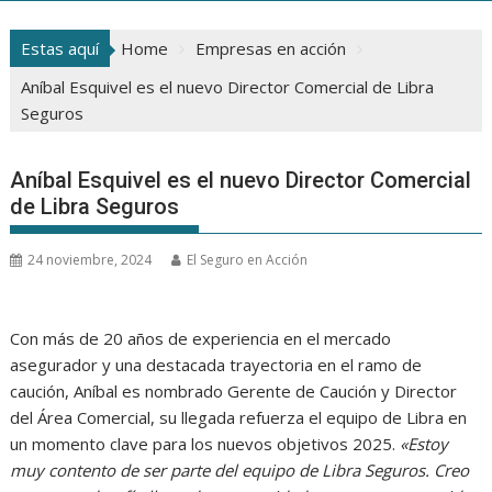
Estas aquí
Home
Empresas en acción
Aníbal Esquivel es el nuevo Director Comercial de Libra
Seguros
Aníbal Esquivel es el nuevo Director Comercial
de Libra Seguros
24 noviembre, 2024
El Seguro en Acción
Con más de 20 años de experiencia en el mercado
asegurador y una destacada trayectoria en el ramo de
caución, Aníbal es nombrado Gerente de Caución y Director
del Área Comercial, su llegada refuerza el equipo de Libra en
un momento clave para los nuevos objetivos 2025.
«Estoy
muy contento de ser parte del equipo de Libra Seguros. Creo