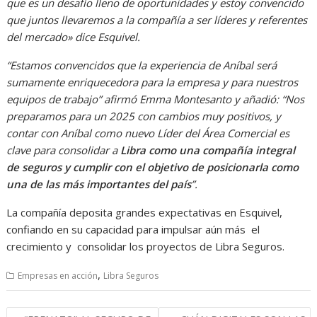
que es un desafío lleno de oportunidades y estoy convencido
que juntos llevaremos a la compañía a ser líderes y referentes
del mercado» dice Esquivel.
“Estamos convencidos que la experiencia de Aníbal será
sumamente enriquecedora para la empresa y para nuestros
equipos de trabajo” afirmó Emma Montesanto y añadió: “Nos
preparamos para un 2025 con cambios muy positivos, y
contar con Aníbal como nuevo Líder del Área Comercial es
clave para consolidar a
Libra como una compañía integral
de seguros y cumplir con el objetivo de posicionarla como
una de las más importantes del país
”.
La compañía deposita grandes expectativas en Esquivel,
confiando en su capacidad para impulsar aún más el
crecimiento y consolidar los proyectos de Libra Seguros.
,
Empresas en acción
Libra Seguros
Navegación