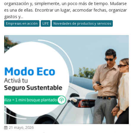
organización y, simplemente, un poco más de tiempo. Mudarse
es una de ellas. Encontrar un lugar, acomodar fechas, organizar
gastos y...
Empresas en acción
LIFE
Novedades de productos y servicios
21 mayo, 2026