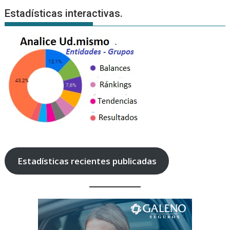
Estadísticas interactivas.
Estadísticas recientes publicadas