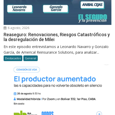
6 agosto, 2026
Reaseguro: Renovaciones, Riesgos Catastróficos y
la desregulación de Milei
En este episodio entrevistamos a Leonardo Navarro y Gonzalo
García, de Americal Reinsurance Solutions, para analizar...
Destacados
General