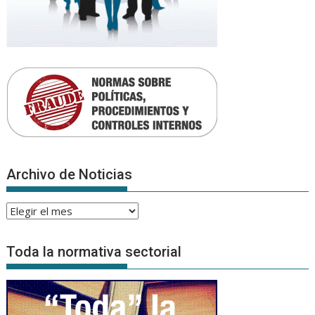
Archivo de Noticias
Archivo
de
Noticias
Toda la normativa sectorial