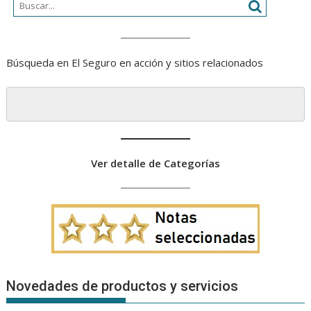
Búsqueda en El Seguro en acción y sitios relacionados
Ver detalle de Categorías
Novedades de productos y servicios