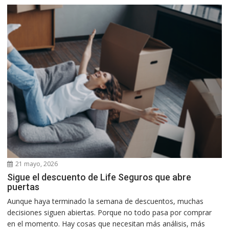
21 mayo, 2026
Sigue el descuento de Life Seguros que abre
puertas
Aunque haya terminado la semana de descuentos, muchas
decisiones siguen abiertas. Porque no todo pasa por comprar
en el momento. Hay cosas que necesitan más análisis, más