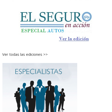
Ver todas las ediciones >>