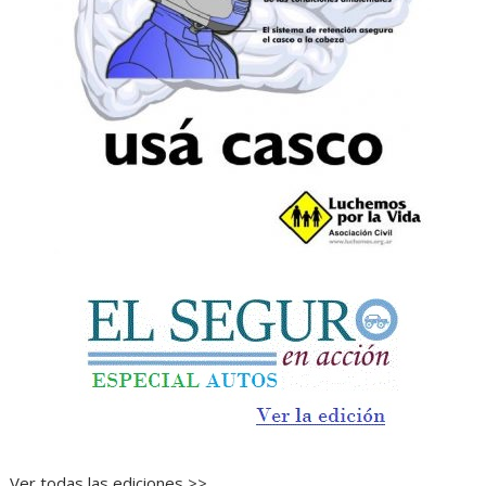
Ver todas las ediciones >>