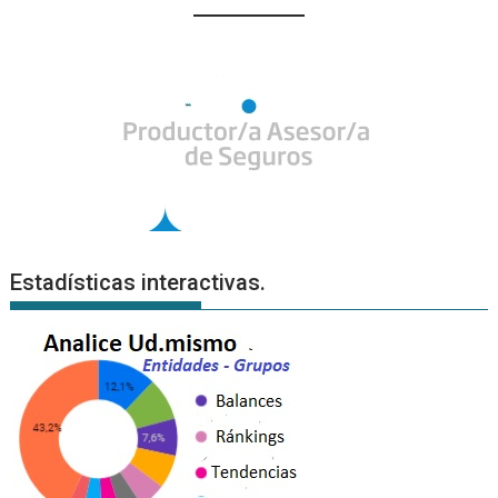
Estadísticas interactivas.