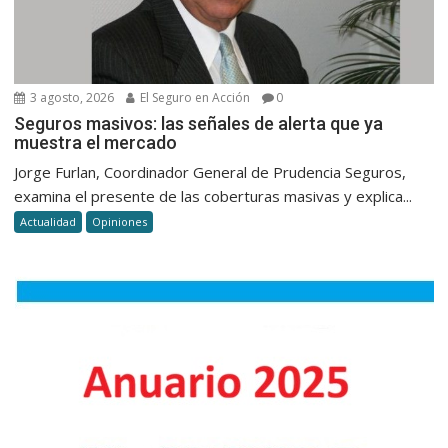
3 agosto, 2026
El Seguro en Acción
0
Seguros masivos: las señales de alerta que ya
muestra el mercado
Jorge Furlan, Coordinador General de Prudencia Seguros,
examina el presente de las coberturas masivas y explica...
Actualidad
Opiniones