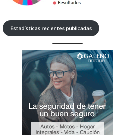
Estadísticas recientes publicadas