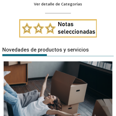
Ver detalle de Categorías
Novedades de productos y servicios