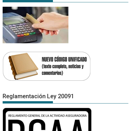
Reglamentación Ley 20091