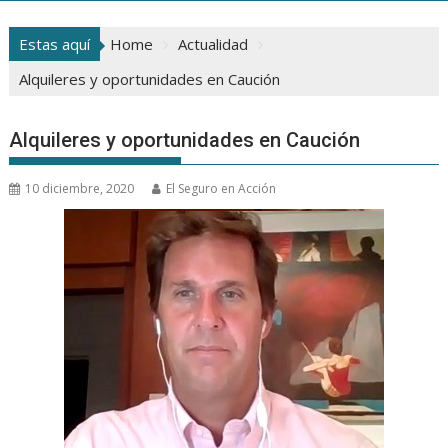
Estas aquí
Home
Actualidad
Alquileres y oportunidades en Caución
Alquileres y oportunidades en Caución
10 diciembre, 2020
El Seguro en Acción