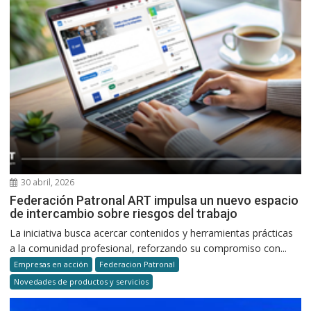
30 abril, 2026
Federación Patronal ART impulsa un nuevo espacio
de intercambio sobre riesgos del trabajo
La iniciativa busca acercar contenidos y herramientas prácticas
a la comunidad profesional, reforzando su compromiso con...
Empresas en acción
Federacion Patronal
Novedades de productos y servicios