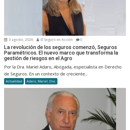
3 agosto, 2026
El Seguro en Acción
0
La revolución de los seguros comenzó, Seguros
Paramétricos. El nuevo marco que transforma la
gestión de riesgos en el Agro
Por la Dra. Mariel Adaro, Abogada, especialista en Derecho
de Seguros. En un contexto de creciente...
Actualidad
Adaro, Mariel. Dra.