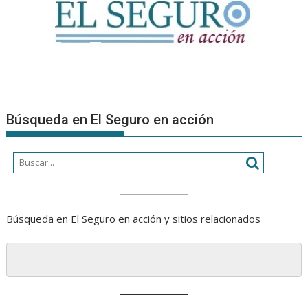
Búsqueda en El Seguro en acción
Búsqueda en El Seguro en acción y sitios relacionados