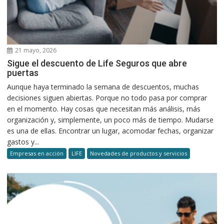
21 mayo, 2026
Sigue el descuento de Life Seguros que abre
puertas
Aunque haya terminado la semana de descuentos, muchas
decisiones siguen abiertas. Porque no todo pasa por comprar
en el momento. Hay cosas que necesitan más análisis, más
organización y, simplemente, un poco más de tiempo. Mudarse
es una de ellas. Encontrar un lugar, acomodar fechas, organizar
gastos y...
Empresas en acción
LIFE
Novedades de productos y servicios