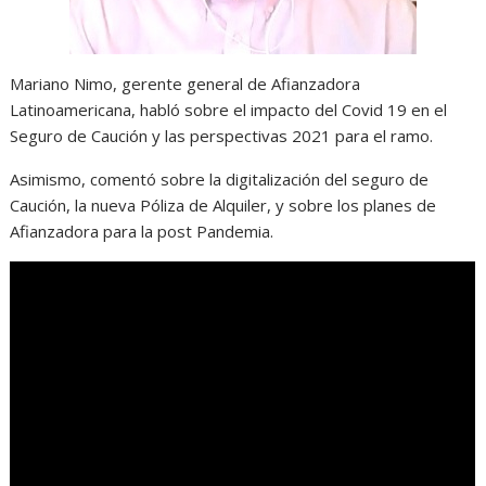
Mariano Nimo, gerente general de Afianzadora
Latinoamericana, habló sobre el impacto del Covid 19 en el
Seguro de Caución y las perspectivas 2021 para el ramo.
Asimismo, comentó sobre la digitalización del seguro de
Caución, la nueva Póliza de Alquiler, y sobre los planes de
Afianzadora para la post Pandemia.