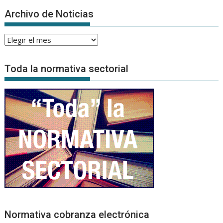
Archivo de Noticias
Archivo
de
Noticias
Toda la normativa sectorial
Normativa cobranza electrónica