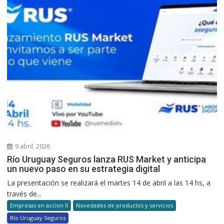
9 abril, 2026
Río Uruguay Seguros lanza RUS Market y anticipa
un nuevo paso en su estrategia digital
La presentación se realizará el martes 14 de abril a las 14 hs, a
través de...
Empresas en accion II
Novedades de productos y servicios
Río Uruguay Seguros