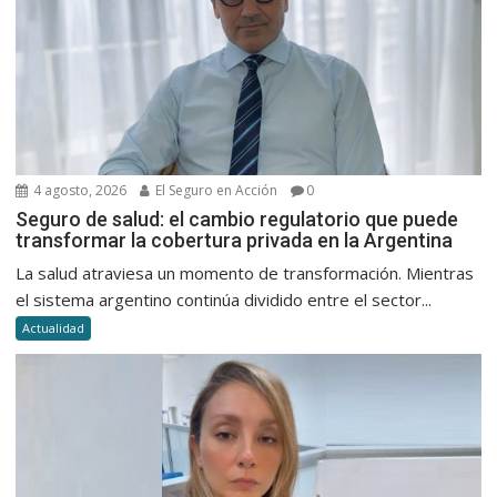
4 agosto, 2026
El Seguro en Acción
0
Seguro de salud: el cambio regulatorio que puede
transformar la cobertura privada en la Argentina
La salud atraviesa un momento de transformación. Mientras
el sistema argentino continúa dividido entre el sector...
Actualidad