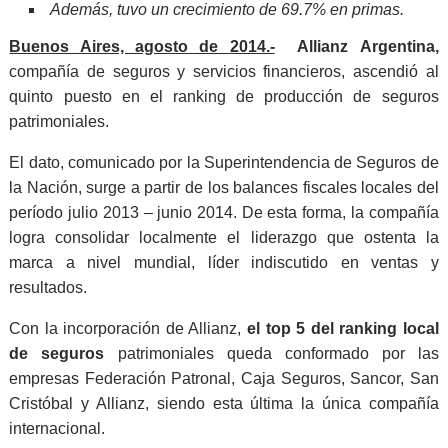
Además, tuvo un crecimiento de 69.7% en primas.
Buenos Aires, agosto de 2014.-
Allianz
Argentina,
compañía de seguros y servicios financieros, ascendió al
quinto puesto en el ranking de producción de seguros
patrimoniales.
El dato, comunicado por la Superintendencia de Seguros de
la Nación, surge a partir de los balances fiscales locales del
período julio 2013 – junio 2014. De esta forma, la compañía
logra consolidar localmente el liderazgo que ostenta la
marca a nivel mundial, líder indiscutido en ventas y
resultados.
Con la incorporación de Allianz,
el top 5 del ranking local
de seguros
patrimoniales queda conformado por las
empresas Federación Patronal, Caja Seguros, Sancor, San
Cristóbal y Allianz, siendo esta última la única compañía
internacional.