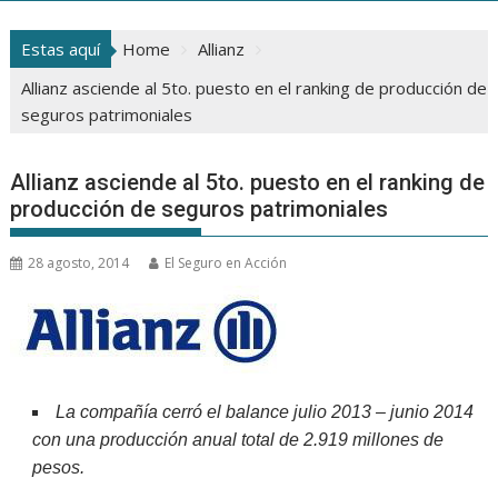
Estas aquí
Home
Allianz
Allianz asciende al 5to. puesto en el ranking de producción de
seguros patrimoniales
Allianz asciende al 5to. puesto en el ranking de
producción de seguros patrimoniales
28 agosto, 2014
El Seguro en Acción
La compañía cerró el balance julio 2013 – junio 2014
con una producción anual total de 2.919 millones de
pesos.