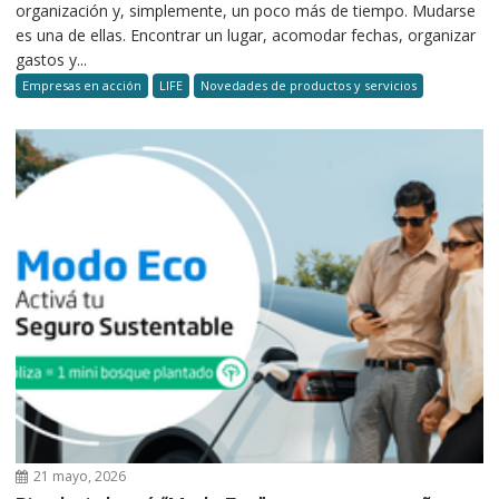
organización y, simplemente, un poco más de tiempo. Mudarse
es una de ellas. Encontrar un lugar, acomodar fechas, organizar
gastos y...
Empresas en acción
LIFE
Novedades de productos y servicios
21 mayo, 2026