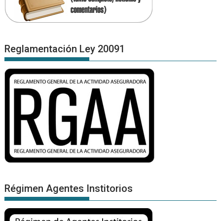
Reglamentación Ley 20091
Régimen Agentes Institorios