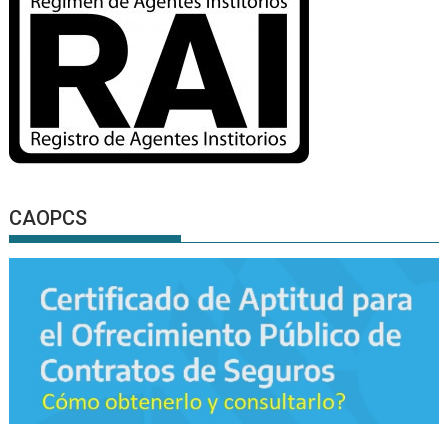
CAOPCS