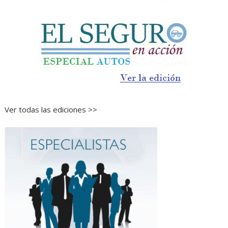
Ver todas las ediciones >>