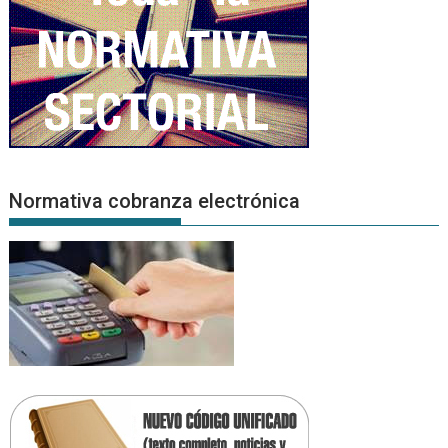
Normativa cobranza electrónica