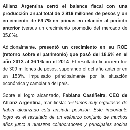
Allianz Argentina cerró el balance fiscal con una
producción anual total de 2.919 millones de pesos y un
crecimiento de 69.7% en primas en relación al período
anterior
(versus un crecimiento promedio del mercado de
35.8%).
Adicionalmente,
presentó un crecimiento en su ROE
(retorno sobre el patrimonio) que pasó del 18.6% en el
año 2013 al 36.1% en el 2014.
El resultado financiero fue
de 309 millones de pesos, superando el del año anterior en
un 153%, impulsado principalmente por la situación
económica y cambiaria del país.
Sobre el logro alcanzado,
Fabiana Castiñeira, CEO de
Allianz Argentina
, manifiesta:
“Estamos muy orgullosos de
haber alcanzado esta ansiada posición. Este importante
logro es el resultado de un esfuerzo conjunto de muchos
años junto a nuestros colaboradores y principales socios