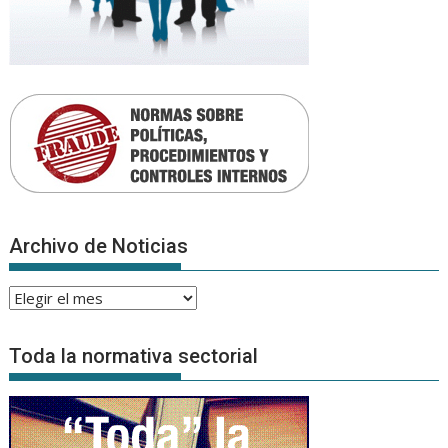
Archivo de Noticias
Archivo
de
Noticias
Toda la normativa sectorial