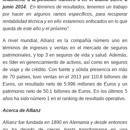
junio 2014
. En términos de resultados, tenemos un trabajo
por hacer en algunos ramos específicos, para recuperar
rentabilidad técnica y en ello estaremos enfocados en lo que
queda de este año y el próximo”.
A nivel mundial, Allianz es la compañía número uno en
términos de ingresos y ventas en el mercado de seguros
patrimoniales, y top 3 en seguros de vida y salud. Además,
es líder en gerenciamiento de activos, así como en seguros
de viaje y de crédito. Con fuerte y sólida presencia en más
de 70 países, tuvo ventas en el 2013 por 110.8 billones de
Euros, un resultado neto de 5.996 millones de Euros y un
patrimonio neto de 50.1 billones de Euros. En los últimos 5
años ha sido número 1 en el ranking de resultado operativo.
Acerca de Allianz
Allianz fue fundada en 1890 en Alemania y desde entonces
no ha dejado de crecer, hasta transformarse en una