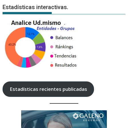
Estadísticas interactivas.
Estadísticas recientes publicadas