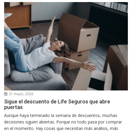
21 mayo, 2026
Sigue el descuento de Life Seguros que abre
puertas
Aunque haya terminado la semana de descuentos, muchas
decisiones siguen abiertas. Porque no todo pasa por comprar
en el momento. Hay cosas que necesitan más análisis, más