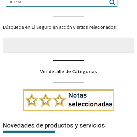
Búsqueda en El Seguro en acción y sitios relacionados
Ver detalle de Categorías
Novedades de productos y servicios