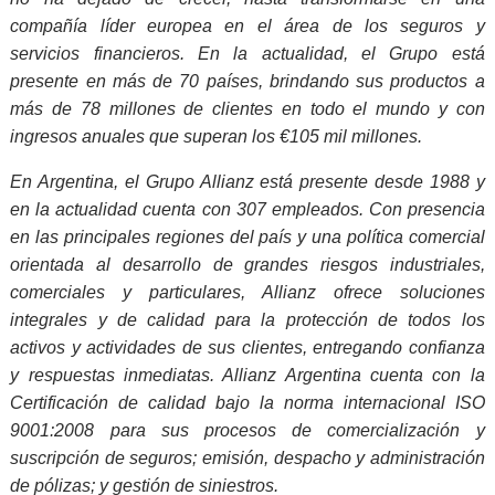
compañía líder europea en el área de los seguros y
servicios financieros. En la actualidad, el Grupo está
presente en más de 70 países, brindando sus productos a
más de 78 millones de clientes en todo el mundo y con
ingresos anuales que superan los €105 mil millones.
En Argentina, el Grupo Allianz está presente desde 1988 y
en la actualidad cuenta con 307 empleados. Con presencia
en las principales regiones del país y una política comercial
orientada al desarrollo de grandes riesgos industriales,
comerciales y particulares, Allianz ofrece soluciones
integrales y de calidad para la protección de todos los
activos y actividades de sus clientes, entregando confianza
y respuestas inmediatas. Allianz Argentina cuenta con la
Certificación de calidad bajo la norma internacional ISO
9001:2008 para sus procesos de comercialización y
suscripción de seguros; emisión, despacho y administración
de pólizas; y gestión de siniestros.