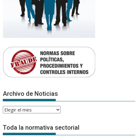
Archivo de Noticias
Archivo
de
Noticias
Toda la normativa sectorial