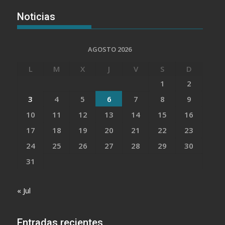
Noticias
AGOSTO 2026
L
M
X
J
V
S
D
1
2
3
4
5
6
7
8
9
10
11
12
13
14
15
16
17
18
19
20
21
22
23
24
25
26
27
28
29
30
31
« Jul
Entradas recientes