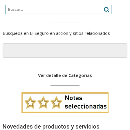
Búsqueda en El Seguro en acción y sitios relacionados
Ver detalle de Categorías
Novedades de productos y servicios