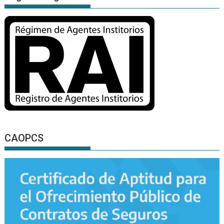
CAOPCS