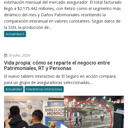
estimación mensual del mercado asegurador. El total facturado
llegó a $2.175.442 millones, con Retiro como el segmento más
dinámico del mes y Daños Patrimoniales resintiendo la
comparación interanual en valores constantes. Según datos de
la SSN, la producción de...
Actualidad II
30 julio, 2026
Vida propia: cómo se reparte el negocio entre
Patrimoniales, RT y Personas
El nuevo tablero interactivo de El Seguro en acción compara,
para un grupo de aseguradoras seleccionadas,...
Actualidad
Estadisticas interactivas