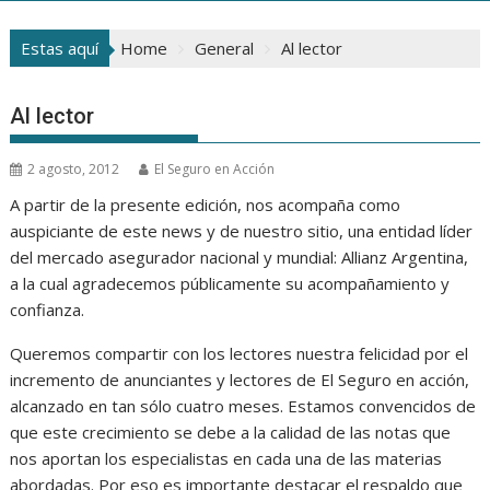
Estas aquí
Home
General
Al lector
Al lector
2 agosto, 2012
El Seguro en Acción
A partir de la presente edición, nos acompaña como
auspiciante de este news y de nuestro sitio, una entidad líder
del mercado asegurador nacional y mundial: Allianz Argentina,
a la cual agradecemos públicamente su acompañamiento y
confianza.
Queremos compartir con los lectores nuestra felicidad por el
incremento de anunciantes y lectores de El Seguro en acción,
alcanzado en tan sólo cuatro meses. Estamos convencidos de
que este crecimiento se debe a la calidad de las notas que
nos aportan los especialistas en cada una de las materias
abordadas. Por eso es importante destacar el respaldo que