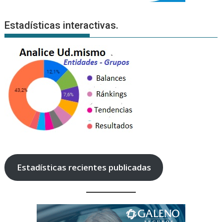
Estadísticas interactivas.
Estadísticas recientes publicadas