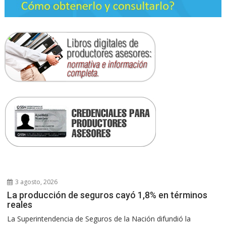
3 agosto, 2026
La producción de seguros cayó 1,8% en términos
reales
La Superintendencia de Seguros de la Nación difundió la