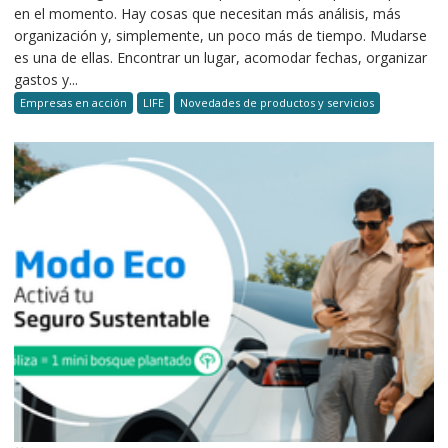
en el momento. Hay cosas que necesitan más análisis, más
organización y, simplemente, un poco más de tiempo. Mudarse
es una de ellas. Encontrar un lugar, acomodar fechas, organizar
gastos y...
Empresas en acción
LIFE
Novedades de productos y servicios