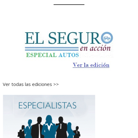
Ver todas las ediciones >>