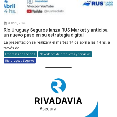
9 abril, 2026
Río Uruguay Seguros lanza RUS Market y anticipa
un nuevo paso en su estrategia digital
La presentación se realizará el martes 14 de abril a las 14 hs, a
través de...
Empresas en accion II
Novedades de productos y servicios
Río Uruguay Seguros