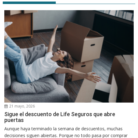
21 mayo, 2026
Sigue el descuento de Life Seguros que abre
puertas
Aunque haya terminado la semana de descuentos, muchas
decisiones siguen abiertas. Porque no todo pasa por comprar