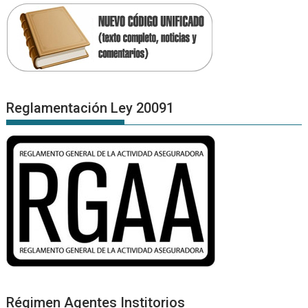
Reglamentación Ley 20091
Régimen Agentes Institorios