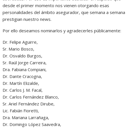
desde el primer momento nos vienen otorgando esas
personalidades del ámbito asegurador, que semana a semana
prestigian nuestro news.
Por ello deseamos nominarlos y agradecerles públicamente:
Dr. Felipe Aguirre,
Sr. Mario Bosco,
Dr. Osvaldo Burgos,
Sr. Raúl Jorge Carreira,
Dra. Fabiana Compiani,
Dr. Dante Cracogna,
Dr. Martín Elizalde,
Dr. Carlos J. M. Facal,
Dr. Carlos Fernández Blanco,
Sr. Ariel Fernández Dirube,
Lic. Fabián Fioretti,
Dra. Mariana Larrañaga,
Dr. Domingo López Saavedra,