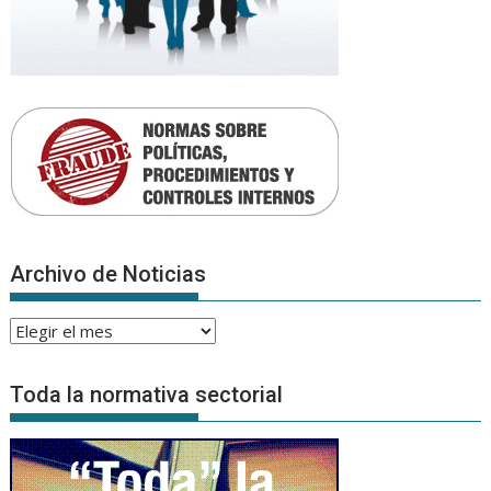
Archivo de Noticias
Archivo
de
Noticias
Toda la normativa sectorial