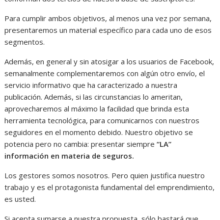
Para cumplir ambos objetivos, al menos una vez por semana,
presentaremos un material específico para cada uno de esos
segmentos.
Además, en general y sin atosigar a los usuarios de Facebook,
semanalmente complementaremos con algún otro envío, el
servicio informativo que ha caracterizado a nuestra
publicación. Además, si las circunstancias lo ameritan,
aprovecharemos al máximo la facilidad que brinda esta
herramienta tecnológica, para comunicarnos con nuestros
seguidores en el momento debido. Nuestro objetivo se
potencia pero no cambia: presentar siempre
“LA”
información en materia de seguros.
Los gestores somos nosotros. Pero quien justifica nuestro
trabajo y es el protagonista fundamental del emprendimiento,
es usted.
Si acepta sumarse a nuestra propuesta, sólo bastará que