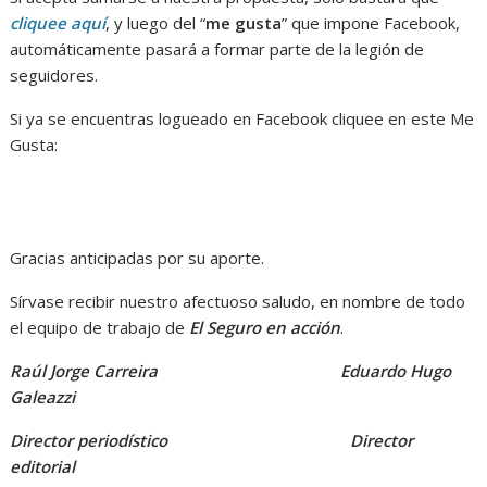
cliquee aquí
, y luego del “
me gusta
” que impone Facebook,
automáticamente pasará a formar parte de la legión de
seguidores.
Si ya se encuentras logueado en Facebook cliquee en este Me
Gusta:
Gracias anticipadas por su aporte.
Sírvase recibir nuestro afectuoso saludo, en nombre de todo
el equipo de trabajo de
El Seguro en acción
.
Raúl Jorge Carreira Eduardo Hugo
Galeazzi
Director periodístico Director
editorial