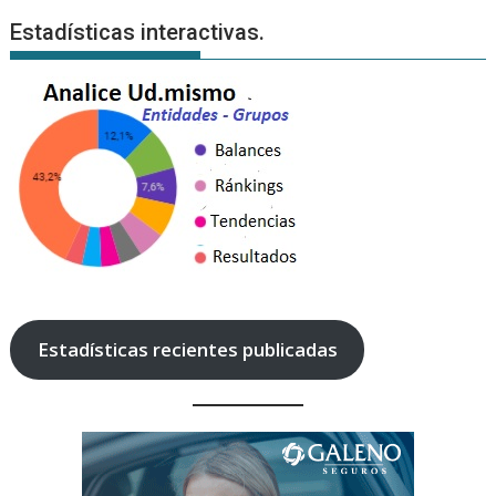
Estadísticas interactivas.
Estadísticas recientes publicadas