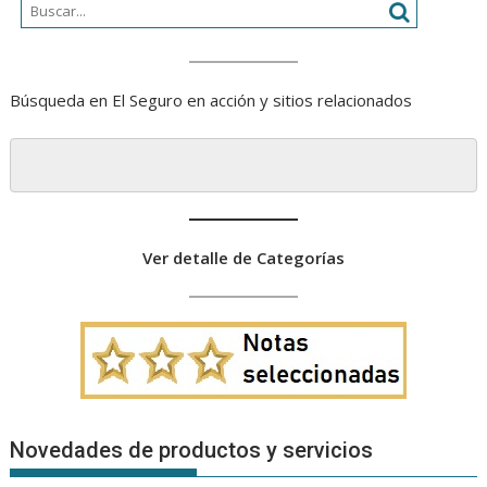
Búsqueda en El Seguro en acción y sitios relacionados
Ver detalle de Categorías
Novedades de productos y servicios