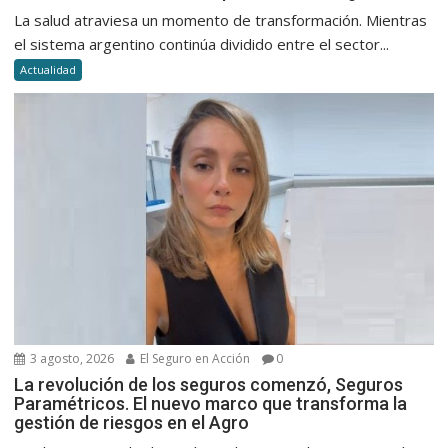
La salud atraviesa un momento de transformación. Mientras
el sistema argentino continúa dividido entre el sector...
Actualidad
3 agosto, 2026
El Seguro en Acción
0
La revolución de los seguros comenzó, Seguros
Paramétricos. El nuevo marco que transforma la
gestión de riesgos en el Agro