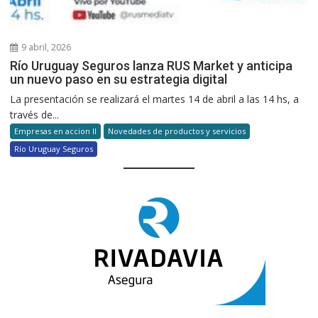
9 abril, 2026
Río Uruguay Seguros lanza RUS Market y anticipa
un nuevo paso en su estrategia digital
La presentación se realizará el martes 14 de abril a las 14 hs, a
través de...
Empresas en accion II
Novedades de productos y servicios
Río Uruguay Seguros