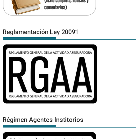
Reglamentación Ley 20091
Régimen Agentes Institorios