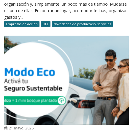
organización y, simplemente, un poco más de tiempo. Mudarse
es una de ellas. Encontrar un lugar, acomodar fechas, organizar
gastos y...
Empresas en acción
LIFE
Novedades de productos y servicios
21 mayo, 2026