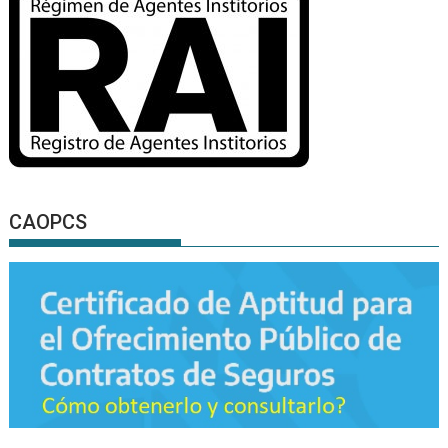
CAOPCS