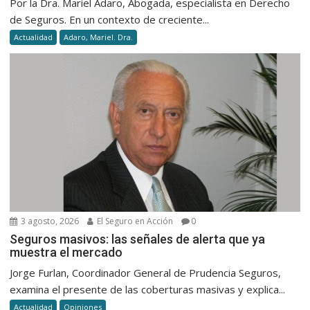
Por la Dra. Mariel Adaro, Abogada, especialista en Derecho
de Seguros. En un contexto de creciente...
Actualidad
Adaro, Mariel. Dra.
3 agosto, 2026
El Seguro en Acción
0
Seguros masivos: las señales de alerta que ya
muestra el mercado
Jorge Furlan, Coordinador General de Prudencia Seguros,
examina el presente de las coberturas masivas y explica...
Actualidad
Opiniones