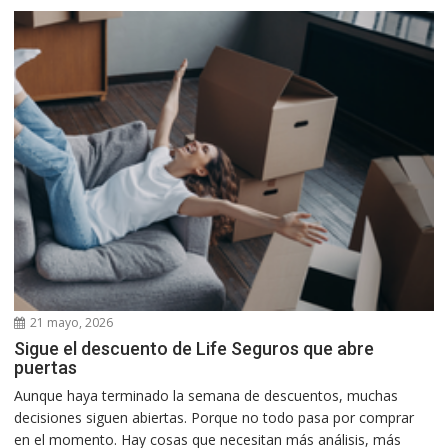
21 mayo, 2026
Sigue el descuento de Life Seguros que abre
puertas
Aunque haya terminado la semana de descuentos, muchas
decisiones siguen abiertas. Porque no todo pasa por comprar
en el momento. Hay cosas que necesitan más análisis, más