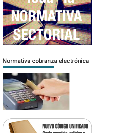
Normativa cobranza electrónica