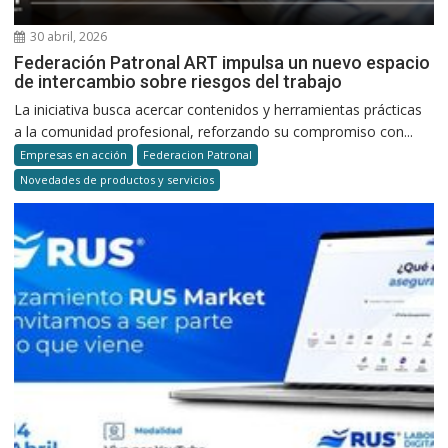
30 abril, 2026
Federación Patronal ART impulsa un nuevo espacio
de intercambio sobre riesgos del trabajo
La iniciativa busca acercar contenidos y herramientas prácticas
a la comunidad profesional, reforzando su compromiso con...
Empresas en acción
Federacion Patronal
Novedades de productos y servicios