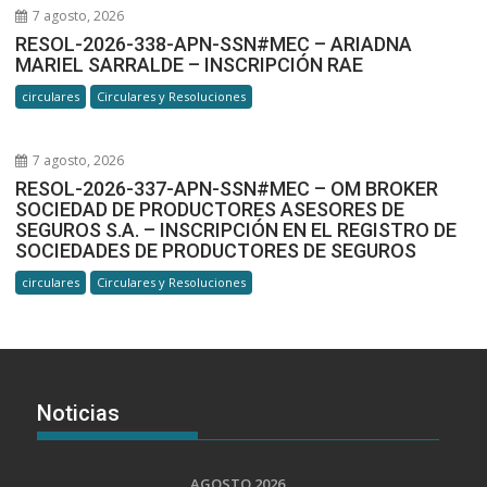
7 agosto, 2026
RESOL-2026-338-APN-SSN#MEC – ARIADNA
MARIEL SARRALDE – INSCRIPCIÓN RAE
circulares
Circulares y Resoluciones
7 agosto, 2026
RESOL-2026-337-APN-SSN#MEC – OM BROKER
SOCIEDAD DE PRODUCTORES ASESORES DE
SEGUROS S.A. – INSCRIPCIÓN EN EL REGISTRO DE
SOCIEDADES DE PRODUCTORES DE SEGUROS
circulares
Circulares y Resoluciones
Noticias
AGOSTO 2026