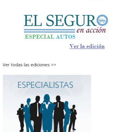
Ver todas las ediciones >>