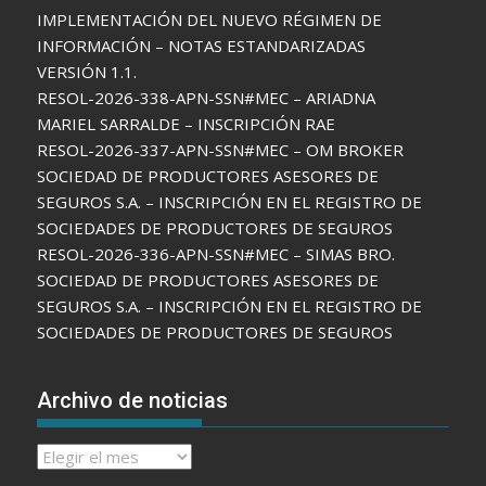
IMPLEMENTACIÓN DEL NUEVO RÉGIMEN DE
INFORMACIÓN – NOTAS ESTANDARIZADAS
VERSIÓN 1.1.
RESOL-2026-338-APN-SSN#MEC – ARIADNA
MARIEL SARRALDE – INSCRIPCIÓN RAE
RESOL-2026-337-APN-SSN#MEC – OM BROKER
SOCIEDAD DE PRODUCTORES ASESORES DE
SEGUROS S.A. – INSCRIPCIÓN EN EL REGISTRO DE
SOCIEDADES DE PRODUCTORES DE SEGUROS
RESOL-2026-336-APN-SSN#MEC – SIMAS BRO.
SOCIEDAD DE PRODUCTORES ASESORES DE
SEGUROS S.A. – INSCRIPCIÓN EN EL REGISTRO DE
SOCIEDADES DE PRODUCTORES DE SEGUROS
Archivo de noticias
Archivo
de