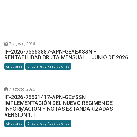
7 agosto, 2026
IF-2026-75563887-APN-GEYE#SSN –
RENTABILIDAD BRUTA MENSUAL – JUNIO DE 2026
circulares
Circulares y Resoluciones
7 agosto, 2026
IF-2026-75531417-APN-GE#SSN –
IMPLEMENTACIÓN DEL NUEVO RÉGIMEN DE
INFORMACIÓN – NOTAS ESTANDARIZADAS
VERSIÓN 1.1.
circulares
Circulares y Resoluciones