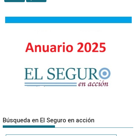
Búsqueda en El Seguro en acción