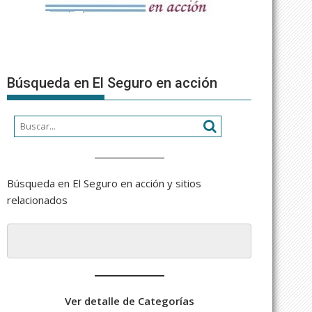
Búsqueda en El Seguro en acción
Búsqueda en El Seguro en acción y sitios
relacionados
Ver detalle de Categorías