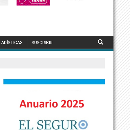
TADÍSTICAS
SUSCRIBIR