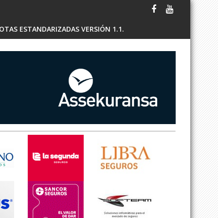
OTAS ESTANDARIZADAS VERSIÓN 1.1.