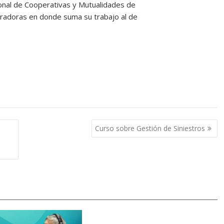
ional de Cooperativas y Mutualidades de
uradoras en donde suma su trabajo al de
Curso sobre Gestión de Siniestros