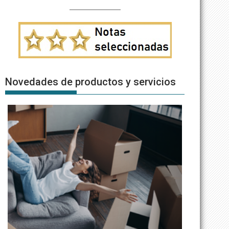
Novedades de productos y servicios