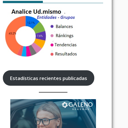
Estadísticas recientes publicadas