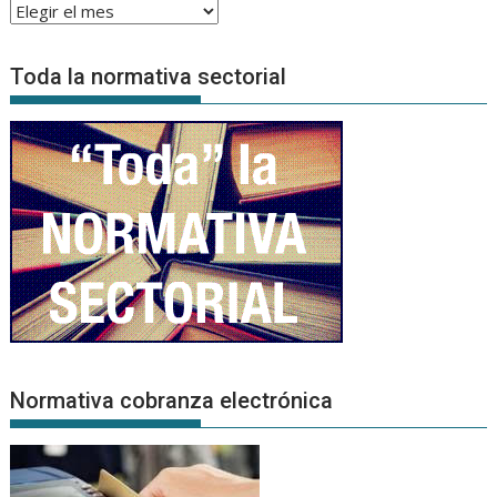
Archivo
de
Noticias
Toda la normativa sectorial
Normativa cobranza electrónica