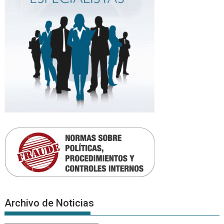
Archivo de Noticias