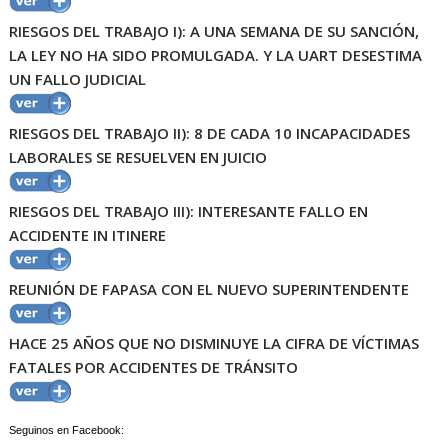
RIESGOS DEL TRABAJO I): A UNA SEMANA DE SU SANCIÓN,
LA LEY NO HA SIDO PROMULGADA. Y LA UART DESESTIMA
UN FALLO JUDICIAL
RIESGOS DEL TRABAJO II):
8 DE CADA 10 INCAPACIDADES
LABORALES SE RESUELVEN EN JUICIO
RIESGOS DEL TRABAJO III): INTERESANTE FALLO EN
ACCIDENTE IN ITINERE
REUNIÓN DE FAPASA CON EL NUEVO SUPERINTENDENTE
HACE 25 AÑOS QUE NO DISMINUYE LA CIFRA DE VÍCTIMAS
FATALES POR ACCIDENTES DE TRÁNSITO
Seguinos en Facebook: