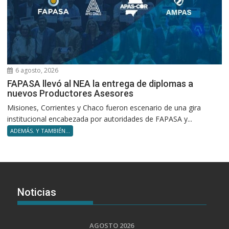
6 agosto, 2026
FAPASA llevó al NEA la entrega de diplomas a
nuevos Productores Asesores
Misiones, Corrientes y Chaco fueron escenario de una gira
institucional encabezada por autoridades de FAPASA y...
ADEMÁS. Y TAMBIÉN...
Noticias
AGOSTO 2026