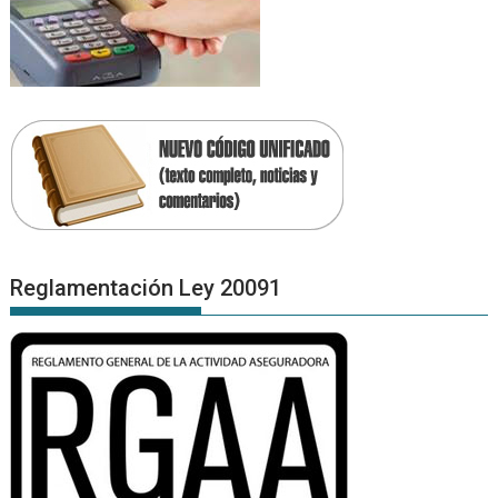
Reglamentación Ley 20091