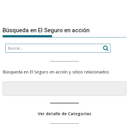
Búsqueda en El Seguro en acción
Búsqueda en El Seguro en acción y sitios relacionados
Ver detalle de Categorías