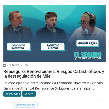
6 agosto, 2026
Reaseguro: Renovaciones, Riesgos Catastróficos y
la desregulación de Milei
En este episodio entrevistamos a Leonardo Navarro y Gonzalo
García, de Americal Reinsurance Solutions, para analizar...
Destacados
General