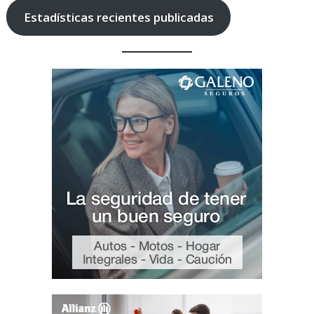
Estadísticas recientes publicadas