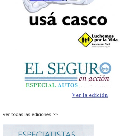
Ver todas las ediciones >>