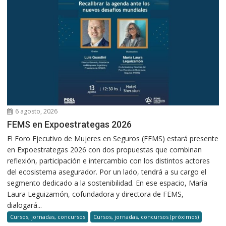
6 agosto, 2026
FEMS en Expoestrategas 2026
El Foro Ejecutivo de Mujeres en Seguros (FEMS) estará presente
en Expoestrategas 2026 con dos propuestas que combinan
reflexión, participación e intercambio con los distintos actores
del ecosistema asegurador. Por un lado, tendrá a su cargo el
segmento dedicado a la sostenibilidad. En ese espacio, María
Laura Leguizamón, cofundadora y directora de FEMS,
dialogará...
Cursos, jornadas, concursos
Cursos, jornadas, concursos (próximos)