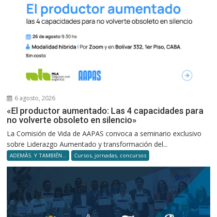
6 agosto, 2026
«El productor aumentado: Las 4 capacidades para
no volverte obsoleto en silencio»
La Comisión de Vida de AAPAS convoca a seminario exclusivo
sobre Liderazgo Aumentado y transformación del...
ADEMÁS. Y TAMBIÉN...
Cursos, jornadas, concursos