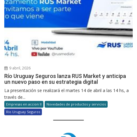
9 abril, 2026
Río Uruguay Seguros lanza RUS Market y anticipa
un nuevo paso en su estrategia digital
La presentación se realizará el martes 14 de abril a las 14 hs, a
través de...
Empresas en accion II
Novedades de productos y servicios
Río Uruguay Seguros