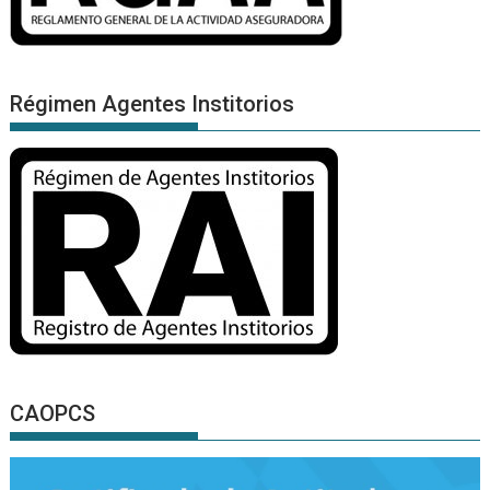
Régimen Agentes Institorios
CAOPCS