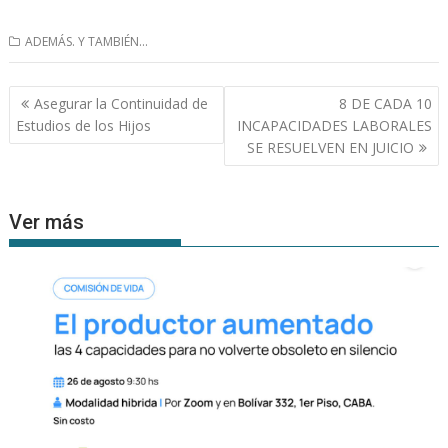
ADEMÁS. Y TAMBIÉN...
Navegación
Asegurar la Continuidad de
8 DE CADA 10
de
Estudios de los Hijos
INCAPACIDADES LABORALES
entradas
SE RESUELVEN EN JUICIO
Ver más