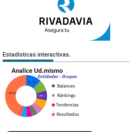
Estadísticas interactivas.