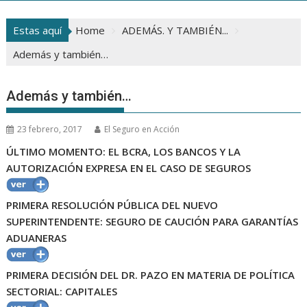
Estas aquí
Home
ADEMÁS. Y TAMBIÉN...
Además y también…
Además y también…
23 febrero, 2017
El Seguro en Acción
ÚLTIMO MOMENTO: EL BCRA, LOS BANCOS Y LA
AUTORIZACIÓN EXPRESA EN EL CASO DE SEGUROS
PRIMERA RESOLUCIÓN PÚBLICA DEL NUEVO
SUPERINTENDENTE: SEGURO DE CAUCIÓN PARA GARANTÍAS
ADUANERAS
PRIMERA DECISIÓN DEL DR. PAZO EN MATERIA DE POLÍTICA
SECTORIAL: CAPITALES