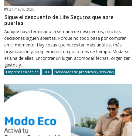
21 mayo, 2026
Sigue el descuento de Life Seguros que abre
puertas
Aunque haya terminado la semana de descuentos, muchas
decisiones siguen abiertas. Porque no todo pasa por comprar
en el momento. Hay cosas que necesitan más análisis, más
organización y, simplemente, un poco más de tiempo. Mudarse
es una de ellas. Encontrar un lugar, acomodar fechas, organizar
gastos y...
Empresas en acción
LIFE
Novedades de productos y servicios