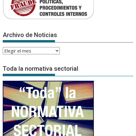
Archivo de Noticias
Archivo
de
Noticias
Toda la normativa sectorial