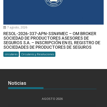
7 agosto, 2026
RESOL-2026-337-APN-SSN#MEC – OM BROKER
SOCIEDAD DE PRODUCTORES ASESORES DE
SEGUROS S.A. – INSCRIPCIÓN EN EL REGISTRO DE
SOCIEDADES DE PRODUCTORES DE SEGUROS
circulares
Circulares y Resoluciones
Noticias
AGOSTO 2026