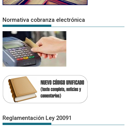
Normativa cobranza electrónica
Reglamentación Ley 20091