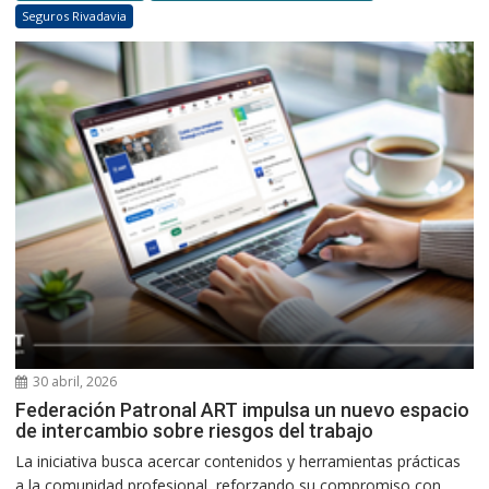
Seguros Rivadavia
30 abril, 2026
Federación Patronal ART impulsa un nuevo espacio
de intercambio sobre riesgos del trabajo
La iniciativa busca acercar contenidos y herramientas prácticas
a la comunidad profesional, reforzando su compromiso con...