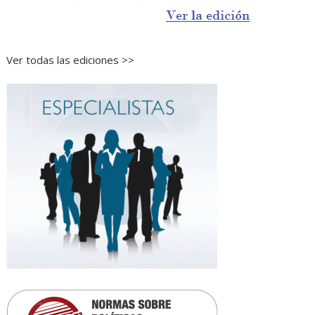
Ver todas las ediciones >>