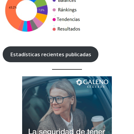
Estadísticas recientes publicadas