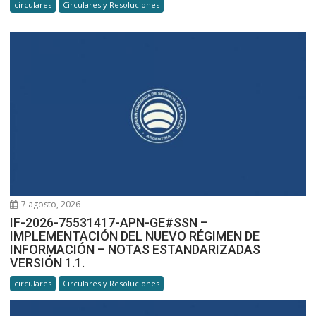
circulares
Circulares y Resoluciones
7 agosto, 2026
IF-2026-75531417-APN-GE#SSN –
IMPLEMENTACIÓN DEL NUEVO RÉGIMEN DE
INFORMACIÓN – NOTAS ESTANDARIZADAS
VERSIÓN 1.1.
circulares
Circulares y Resoluciones