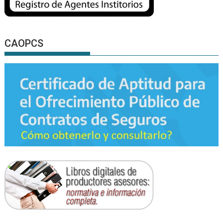
CAOPCS