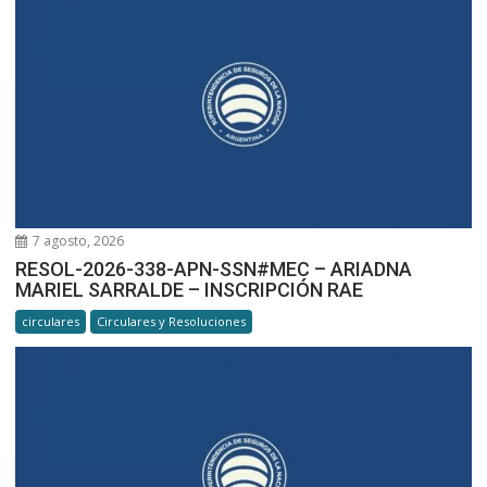
7 agosto, 2026
RESOL-2026-338-APN-SSN#MEC – ARIADNA
MARIEL SARRALDE – INSCRIPCIÓN RAE
circulares
Circulares y Resoluciones