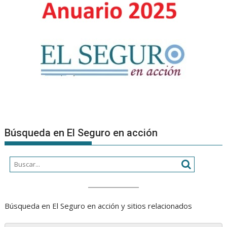
Búsqueda en El Seguro en acción
Búsqueda en El Seguro en acción y sitios relacionados