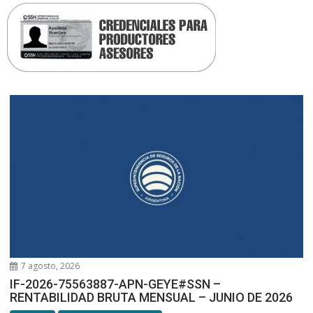
7 agosto, 2026
IF-2026-75563887-APN-GEYE#SSN –
RENTABILIDAD BRUTA MENSUAL – JUNIO DE 2026