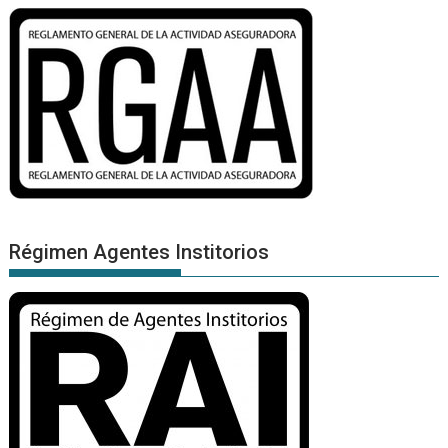
Régimen Agentes Institorios