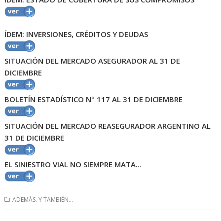
ÍDEM: INVERSIONES, CRÉDITOS Y DEUDAS
SITUACIÓN DEL MERCADO ASEGURADOR AL 31 DE
DICIEMBRE
BOLETÍN ESTADÍSTICO Nº 117 AL 31 DE DICIEMBRE
SITUACIÓN DEL MERCADO REASEGURADOR ARGENTINO AL
31 DE DICIEMBRE
EL SINIESTRO VIAL NO SIEMPRE MATA…
ADEMÁS. Y TAMBIÉN...