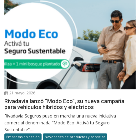
21 mayo, 2026
Rivadavia lanzó “Modo Eco”, su nueva campaña
para vehículos híbridos y eléctricos
Rivadavia Seguros puso en marcha una nueva iniciativa
comercial denominada “Modo Eco: Activá tu Seguro
Sustentable”,...
Empresas en acción
Novedades de productos y servicios