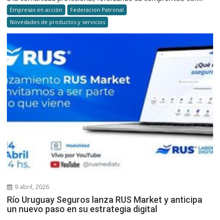
Empresas en acción
Federacion Patronal
Novedades de productos y servicios
9 abril, 2026
Río Uruguay Seguros lanza RUS Market y anticipa
un nuevo paso en su estrategia digital