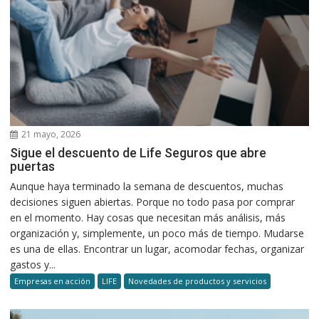
21 mayo, 2026
Sigue el descuento de Life Seguros que abre
puertas
Aunque haya terminado la semana de descuentos, muchas
decisiones siguen abiertas. Porque no todo pasa por comprar
en el momento. Hay cosas que necesitan más análisis, más
organización y, simplemente, un poco más de tiempo. Mudarse
es una de ellas. Encontrar un lugar, acomodar fechas, organizar
gastos y...
Empresas en acción
LIFE
Novedades de productos y servicios