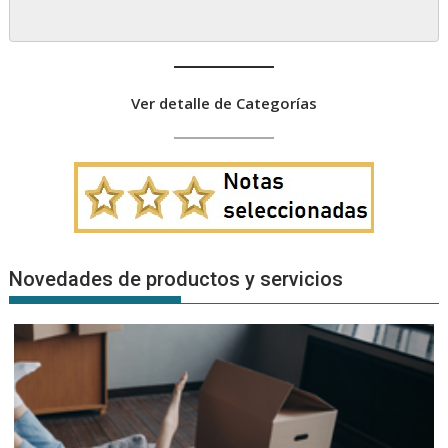
Ver detalle de Categorías
Novedades de productos y servicios