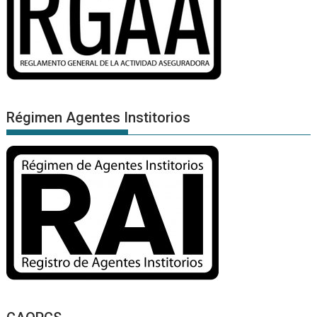
Régimen Agentes Institorios