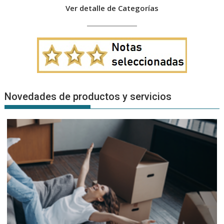
Ver detalle de Categorías
Novedades de productos y servicios