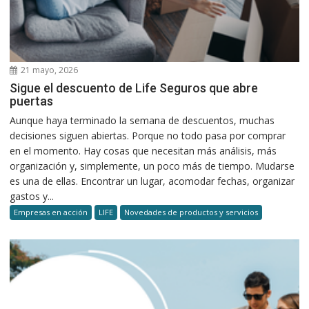
21 mayo, 2026
Sigue el descuento de Life Seguros que abre
puertas
Aunque haya terminado la semana de descuentos, muchas
decisiones siguen abiertas. Porque no todo pasa por comprar
en el momento. Hay cosas que necesitan más análisis, más
organización y, simplemente, un poco más de tiempo. Mudarse
es una de ellas. Encontrar un lugar, acomodar fechas, organizar
gastos y...
Empresas en acción
LIFE
Novedades de productos y servicios