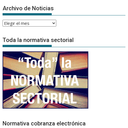
Archivo de Noticias
Archivo
de
Noticias
Toda la normativa sectorial
Normativa cobranza electrónica