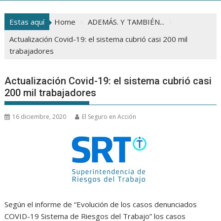
Estas aquí
Home
ADEMÁS. Y TAMBIÉN...
Actualización Covid-19: el sistema cubrió casi 200 mil
trabajadores
Actualización Covid-19: el sistema cubrió casi
200 mil trabajadores
16 diciembre, 2020
El Seguro en Acción
Según el informe de “Evolución de los casos denunciados
COVID-19 Sistema de Riesgos del Trabajo” los casos