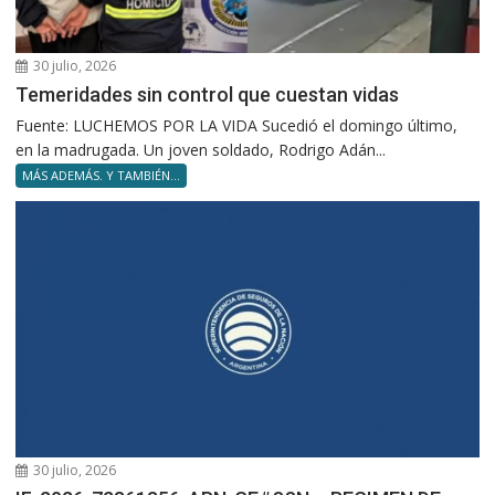
30 julio, 2026
Temeridades sin control que cuestan vidas
Fuente: LUCHEMOS POR LA VIDA Sucedió el domingo último,
en la madrugada. Un joven soldado, Rodrigo Adán...
MÁS ADEMÁS. Y TAMBIÉN...
30 julio, 2026