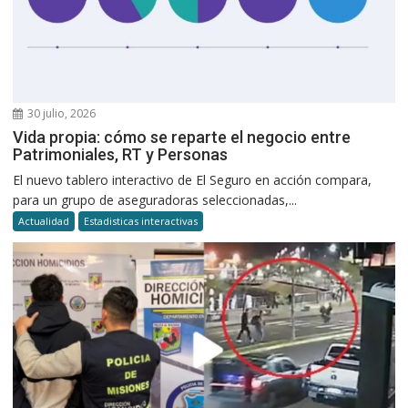
30 julio, 2026
Vida propia: cómo se reparte el negocio entre
Patrimoniales, RT y Personas
El nuevo tablero interactivo de El Seguro en acción compara,
para un grupo de aseguradoras seleccionadas,...
Actualidad
Estadisticas interactivas