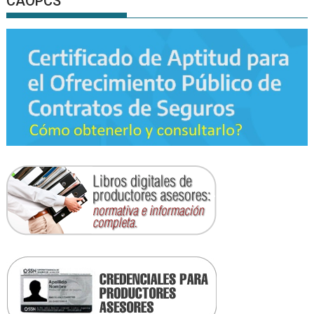
CAOPCS