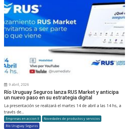
9 abril, 2026
Río Uruguay Seguros lanza RUS Market y anticipa
un nuevo paso en su estrategia digital
La presentación se realizará el martes 14 de abril a las 14 hs, a
través de...
Empresas en accion II
Novedades de productos y servicios
Río Uruguay Seguros