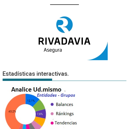
Estadísticas interactivas.