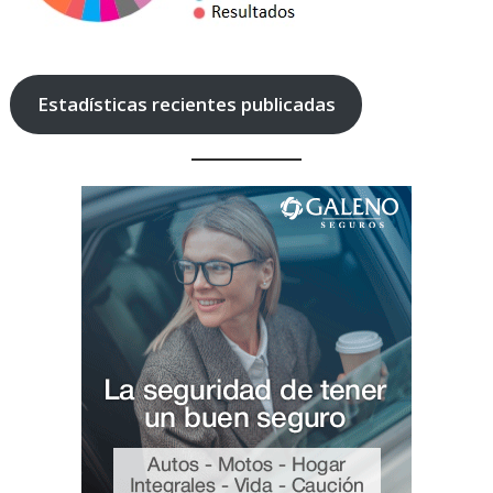
Estadísticas recientes publicadas