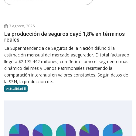
3 agosto, 2026
La producción de seguros cayó 1,8% en términos
reales
La Superintendencia de Seguros de la Nación difundió la
estimación mensual del mercado asegurador. El total facturado
llegó a $2.175.442 millones, con Retiro como el segmento más
dinámico del mes y Daños Patrimoniales resintiendo la
comparación interanual en valores constantes. Según datos de
la SSN, la producción de...
Actualidad II