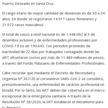
Puerto Deseado en Santa Cruz.
El rango etario de mayor cantidad de denuncias es de 30 a 34
años. En donde se registraron 14.917 casos femeninos y
21.972 casos masculinos.
El total de casos a nivel nacional es de 1.448.092 al 3 de
diciembre inclusive y de enfermedades profesionales por
COVID-19 es de 199.643. Con períodos promedio de
inactividad de 22 días por trabajador contagiado donde las
ART afrontaron costos por más de 11.489 millones de pesos,
a través del Fondo Fiduciario de Enfermedades Profesionales.
Cabe recordar que mediante el Decreto de Necesidad y
Urgencia N° 367/20 el coronavirus SARS-CoV-2 se consideró,
presuntivamente, una enfermedad de carácter profesional no
listada. Por lo tanto, las ART deben dar cobertura en el marco
excepcional de la emergencia sanitaria. A través de la
Resolución N° 38/2020, la SRT estableció el mecanismo para
la denuncia.