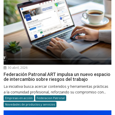
30 abril, 2026
Federación Patronal ART impulsa un nuevo espacio
de intercambio sobre riesgos del trabajo
La iniciativa busca acercar contenidos y herramientas prácticas
a la comunidad profesional, reforzando su compromiso con...
Empresas en acción
Federacion Patronal
Novedades de productos y servicios