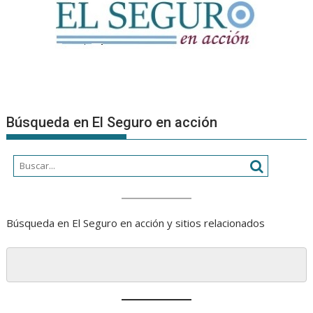
Búsqueda en El Seguro en acción
Búsqueda en El Seguro en acción y sitios relacionados