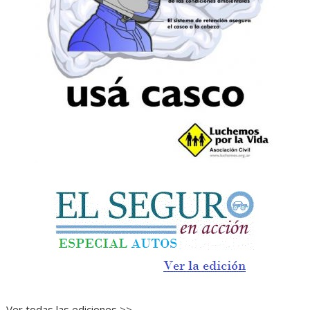
Ver todas las ediciones >>