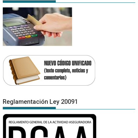
Reglamentación Ley 20091