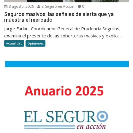
3 agosto, 2026
El Seguro en Acción
0
Seguros masivos: las señales de alerta que ya
muestra el mercado
Jorge Furlan, Coordinador General de Prudencia Seguros,
examina el presente de las coberturas masivas y explica...
Actualidad
Opiniones