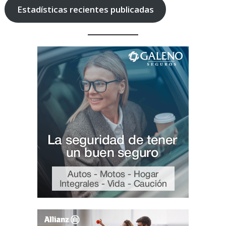
Estadísticas recientes publicadas