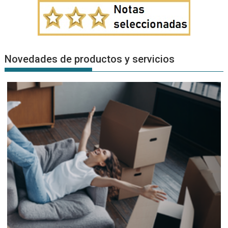
Novedades de productos y servicios