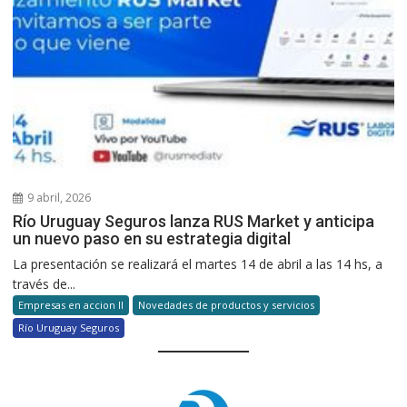
9 abril, 2026
Río Uruguay Seguros lanza RUS Market y anticipa
un nuevo paso en su estrategia digital
La presentación se realizará el martes 14 de abril a las 14 hs, a
través de...
Empresas en accion II
Novedades de productos y servicios
Río Uruguay Seguros