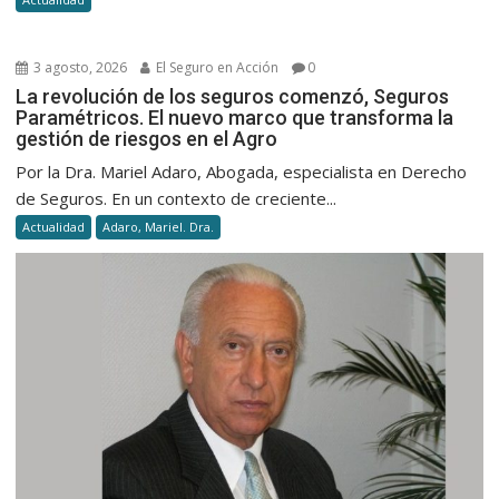
3 agosto, 2026
El Seguro en Acción
0
La revolución de los seguros comenzó, Seguros
Paramétricos. El nuevo marco que transforma la
gestión de riesgos en el Agro
Por la Dra. Mariel Adaro, Abogada, especialista en Derecho
de Seguros. En un contexto de creciente...
Actualidad
Adaro, Mariel. Dra.