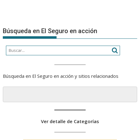
Búsqueda en El Seguro en acción
Búsqueda en El Seguro en acción y sitios relacionados
Ver detalle de Categorías