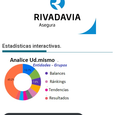
Estadísticas interactivas.