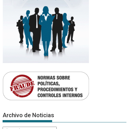
Archivo de Noticias