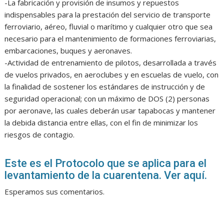
-La fabricación y provisión de insumos y repuestos
indispensables para la prestación del servicio de transporte
ferroviario, aéreo, fluvial o marítimo y cualquier otro que sea
necesario para el mantenimiento de formaciones ferroviarias,
embarcaciones, buques y aeronaves.
-Actividad de entrenamiento de pilotos, desarrollada a través
de vuelos privados, en aeroclubes y en escuelas de vuelo, con
la finalidad de sostener los estándares de instrucción y de
seguridad operacional; con un máximo de DOS (2) personas
por aeronave, las cuales deberán usar tapabocas y mantener
la debida distancia entre ellas, con el fin de minimizar los
riesgos de contagio.
Este es el Protocolo que se aplica para el
levantamiento de la cuarentena. Ver aquí.
Esperamos sus comentarios.