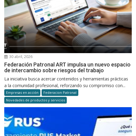
30 abril, 2026
Federación Patronal ART impulsa un nuevo espacio
de intercambio sobre riesgos del trabajo
La iniciativa busca acercar contenidos y herramientas prácticas
a la comunidad profesional, reforzando su compromiso con...
Empresas en acción
Federacion Patronal
Novedades de productos y servicios