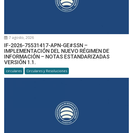
7 agosto, 2026
IF-2026-75531417-APN-GE#SSN –
IMPLEMENTACIÓN DEL NUEVO RÉGIMEN DE
INFORMACIÓN – NOTAS ESTANDARIZADAS
VERSIÓN 1.1.
circulares
Circulares y Resoluciones