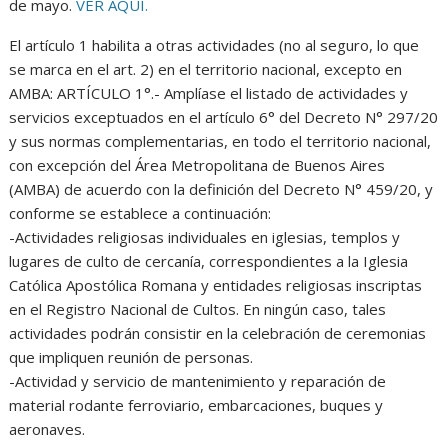
de mayo.
VER AQUÍ.
El artículo 1 habilita a otras actividades (no al seguro, lo que
se marca en el art. 2) en el territorio nacional, excepto en
AMBA: ARTÍCULO 1°.- Amplíase el listado de actividades y
servicios exceptuados en el artículo 6° del Decreto N° 297/20
y sus normas complementarias, en todo el territorio nacional,
con excepción del Área Metropolitana de Buenos Aires
(AMBA) de acuerdo con la definición del Decreto N° 459/20, y
conforme se establece a continuación:
-Actividades religiosas individuales en iglesias, templos y
lugares de culto de cercanía, correspondientes a la Iglesia
Católica Apostólica Romana y entidades religiosas inscriptas
en el Registro Nacional de Cultos. En ningún caso, tales
actividades podrán consistir en la celebración de ceremonias
que impliquen reunión de personas.
-Actividad y servicio de mantenimiento y reparación de
material rodante ferroviario, embarcaciones, buques y
aeronaves.