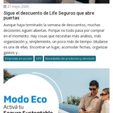
21 mayo, 2026
Sigue el descuento de Life Seguros que abre
puertas
Aunque haya terminado la semana de descuentos, muchas
decisiones siguen abiertas. Porque no todo pasa por comprar
en el momento. Hay cosas que necesitan más análisis, más
organización y, simplemente, un poco más de tiempo. Mudarse
es una de ellas. Encontrar un lugar, acomodar fechas, organizar
gastos y...
Empresas en acción
LIFE
Novedades de productos y servicios