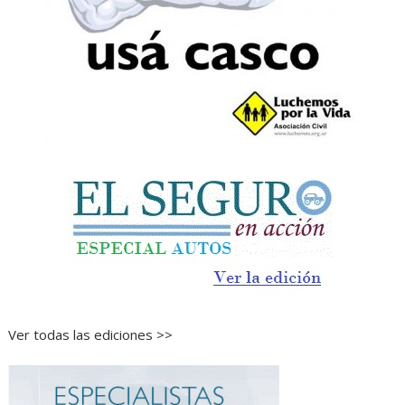
Ver todas las ediciones >>