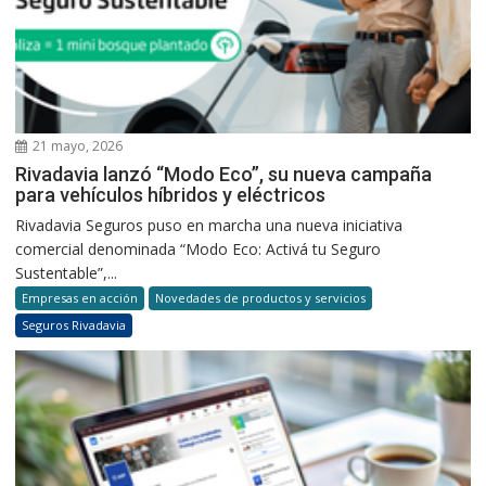
21 mayo, 2026
Rivadavia lanzó “Modo Eco”, su nueva campaña
para vehículos híbridos y eléctricos
Rivadavia Seguros puso en marcha una nueva iniciativa
comercial denominada “Modo Eco: Activá tu Seguro
Sustentable”,...
Empresas en acción
Novedades de productos y servicios
Seguros Rivadavia