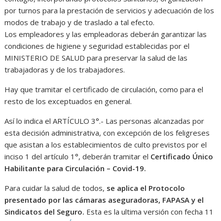
por turnos para la prestación de servicios y adecuación de los
modos de trabajo y de traslado a tal efecto.
Los empleadores y las empleadoras deberán garantizar las
condiciones de higiene y seguridad establecidas por el
MINISTERIO DE SALUD para preservar la salud de las
trabajadoras y de los trabajadores.
Hay que tramitar el certificado de circulación, como para el
resto de los exceptuados en general.
Así lo indica el ARTÍCULO 3°.- Las personas alcanzadas por
esta decisión administrativa, con excepción de los feligreses
que asistan a los establecimientos de culto previstos por el
inciso 1 del artículo 1°, deberán tramitar el
Certificado Único
Habilitante para Circulación – Covid-19.
Para cuidar la salud de todos,
se aplica el Protocolo
presentado por las cámaras aseguradoras, FAPASA y el
Sindicatos del Seguro.
Esta es la ultima versión con fecha 11