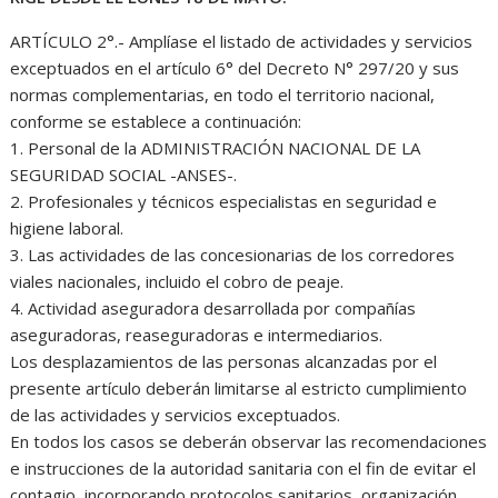
ARTÍCULO 2°.- Amplíase el listado de actividades y servicios
exceptuados en el artículo 6° del Decreto N° 297/20 y sus
normas complementarias, en todo el territorio nacional,
conforme se establece a continuación:
1. Personal de la ADMINISTRACIÓN NACIONAL DE LA
SEGURIDAD SOCIAL -ANSES-.
2. Profesionales y técnicos especialistas en seguridad e
higiene laboral.
3. Las actividades de las concesionarias de los corredores
viales nacionales, incluido el cobro de peaje.
4. Actividad aseguradora desarrollada por compañías
aseguradoras, reaseguradoras e intermediarios.
Los desplazamientos de las personas alcanzadas por el
presente artículo deberán limitarse al estricto cumplimiento
de las actividades y servicios exceptuados.
En todos los casos se deberán observar las recomendaciones
e instrucciones de la autoridad sanitaria con el fin de evitar el
contagio, incorporando protocolos sanitarios, organización