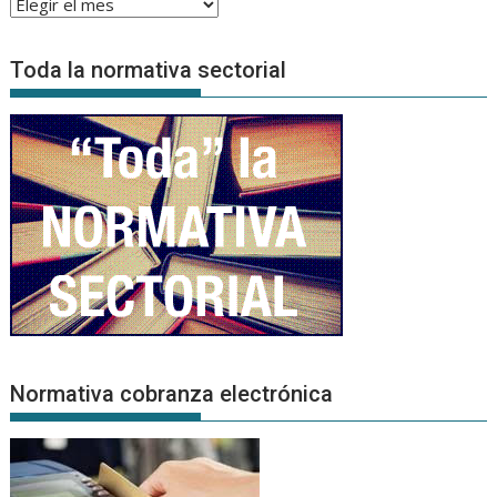
Archivo
de
Noticias
Toda la normativa sectorial
Normativa cobranza electrónica