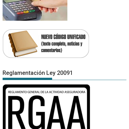
Reglamentación Ley 20091