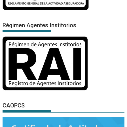
Régimen Agentes Institorios
CAOPCS