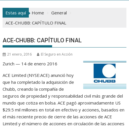
Estas aquí
Home
General
ACE-CHUBB: CAPÍTULO FINAL
ACE-CHUBB: CAPÍTULO FINAL
21 enero, 2016
El Seguro en Acción
Zurich — 14 de enero 2016
ACE Limited (NYSE:ACE) anunció hoy
que ha completado la adquisición de
Chubb, creando la compañía de
seguros de propiedad y responsabilidad civil más grande del
mundo que cotiza en bolsa. ACE pagó aproximadamente US
$29.5 mil millones en total en efectivo y acciones, basados en
el más reciente precio de cierre de las acciones de ACE
Limited y el número de acciones en circulación de las acciones