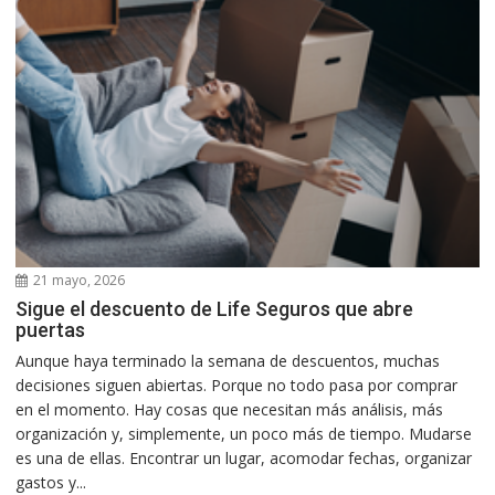
21 mayo, 2026
Sigue el descuento de Life Seguros que abre
puertas
Aunque haya terminado la semana de descuentos, muchas
decisiones siguen abiertas. Porque no todo pasa por comprar
en el momento. Hay cosas que necesitan más análisis, más
organización y, simplemente, un poco más de tiempo. Mudarse
es una de ellas. Encontrar un lugar, acomodar fechas, organizar
gastos y...