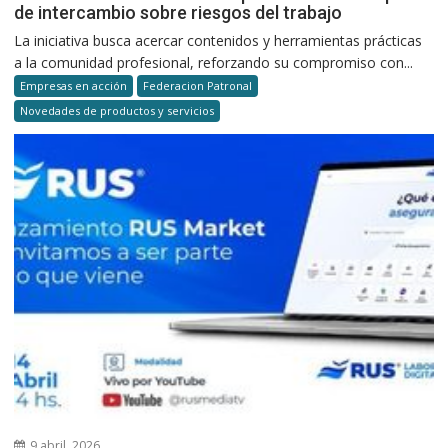
de intercambio sobre riesgos del trabajo
La iniciativa busca acercar contenidos y herramientas prácticas
a la comunidad profesional, reforzando su compromiso con...
Empresas en acción
Federacion Patronal
Novedades de productos y servicios
9 abril, 2026