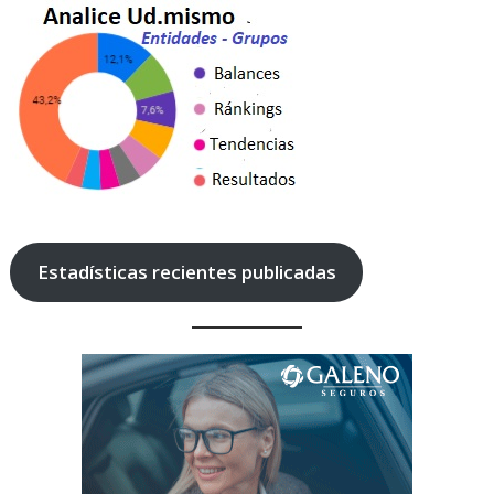
Estadísticas recientes publicadas