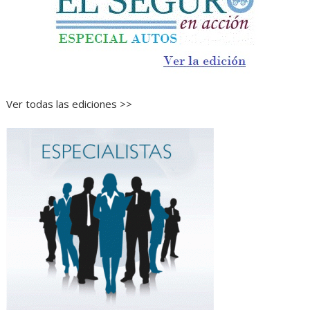
Ver todas las ediciones >>