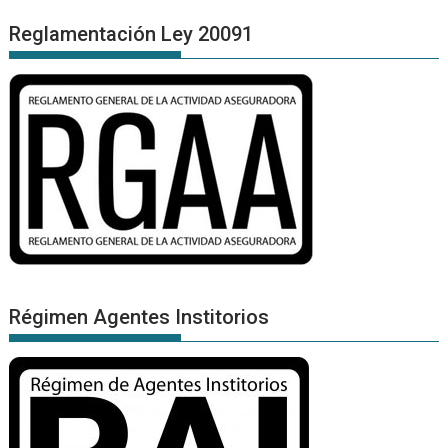
Reglamentación Ley 20091
Régimen Agentes Institorios