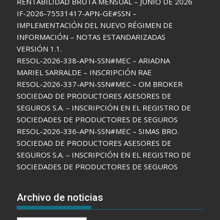
RENTABILIDAD BRUTA MENSUAL – JUNIO DE 2026
IF-2026-75531417-APN-GE#SSN –
IMPLEMENTACIÓN DEL NUEVO RÉGIMEN DE
INFORMACIÓN – NOTAS ESTANDARIZADAS
VERSIÓN 1.1.
RESOL-2026-338-APN-SSN#MEC – ARIADNA
MARIEL SARRALDE – INSCRIPCIÓN RAE
RESOL-2026-337-APN-SSN#MEC – OM BROKER
SOCIEDAD DE PRODUCTORES ASESORES DE
SEGUROS S.A. – INSCRIPCIÓN EN EL REGISTRO DE
SOCIEDADES DE PRODUCTORES DE SEGUROS
RESOL-2026-336-APN-SSN#MEC – SIMAS BRO.
SOCIEDAD DE PRODUCTORES ASESORES DE
SEGUROS S.A. – INSCRIPCIÓN EN EL REGISTRO DE
SOCIEDADES DE PRODUCTORES DE SEGUROS
Archivo de noticias