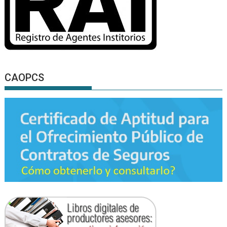
CAOPCS