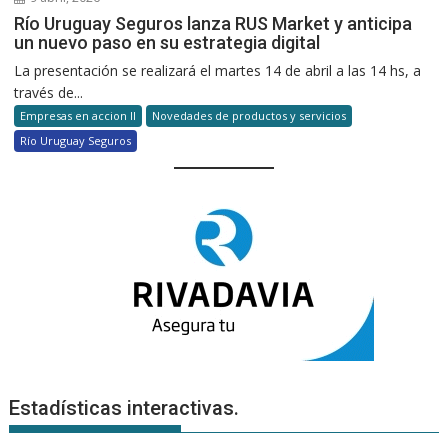
Río Uruguay Seguros lanza RUS Market y anticipa
un nuevo paso en su estrategia digital
La presentación se realizará el martes 14 de abril a las 14 hs, a
través de...
Empresas en accion II
Novedades de productos y servicios
Río Uruguay Seguros
Estadísticas interactivas.