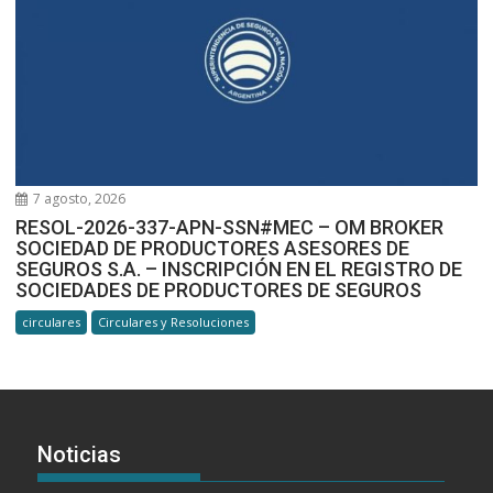
7 agosto, 2026
RESOL-2026-337-APN-SSN#MEC – OM BROKER
SOCIEDAD DE PRODUCTORES ASESORES DE
SEGUROS S.A. – INSCRIPCIÓN EN EL REGISTRO DE
SOCIEDADES DE PRODUCTORES DE SEGUROS
circulares
Circulares y Resoluciones
Noticias