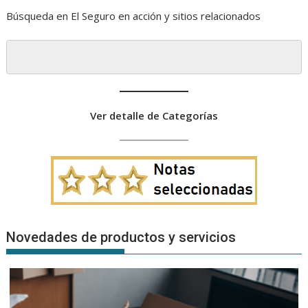
Búsqueda en El Seguro en acción y sitios relacionados
Ver detalle de Categorías
Novedades de productos y servicios