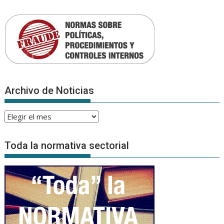
Archivo de Noticias
Archivo
de
Noticias
Toda la normativa sectorial