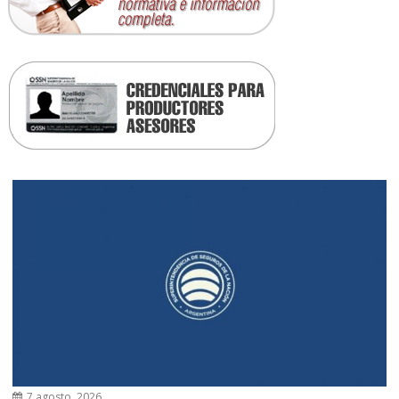
7 agosto, 2026