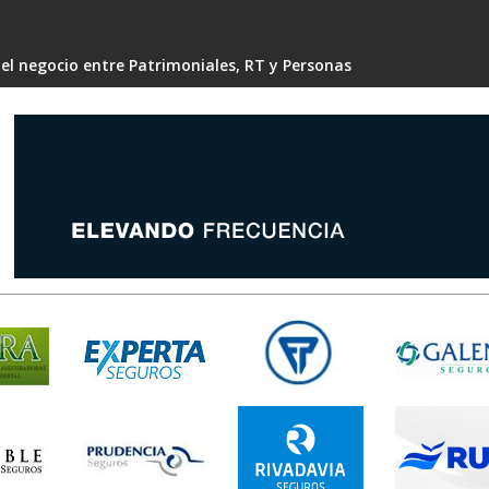
 el negocio entre Patrimoniales, RT y Personas