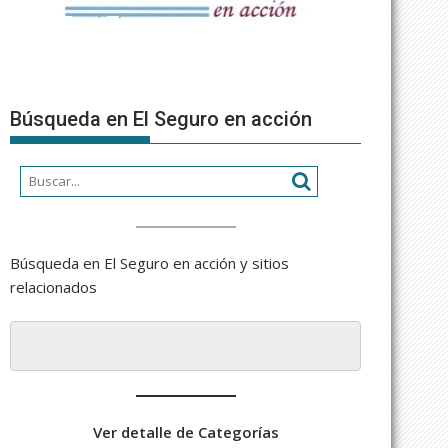
Búsqueda en El Seguro en acción
Búsqueda en El Seguro en acción y sitios
relacionados
Ver detalle de Categorías