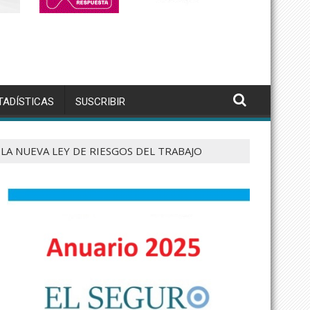
TADÍSTICAS
SUSCRIBIR
 LA NUEVA LEY DE RIESGOS DEL TRABAJO