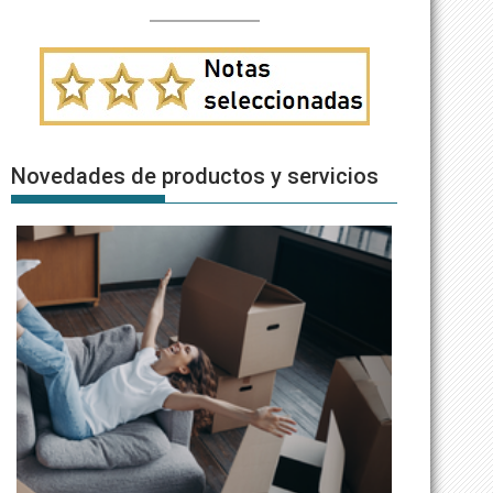
Novedades de productos y servicios