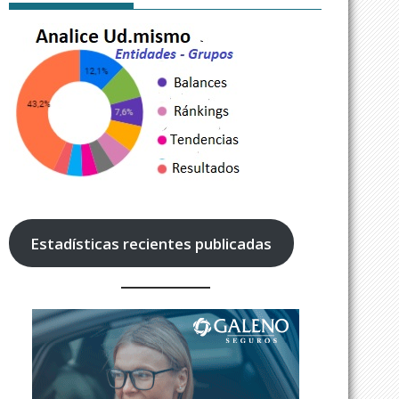
Estadísticas recientes publicadas