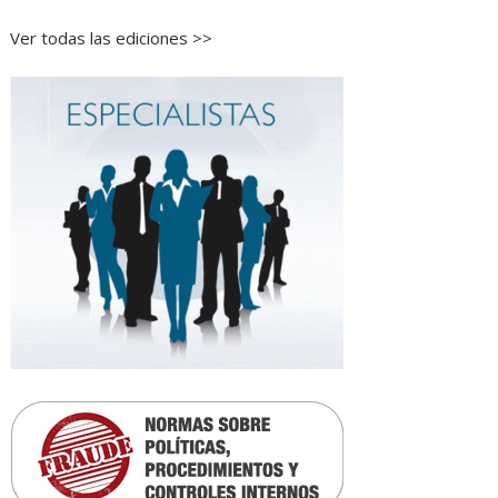
Ver todas las ediciones >>