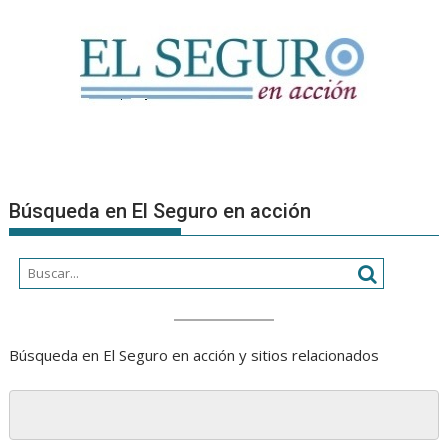
Búsqueda en El Seguro en acción
Búsqueda en El Seguro en acción y sitios relacionados