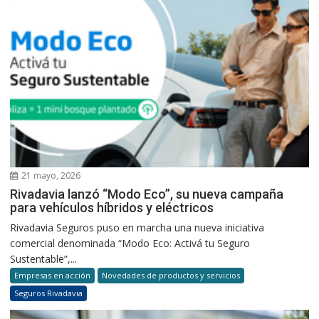
21 mayo, 2026
Rivadavia lanzó “Modo Eco”, su nueva campaña
para vehículos híbridos y eléctricos
Rivadavia Seguros puso en marcha una nueva iniciativa
comercial denominada “Modo Eco: Activá tu Seguro
Sustentable”,...
Empresas en acción
Novedades de productos y servicios
Seguros Rivadavia