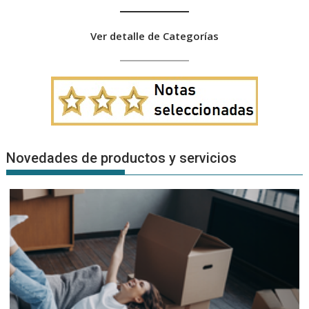
Ver detalle de Categorías
Novedades de productos y servicios