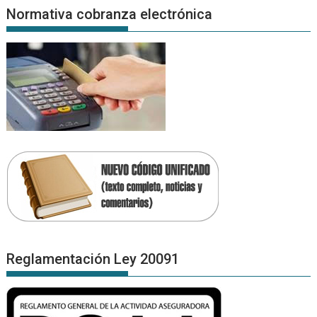
Normativa cobranza electrónica
Reglamentación Ley 20091