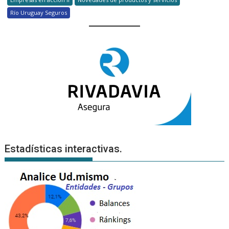
Río Uruguay Seguros
Estadísticas interactivas.