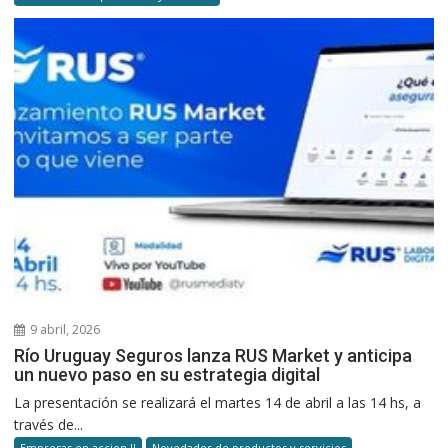
9 abril, 2026
Río Uruguay Seguros lanza RUS Market y anticipa
un nuevo paso en su estrategia digital
La presentación se realizará el martes 14 de abril a las 14 hs, a
través de...
Empresas en accion II
Novedades de productos y servicios