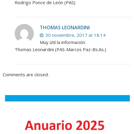
Rodrigo Ponce de León (PAS)
THOMAS LEONARDINI
30 noviembre, 2017 at 18:14
Muy útil la información.
Thomas Leonardini (PAS-Marcos Paz-Bs.As.)
Comments are closed.