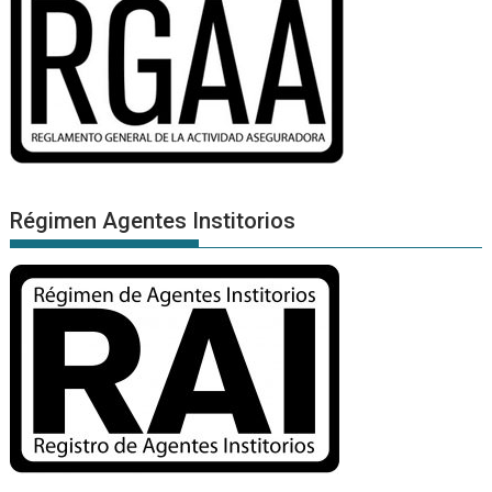
Régimen Agentes Institorios