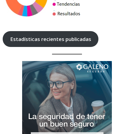
Estadísticas recientes publicadas