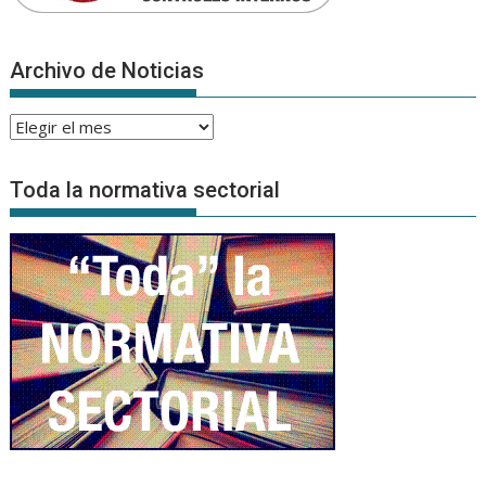
Archivo de Noticias
Archivo
de
Noticias
Toda la normativa sectorial