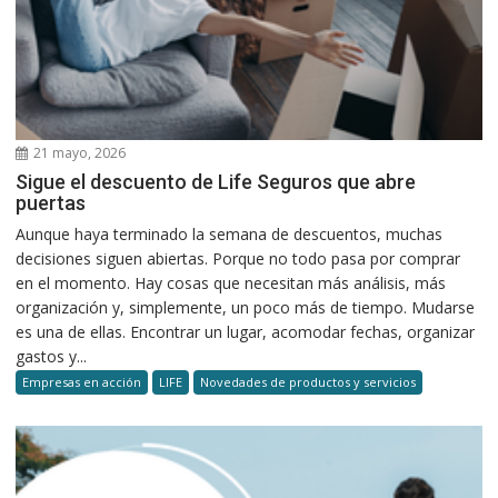
21 mayo, 2026
Sigue el descuento de Life Seguros que abre
puertas
Aunque haya terminado la semana de descuentos, muchas
decisiones siguen abiertas. Porque no todo pasa por comprar
en el momento. Hay cosas que necesitan más análisis, más
organización y, simplemente, un poco más de tiempo. Mudarse
es una de ellas. Encontrar un lugar, acomodar fechas, organizar
gastos y...
Empresas en acción
LIFE
Novedades de productos y servicios