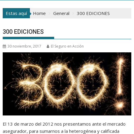
Estas aquí
Home
General
300 EDICIONES
300 EDICIONES
30 noviembre, 2017
El Seguro en Acción
El 13 de marzo del 2012 nos presentamos ante el mercado
asegurador, para sumarnos a la heterogénea y calificada