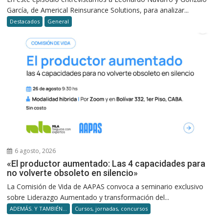
García, de Americal Reinsurance Solutions, para analizar...
Destacados
General
6 agosto, 2026
«El productor aumentado: Las 4 capacidades para
no volverte obsoleto en silencio»
La Comisión de Vida de AAPAS convoca a seminario exclusivo
sobre Liderazgo Aumentado y transformación del...
ADEMÁS. Y TAMBIÉN...
Cursos, jornadas, concursos