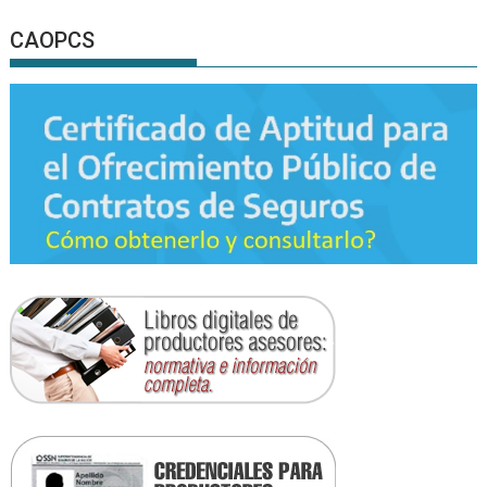
CAOPCS