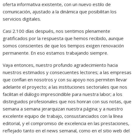
oferta informativa existente, con un nuevo estilo de
comunicación, ajustado a la dinámica que posibilitan los
servicios digitales.
Casi 2.100 días después, nos sentimos plenamente
gratificados por la respuesta que hemos recibido, aunque
somos conscientes de que los tiempos exigen renovación
permanente. En eso estamos trabajando siempre.
Vaya entonces, nuestro profundo agradecimiento hacia
nuestros estimados y consecuentes lectores; a las empresas
que confían en nosotros y con su apoyo nos permiten llevar
adelante el proyecto; a las instituciones sectoriales que nos
facilitan el diálogo imprescindible para nuestra labor; a los
distinguidos profesionales que nos honran con sus notas, que
semana a semana jerarquizan nuestra página; y a nuestro
excelente equipo de trabajo, consustanciados con la línea
editorial, y el compromiso de excelencia en las prestaciones,
reflejado tanto en el news semanal, como en el sitio web del