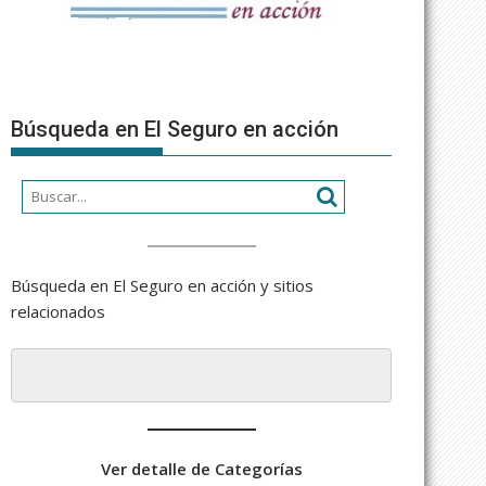
Búsqueda en El Seguro en acción
Búsqueda en El Seguro en acción y sitios
relacionados
Ver detalle de Categorías