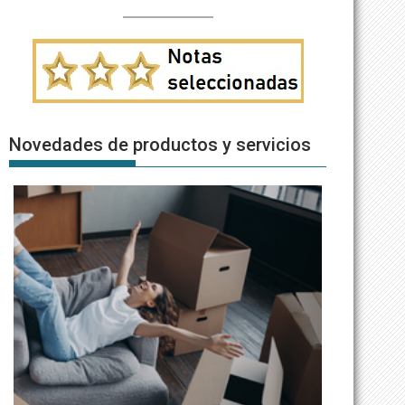
Novedades de productos y servicios