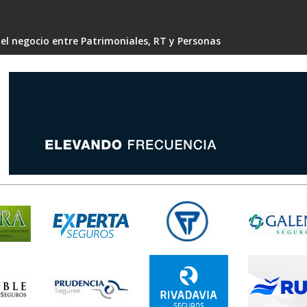
 el negocio entre Patrimoniales, RT y Personas