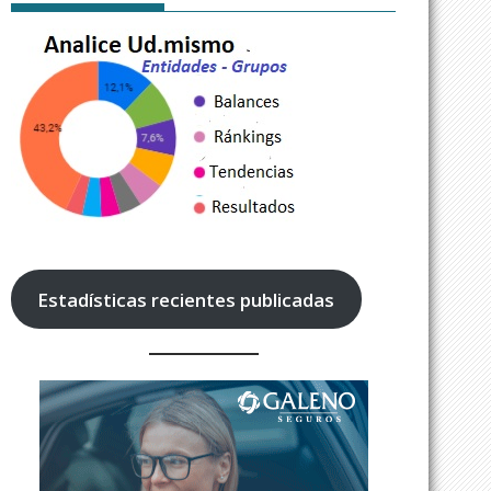
Estadísticas recientes publicadas